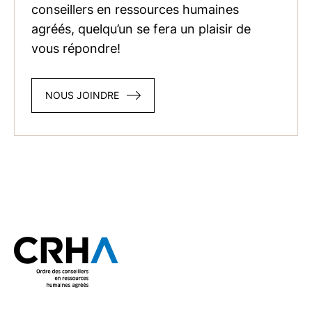
conseillers en ressources humaines
agréés, quelqu’un se fera un plaisir de
vous répondre!
NOUS JOINDRE