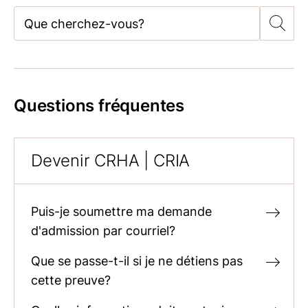
Questions fréquentes
Devenir CRHA | CRIA
Puis-je soumettre ma demande
d'admission par courriel?
Que se passe-t-il si je ne détiens pas
cette preuve?