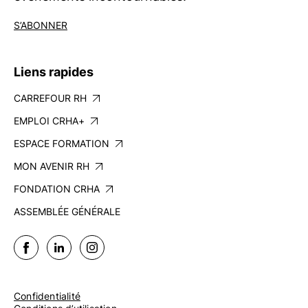
S’ABONNER
Liens rapides
CARREFOUR RH
EMPLOI CRHA+
ESPACE FORMATION
MON AVENIR RH
FONDATION CRHA
ASSEMBLÉE GÉNÉRALE
Confidentialité