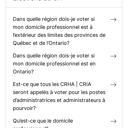
Dans quelle région dois-je voter si
mon domicile professionnel est à
l’extérieur des limites des provinces de
Québec et de l’Ontario?
Dans quelle région dois-je voter si
mon domicile professionnel est en
Ontario?
Est-ce que tous les CRHA | CRIA
seront appelés à voter pour les postes
d’administratrices et administrateurs à
pourvoir?
Qu’est-ce que le domicile