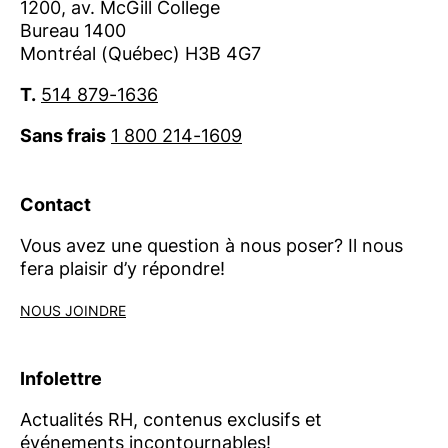
1200, av. McGill College
Bureau 1400
Montréal (Québec) H3B 4G7
T.
514 879-1636
Sans frais
1 800 214-1609
Contact
Vous avez une question à nous poser? Il nous
fera plaisir d’y répondre!
NOUS JOINDRE
Infolettre
Actualités RH, contenus exclusifs et
événements incontournables!