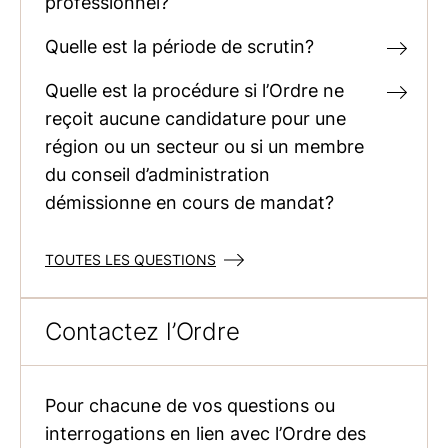
professionnel?
Quelle est la période de scrutin?
Quelle est la procédure si l’Ordre ne
reçoit aucune candidature pour une
région ou un secteur ou si un membre
du conseil d’administration
démissionne en cours de mandat?
TOUTES LES QUESTIONS
Contactez l’Ordre
Pour chacune de vos questions ou
interrogations en lien avec l’Ordre des