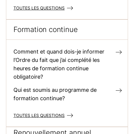
TOUTES LES QUESTIONS
Formation continue
Comment et quand dois-je informer
l’Ordre du fait que j’ai complété les
heures de formation continue
obligatoire?
Qui est soumis au programme de
formation continue?
TOUTES LES QUESTIONS
Renouvellement annuel