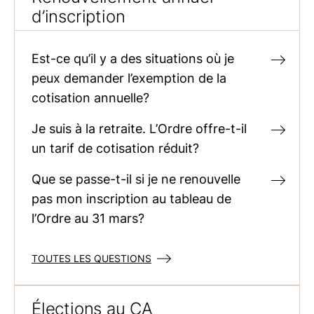
d’inscription
Est-ce qu’il y a des situations où je
peux demander l’exemption de la
cotisation annuelle?
Je suis à la retraite. L’Ordre offre-t-il
un tarif de cotisation réduit?
Que se passe-t-il si je ne renouvelle
pas mon inscription au tableau de
l’Ordre au 31 mars?
TOUTES LES QUESTIONS
Élections au CA