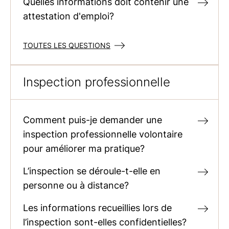
Quelles informations doit contenir une
attestation d'emploi?
TOUTES LES QUESTIONS
Inspection professionnelle
Comment puis-je demander une
inspection professionnelle volontaire
pour améliorer ma pratique?
L’inspection se déroule-t-elle en
personne ou à distance?
Les informations recueillies lors de
l’inspection sont-elles confidentielles?