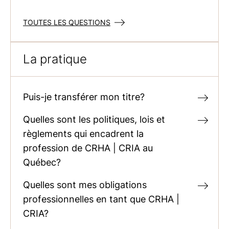
TOUTES LES QUESTIONS
La pratique
Puis-je transférer mon titre?
Quelles sont les politiques, lois et
règlements qui encadrent la
profession de CRHA | CRIA au
Québec?
Quelles sont mes obligations
professionnelles en tant que CRHA |
CRIA?