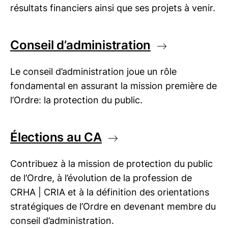
résultats financiers ainsi que ses projets à venir.
Conseil d’administration
Le conseil d’administration joue un rôle
fondamental en assurant la mission première de
l’Ordre: la protection du public.
Élections au CA
Contribuez à la mission de protection du public
de l’Ordre, à l’évolution de la profession de
CRHA | CRIA
et à la définition des orientations
stratégiques de l’Ordre en devenant membre du
conseil d’administration.