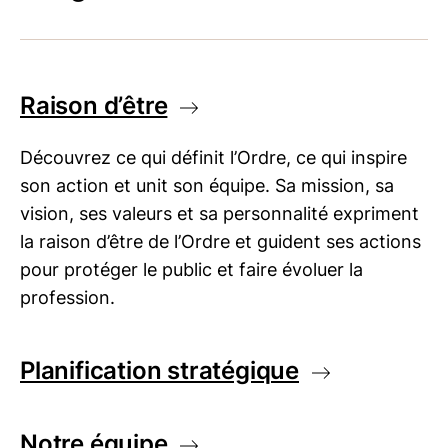
Raison d’être
Découvrez ce qui définit l’Ordre, ce qui inspire
son action et unit son équipe. Sa mission, sa
vision, ses valeurs et sa personnalité expriment
la raison d’être de l’Ordre et guident ses actions
pour protéger le public et faire évoluer la
profession.
Planification stratégique
Notre équipe