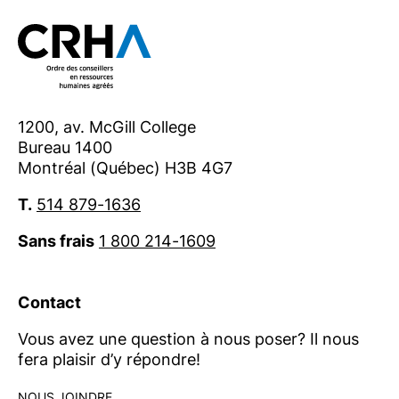
1200, av. McGill College
Bureau 1400
Montréal (Québec) H3B 4G7
T.
514 879-1636
Sans frais
1 800 214-1609
Contact
Vous avez une question à nous poser? Il nous
fera plaisir d’y répondre!
NOUS JOINDRE