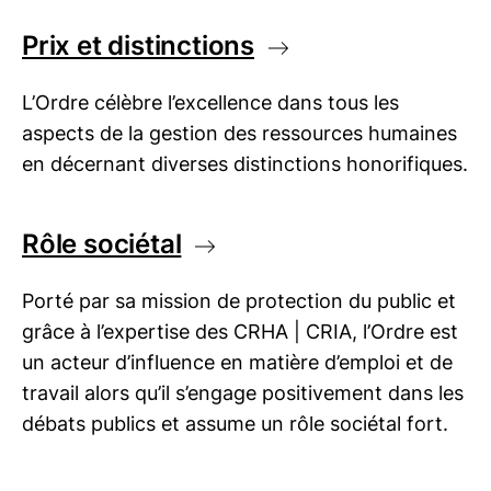
Prix et distinctions
L’Ordre célèbre l’excellence dans tous les
aspects de la gestion des ressources humaines
en décernant diverses distinctions honorifiques.
Rôle sociétal
Porté par sa mission de protection du public et
grâce à l’expertise des
CRHA | CRIA
, l’Ordre est
un acteur d’influence en matière d’emploi et de
travail alors qu’il s’engage positivement dans les
débats publics et assume un rôle sociétal fort.