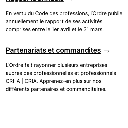
En vertu du Code des professions, l’Ordre publie
annuellement le rapport de ses activités
comprises entre le 1er avril et le 31 mars.
Partenariats et commandites
L’Ordre fait rayonner plusieurs entreprises
auprès des professionnelles et professionnels
CRHA | CRIA
. Apprenez-en plus sur nos
différents partenaires et commanditaires.