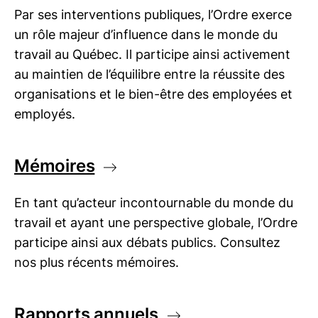
Par ses interventions publiques, l’Ordre exerce
un rôle majeur d’influence dans le monde du
travail au Québec. Il participe ainsi activement
au maintien de l’équilibre entre la réussite des
organisations et le bien-être des employées et
employés.
Mémoires
En tant qu’acteur incontournable du monde du
travail et ayant une perspective globale, l’Ordre
participe ainsi aux débats publics. Consultez
nos plus récents mémoires.
Rapports annuels