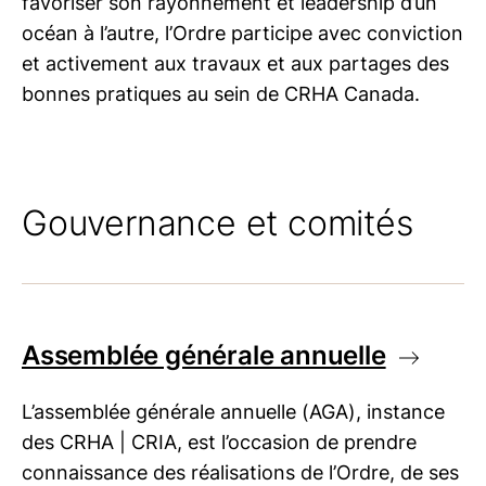
favoriser son rayonnement et leadership d’un
océan à l’autre, l’Ordre participe avec conviction
et activement aux travaux et aux partages des
bonnes pratiques au sein de CRHA Canada.
Gouvernance et comités
Assemblée générale annuelle
L’assemblée générale annuelle (AGA), instance
des
CRHA | CRIA
, est l’occasion de prendre
connaissance des réalisations de l’Ordre, de ses