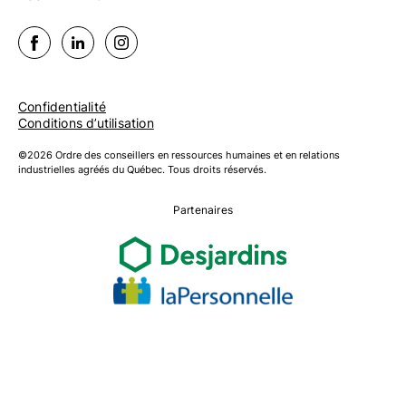
Confidentialité
Conditions d’utilisation
©2026 Ordre des conseillers en ressources humaines et en relations
industrielles agréés du Québec. Tous droits réservés.
Partenaires