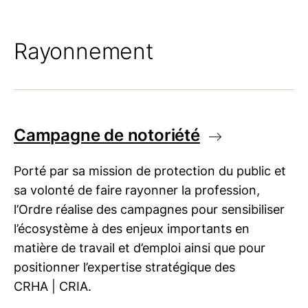
Rayonnement
Campagne de notoriété
Porté par sa mission de protection du public et
sa volonté de faire rayonner la profession,
l’Ordre réalise des campagnes pour sensibiliser
l’écosystème à des enjeux importants en
matière de travail et d’emploi ainsi que pour
positionner l’expertise stratégique des
CRHA | CRIA
.