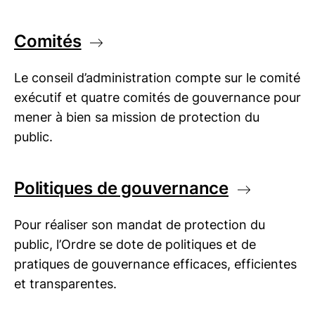
Comités
Le conseil d’administration compte sur le comité
exécutif et quatre comités de gouvernance pour
mener à bien sa mission de protection du
public.
Politiques de gouvernance
Pour réaliser son mandat de protection du
public, l’Ordre se dote de politiques et de
pratiques de gouvernance efficaces, efficientes
et transparentes.