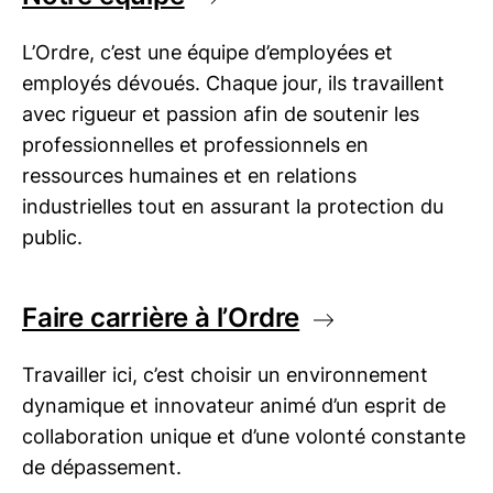
L’Ordre, c’est une équipe d’employées et
employés dévoués. Chaque jour, ils travaillent
avec rigueur et passion afin de soutenir les
professionnelles et professionnels en
ressources humaines et en relations
industrielles tout en assurant la protection du
public.
Faire carrière à l’Ordre
Travailler ici, c’est choisir un environnement
dynamique et innovateur animé d’un esprit de
collaboration unique et d’une volonté constante
de dépassement.