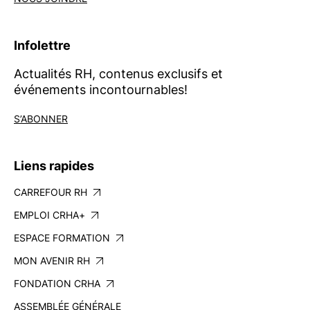
Infolettre
Actualités RH, contenus exclusifs et
événements incontournables!
S’ABONNER
Liens rapides
CARREFOUR RH
EMPLOI CRHA+
ESPACE FORMATION
MON AVENIR RH
FONDATION CRHA
ASSEMBLÉE GÉNÉRALE