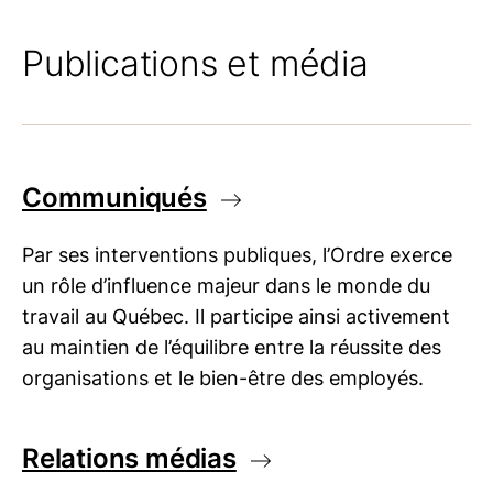
Publications et média
Communiqués
Par ses interventions publiques, l’Ordre exerce
un rôle d’influence majeur dans le monde du
travail au Québec. Il participe ainsi activement
au maintien de l’équilibre entre la réussite des
organisations et le bien-être des employés.
Relations médias