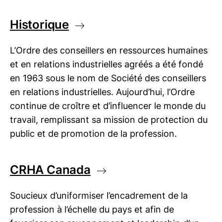
Historique
L’Ordre des conseillers en ressources humaines
et en relations industrielles agréés a été fondé
en 1963 sous le nom de Société des conseillers
en relations industrielles. Aujourd’hui, l’Ordre
continue de croître et d’influencer le monde du
travail, remplissant sa mission de protection du
public et de promotion de la profession.
CRHA Canada
Soucieux d’uniformiser l’encadrement de la
profession à l’échelle du pays et afin de