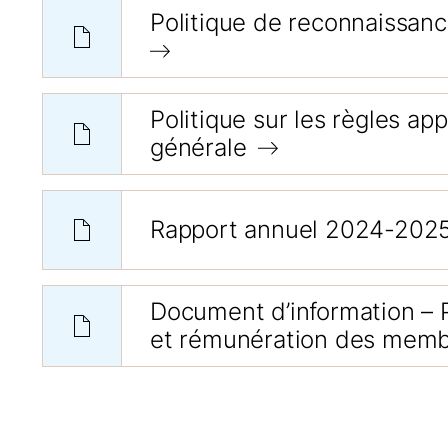
Politique de reconnaissan
Politique sur les règles ap
générale
Rapport annuel 2024-2025, 
Document d’information – P
et rémunération des membr