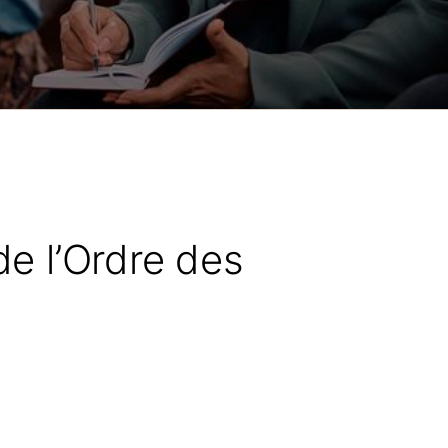
de l’Ordre des