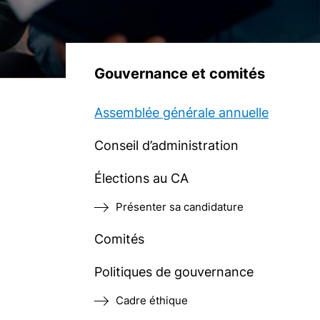
Gouvernance et comités
Assemblée générale annuelle
Conseil d’administration
Élections au CA
Présenter sa candidature
Comités
Politiques de gouvernance
Cadre éthique