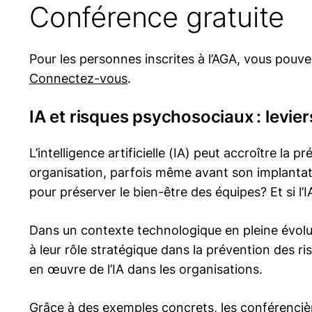
Conférence gratuite
Pour les personnes inscrites à l’AGA, vous pouv
Connectez-vous
.
IA et risques psychosociaux : leviers 
L’intelligence artificielle (IA) peut accroître la
organisation, parfois même avant son implantat
pour préserver le bien-être des équipes? Et si l’
Dans un contexte technologique en pleine évolut
à leur rôle stratégique dans la prévention des 
en œuvre de l’IA dans les organisations.
Grâce à des exemples concrets, les conférencièr