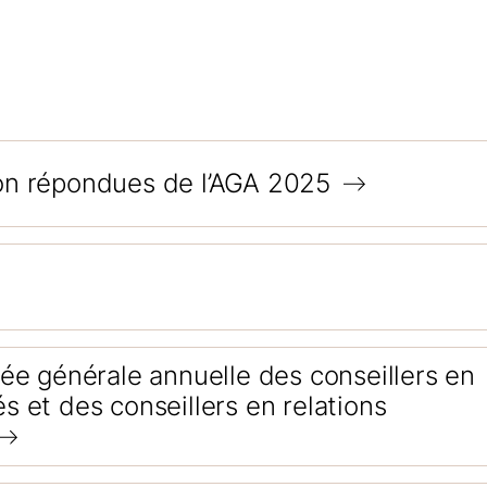
on répondues de l’AGA 2025
ée générale annuelle des conseillers en
 et des conseillers en relations