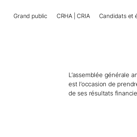
Grand public
CRHA | CRIA
Candidats et 
L’assemblée générale an
est l’occasion de prendr
de ses résultats financie