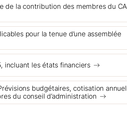
ce de la contribution des membres du C
plicables pour la tenue d’une assemblée
incluant les états financiers
révisions budgétaires, cotisation annuel
es du conseil d’administration