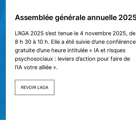
Assemblée générale annuelle 202
L’AGA 2025 s’est tenue le 4 novembre 2025, de
8 h 30 à 10 h. Elle a été suivie d’une conférence
gratuite d’une heure intitulée « IA et risques
psychosociaux : leviers d’action pour faire de
l’IA votre alliée ».
REVOIR L’AGA