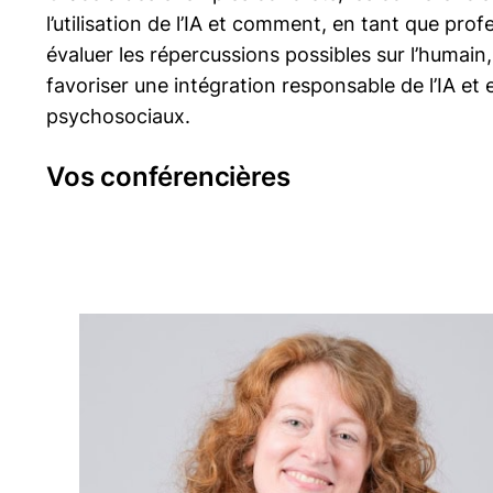
l’utilisation de l’IA et comment, en tant que pro
évaluer les répercussions possibles sur l’humain
favoriser une intégration responsable de l’IA et 
psychosociaux.
Vos conférencières