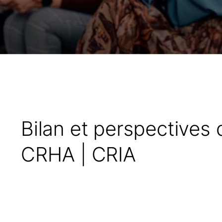
Bilan et perspectives 
CRHA | CRIA