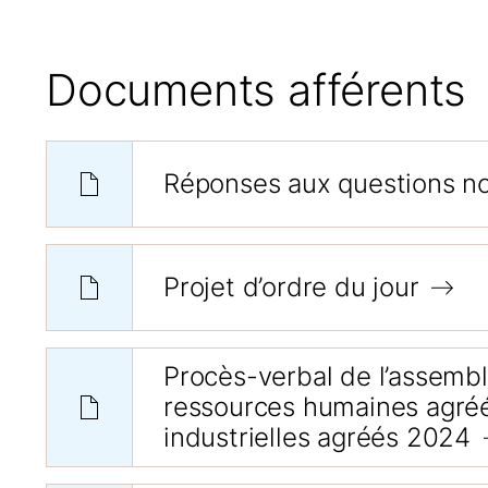
Documents afférents
Réponses aux questions n
Projet d’ordre du jour
Procès-verbal de l’assembl
ressources humaines agréés
industrielles agréés 2024