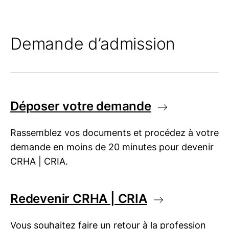
Demande d’admission
Déposer votre demande
Rassemblez vos documents et procédez à votre
demande en moins de 20 minutes pour devenir
CRHA | CRIA
.
Redevenir
CRHA | CRIA
Vous souhaitez faire un retour à la profession