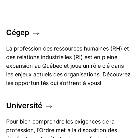
Cégep
La profession des ressources humaines (RH) et
des relations industrielles (RI) est en pleine
expansion au Québec et joue un rôle clé dans
les enjeux actuels des organisations. Découvrez
les opportunités qui s’offrent à vous!
Université
Pour bien comprendre les exigences de la
profession, l’Ordre met à la disposition des