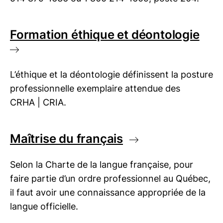
Formation éthique et déontologie
L’éthique et la déontologie définissent la posture
professionnelle exemplaire attendue des
CRHA | CRIA
.
Maîtrise du français
Selon la Charte de la langue française, pour
faire partie d’un ordre professionnel au Québec,
il faut avoir une connaissance appropriée de la
langue officielle.