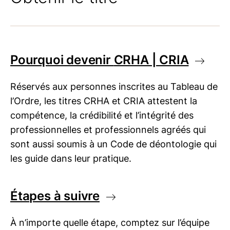
Pourquoi devenir
CRHA | CRIA
Réservés aux personnes inscrites au Tableau de
l’Ordre, les titres CRHA et CRIA attestent la
compétence, la crédibilité et l’intégrité des
professionnelles et professionnels agréés qui
sont aussi soumis à un Code de déontologie qui
les guide dans leur pratique.
Étapes à suivre
À n’importe quelle étape, comptez sur l’équipe