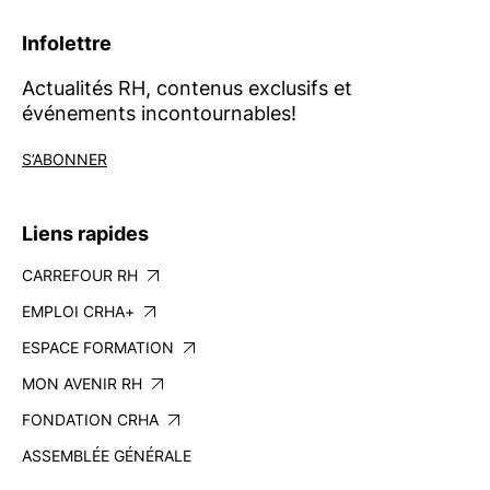
Infolettre
Actualités RH, contenus exclusifs et
événements incontournables!
S’ABONNER
Liens rapides
CARREFOUR RH
EMPLOI CRHA+
ESPACE FORMATION
MON AVENIR RH
FONDATION CRHA
ASSEMBLÉE GÉNÉRALE