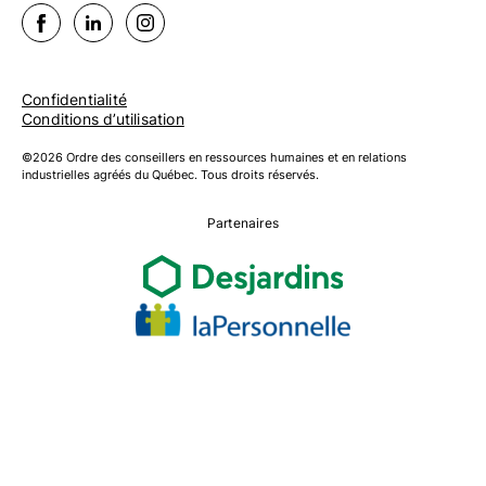
Confidentialité
Conditions d’utilisation
©2026 Ordre des conseillers en ressources humaines et en relations
industrielles agréés du Québec. Tous droits réservés.
Partenaires