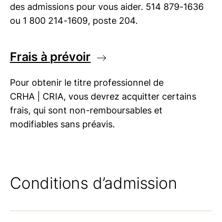
des admissions pour vous aider. 514 879-1636
ou 1 800 214-1609, poste 204.
Frais à prévoir
Pour obtenir le titre professionnel de
CRHA | CRIA
, vous devrez acquitter certains
frais, qui sont non-remboursables et
modifiables sans préavis.
Conditions d’admission