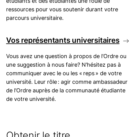
étudiants et des étudiantes une foule de
ressources pour vous soutenir durant votre
parcours universitaire.
Vos représentants universitaires
Vous avez une question à propos de l’Ordre ou
une suggestion à nous faire? N’hésitez pas à
communiquer avec le ou les « reps » de votre
université. Leur rôle : agir comme ambassadeur
de l’Ordre auprès de la communauté étudiante
de votre université.
Obtenir le titre