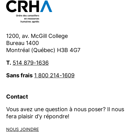
1200, av. McGill College
Bureau 1400
Montréal (Québec) H3B 4G7
T.
514 879-1636
Sans frais
1 800 214-1609
Contact
Vous avez une question à nous poser? Il nous
fera plaisir d’y répondre!
NOUS JOINDRE