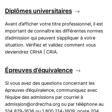
Diplômes universitaires
Avant d’afficher votre titre professionnel, il est
important de connaître les différentes normes
d’admission qui peuvent s’appliquer à votre
situation. Vérifiez et validez comment vous
deviendrez
CRHA | CRIA
.
Épreuves d’équivalence
Si vous avez des questions concernant les
épreuves d’équivalence, communiquez avec
l’équipe des admissions par courriel à
admission@ordrecrha.org ou par téléphone au
514 879-1636 ou 1 800 214-1609, poste 204.