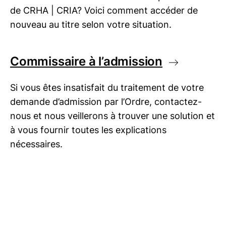
de
CRHA | CRIA
? Voici comment accéder de
nouveau au titre selon votre situation.
Commissaire à l’admission
Si vous êtes insatisfait du traitement de votre
demande d’admission par l’Ordre, contactez-
nous et nous veillerons à trouver une solution et
à vous fournir toutes les explications
nécessaires.