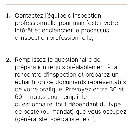
1.
Contactez l’équipe d’inspection
professionnelle pour manifester votre
intérêt et enclencher le processus
d’inspection professionnelle;
2.
Remplissez le questionnaire de
préparation requis préalablement à la
rencontre d’inspection et préparez un
échantillon de documents représentatifs
de votre pratique. Prévoyez entre 30 et
60 minutes pour remplir le
questionnaire, tout dépendant du type
de poste (ou mandat) que vous occupez
(généraliste, spécialiste, etc.);