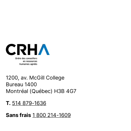
1200, av. McGill College
Bureau 1400
Montréal (Québec) H3B 4G7
T.
514 879-1636
Sans frais
1 800 214-1609