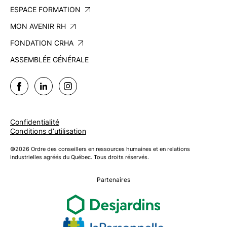
ESPACE FORMATION
MON AVENIR RH
FONDATION CRHA
ASSEMBLÉE GÉNÉRALE
Confidentialité
Conditions d’utilisation
©2026 Ordre des conseillers en ressources humaines et en relations
industrielles agréés du Québec. Tous droits réservés.
Partenaires