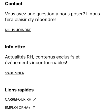
Contact
Vous avez une question à nous poser? Il nous
fera plaisir d’y répondre!
NOUS JOINDRE
Infolettre
Actualités RH, contenus exclusifs et
événements incontournables!
S’ABONNER
Liens rapides
CARREFOUR RH
EMPLOI CRHA+