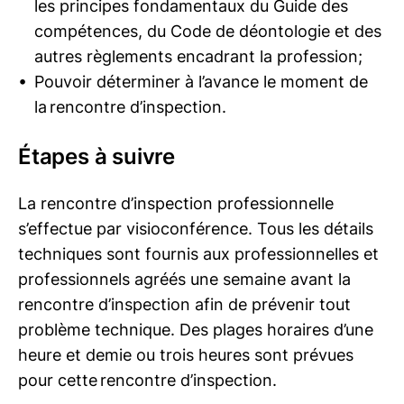
les principes fondamentaux du Guide des
compétences, du Code de déontologie et des
autres règlements encadrant la profession;
Pouvoir déterminer à l’avance le moment de
la rencontre d’inspection.
Étapes à suivre
La rencontre d’inspection professionnelle
s’effectue par visioconférence. Tous les détails
techniques sont fournis aux professionnelles et
professionnels agréés une semaine avant la
rencontre d’inspection afin de prévenir tout
problème technique. Des plages horaires d’une
heure et demie ou trois heures sont prévues
pour cette rencontre d’inspection.