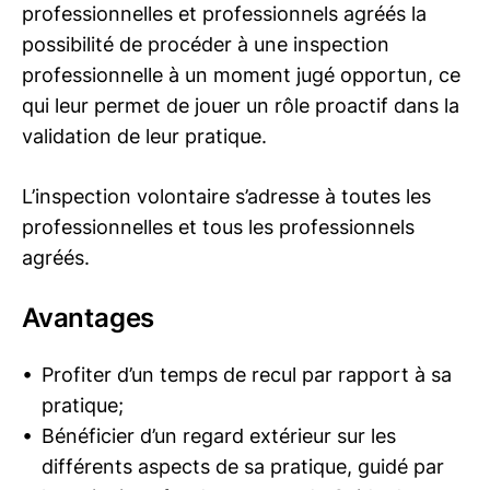
professionnelles et professionnels agréés la
possibilité de procéder à une inspection
professionnelle à un moment jugé opportun, ce
qui leur permet de jouer un rôle proactif dans la
validation de leur pratique.
L’inspection volontaire s’adresse à toutes les
professionnelles et tous les professionnels
agréés.
Avantages
Profiter d’un temps de recul par rapport à sa
pratique;
Bénéficier d’un regard extérieur sur les
différents aspects de sa pratique, guidé par