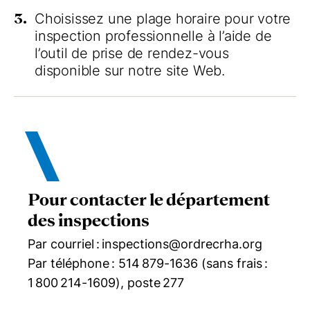
3.
Choisissez une plage horaire pour votre
inspection professionnelle à l’aide de
l’outil de prise de rendez-vous
disponible sur notre site Web.
Pour contacter le département
des inspections
Par courriel : inspections@ordrecrha.org
Par téléphone : 514 879-1636 (sans frais :
1 800 214-1609), poste 277