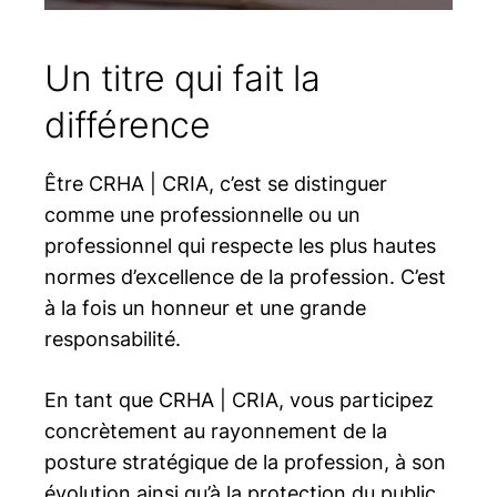
Un titre qui fait la
différence
Être
CRHA | CRIA
, c’est se distinguer
comme une professionnelle ou un
professionnel qui respecte les plus hautes
normes d’excellence de la profession. C’est
à la fois un honneur et une grande
responsabilité.
En tant que
CRHA | CRIA
, vous participez
concrètement au rayonnement de la
posture stratégique de la profession, à son
évolution ainsi qu’à la protection du public.