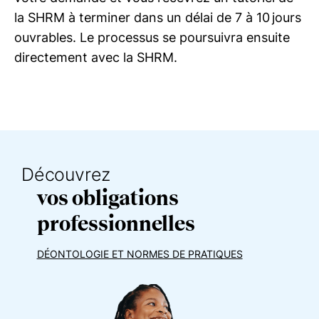
la SHRM à terminer dans un délai de 7 à 10 jours
ouvrables. Le processus se poursuivra ensuite
directement avec la SHRM.
Découvrez
vos obligations
professionnelles
DÉONTOLOGIE ET NORMES DE PRATIQUES