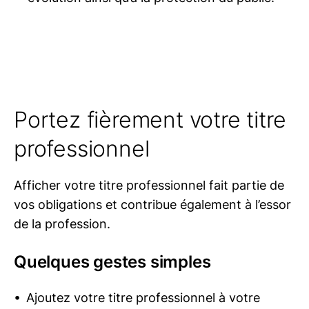
Portez fièrement votre titre
professionnel
Afficher votre titre professionnel fait partie de
vos obligations et contribue également à l’essor
de la profession.
Quelques gestes simples
Ajoutez votre titre professionnel à votre