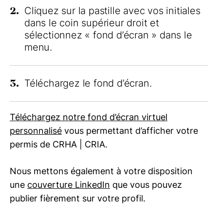
2.
Cliquez sur la pastille avec vos initiales
dans le coin supérieur droit et
sélectionnez « fond d’écran » dans le
menu.
3.
Téléchargez le fond d’écran.
Téléchargez notre fond d’écran virtuel
personnalisé
vous permettant d’afficher votre
permis de
CRHA | CRIA
.
Nous mettons également à votre disposition
une
couverture LinkedIn
que vous pouvez
publier fièrement sur votre profil.