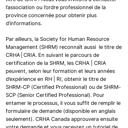
l’association ou l’ordre professionnel de la
province concernée pour obtenir plus
d’informations.
Par ailleurs, la Society for Human Resource
Management (SHRM) reconnaît aussi le titre de
CRHA | CRIA. En suivant le parcours de
certification de la SHRM, les
CRHA | CRIA
peuvent, selon leur formation et leurs années
d’expérience en
RH | RI
, obtenir le titre de
SHRM-CP (Certified Professional) ou de SHRM-
SCP (Senior Certified Professional). Pour
entamer le processus, il vous suffit de remplir le
formulaire de demande (disponible en anglais
seulement). CRHA Canada approuvera ensuite
votre demande et vous recevrez un tutoriel de