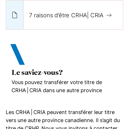
7 raisons d’être
CRHA| CRIA
Le saviez-vous?
Vous pouvez transférer votre titre de
CRHA | CRIA dans une autre province
Les CRHA | CRIA peuvent transférer leur titre
vers une autre province canadienne. Il s’agit du
titre de CRHP. Nous vous invitons à contacter