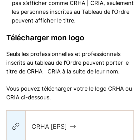
pas s’afficher comme
CRHA | CRIA
, seulement
les personnes inscrites au Tableau de l’Ordre
peuvent afficher le titre.
Télécharger mon logo
Seuls les professionnelles et professionnels
inscrits au tableau de l’Ordre peuvent porter le
titre de
CRHA | CRIA
à la suite de leur nom.
Vous pouvez télécharger votre le logo CRHA ou
CRIA ci-dessous.
CRHA [EPS]