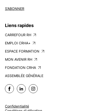
S’ABONNER
Liens rapides
CARREFOUR RH
EMPLOI CRHA+
ESPACE FORMATION
MON AVENIR RH
FONDATION CRHA
ASSEMBLÉE GÉNÉRALE
Confidentialité
Conditions d’utilisation