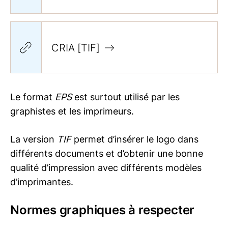
CRIA [TIF]
Le format
EPS
est surtout utilisé par les
graphistes et les imprimeurs.
La version
TIF
permet d’insérer le logo dans
différents documents et d’obtenir une bonne
qualité d’impression avec différents modèles
d’imprimantes.
Normes graphiques à respecter