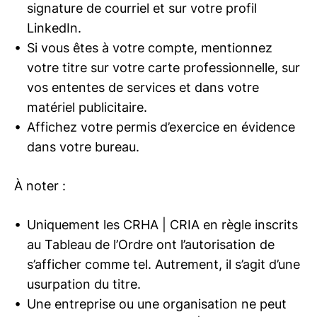
signature de courriel et sur votre profil
LinkedIn.
Si vous êtes à votre compte, mentionnez
votre titre sur votre carte professionnelle, sur
vos ententes de services et dans votre
matériel publicitaire.
Affichez votre permis d’exercice en évidence
dans votre bureau.
À noter :
Uniquement les
CRHA | CRIA
en règle inscrits
au Tableau de l’Ordre ont l’autorisation de
s’afficher comme tel. Autrement, il s’agit d’une
usurpation du titre.
Une entreprise ou une organisation ne peut