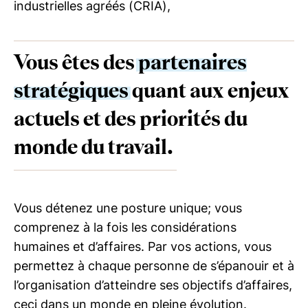
industrielles agréés (CRIA),
Vous êtes des
partenaires
stratégiques
quant aux enjeux
actuels et des priorités du
monde du travail.
Vous détenez une posture unique; vous
comprenez à la fois les considérations
humaines et d’affaires. Par vos actions, vous
permettez à chaque personne de s’épanouir et à
l’organisation d’atteindre ses objectifs d’affaires,
ceci dans un monde en pleine évolution.