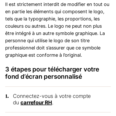
Il est strictement interdit de modifier en tout ou
en partie les éléments qui composent le logo,
tels que la typographie, les proportions, les
couleurs ou autres. Le logo ne peut non plus
être intégré à un autre symbole graphique. La
personne qui utilise le logo de son titre
professionnel doit s’assurer que ce symbole
graphique est conforme à l’original.
3 étapes pour télécharger votre
fond d’écran personnalisé
1.
Connectez-vous à votre compte
du
carrefour RH
.