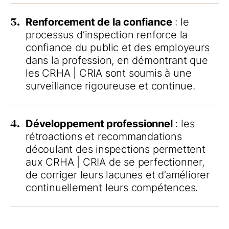
3.
Renforcement de la confiance
: le
processus d’inspection renforce la
confiance du public et des employeurs
dans la profession, en démontrant que
les
CRHA | CRIA
sont soumis à une
surveillance rigoureuse et continue.
4.
Développement professionnel
: les
rétroactions et recommandations
découlant des inspections permettent
aux
CRHA | CRIA
de se perfectionner,
de corriger leurs lacunes et d’améliorer
continuellement leurs compétences.