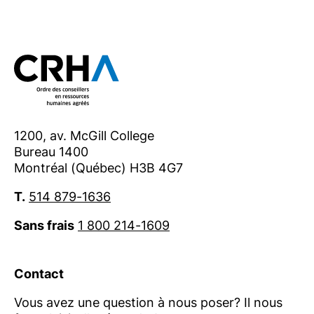
1200, av. McGill College
Bureau 1400
Montréal (Québec) H3B 4G7
T.
514 879-1636
Sans frais
1 800 214-1609
Contact
Vous avez une question à nous poser? Il nous