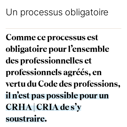
Un processus obligatoire
Comme ce processus est
obligatoire pour l’ensemble
des professionnelles et
professionnels agréés, en
vertu du Code des professions,
il n’est pas possible pour un
CRHA | CRIA
de s’y
soustraire
.