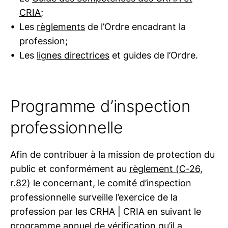
CRIA
;
Les
règlements
de l’Ordre encadrant la
profession;
Les
lignes directrices
et guides de l’Ordre.
Programme d’inspection
professionnelle
Afin de contribuer à la mission de protection du
public et conformément au
règlement (C-26,
r.82)
le concernant, le comité d’inspection
professionnelle surveille l’exercice de la
profession par les
CRHA | CRIA
en suivant le
programme annuel de vérification qu’il a