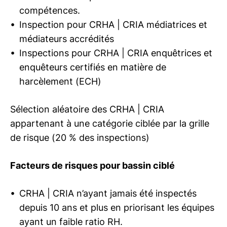
compétences.
Inspection pour
CRHA | CRIA
médiatrices et
médiateurs accrédités
Inspections pour
CRHA | CRIA
enquêtrices et
enquêteurs certifiés en matière de
harcèlement (ECH)
Sélection aléatoire des
CRHA | CRIA
appartenant à une catégorie ciblée par la grille
de risque (20 % des inspections)
Facteurs de risques pour bassin ciblé
CRHA | CRIA
n’ayant jamais été inspectés
depuis 10 ans et plus en priorisant les équipes
ayant un faible ratio RH.