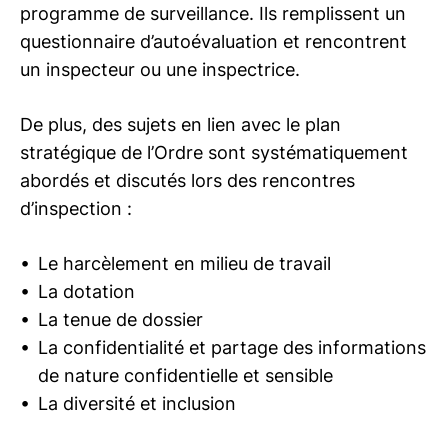
programme de surveillance. Ils remplissent un
questionnaire d’autoévaluation et rencontrent
un inspecteur ou une inspectrice.
De plus, des sujets en lien avec le plan
stratégique de l’Ordre sont systématiquement
abordés et discutés lors des rencontres
d’inspection :
Le harcèlement en milieu de travail
La dotation
La tenue de dossier
La confidentialité et partage des informations
de nature confidentielle et sensible
La diversité et inclusion