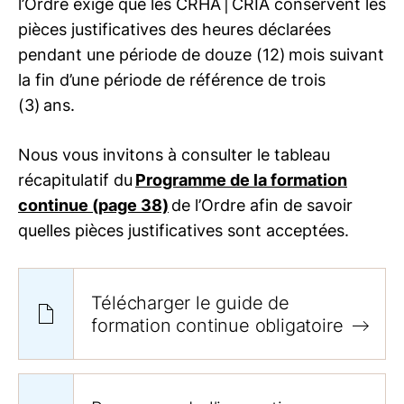
l’Ordre exige que les CRHA | CRIA conservent les
pièces justificatives des heures déclarées
pendant une période de douze (12) mois suivant
la fin d’une période de référence de trois
(3) ans.
Nous vous invitons à consulter le tableau
récapitulatif du
Programme de la formation
continue (page 38)
de l’Ordre afin de savoir
quelles pièces justificatives sont acceptées.
Télécharger le guide de
formation continue obligatoire