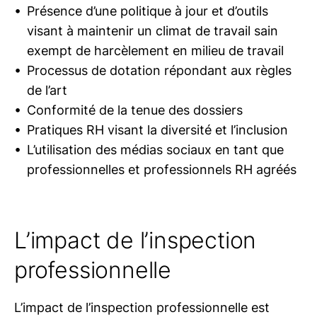
Présence d’une politique à jour et d’outils
visant à maintenir un climat de travail sain
exempt de harcèlement en milieu de travail
Processus de dotation répondant aux règles
de l’art
Conformité de la tenue des dossiers
Pratiques RH visant la diversité et l’inclusion
L’utilisation des médias sociaux en tant que
professionnelles et professionnels RH agréés
L’impact de l’inspection
professionnelle
L’impact de l’inspection professionnelle est