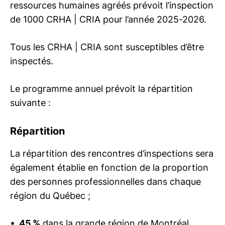
ressources humaines agréés prévoit l’inspection
de 1000
CRHA | CRIA
pour l’année 2025-2026.
Tous les
CRHA | CRIA
sont susceptibles d’être
inspectés.
Le programme annuel prévoit la répartition
suivante :
Répartition
La répartition des rencontres d’inspections sera
également établie en fonction de la proportion
des personnes professionnelles dans chaque
région du Québec ;
45 %
dans la grande région de Montréal.