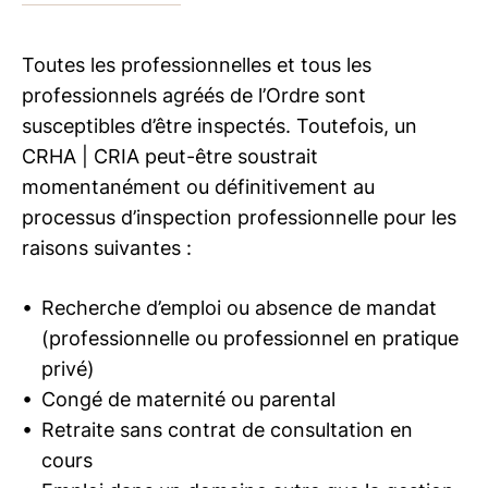
Toutes les professionnelles et tous les
professionnels agréés de l’Ordre sont
susceptibles d’être inspectés. Toutefois, un
CRHA | CRIA
peut-être soustrait
momentanément ou définitivement au
processus d’inspection professionnelle pour les
raisons suivantes :
Recherche d’emploi ou absence de mandat
(professionnelle ou professionnel en pratique
privé)
Congé de maternité ou parental
Retraite sans contrat de consultation en
cours