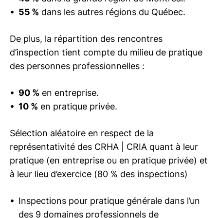
55 %
dans les autres régions du Québec.
De plus, la répartition des rencontres
d’inspection tient compte du milieu de pratique
des personnes professionnelles :
90 %
en entreprise.
10 %
en pratique privée.
Sélection aléatoire en respect de la
représentativité des
CRHA | CRIA
quant à leur
pratique (en entreprise ou en pratique privée) et
à leur lieu d’exercice (80 % des inspections)
Inspections pour pratique générale dans l’un
des 9 domaines professionnels de