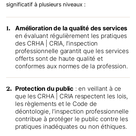
significatif à plusieurs niveaux :
1.
Amélioration de la qualité des services
en évaluant régulièrement les pratiques
des
CRHA | CRIA
, l’inspection
professionnelle garantit que les services
offerts sont de haute qualité et
conformes aux normes de la profession.
2.
Protection du public
: en veillant à ce
que les
CRHA | CRIA
respectent les lois,
les règlements et le Code de
déontologie, l’inspection professionnelle
contribue à protéger le public contre les
pratiques inadéquates ou non éthiques.