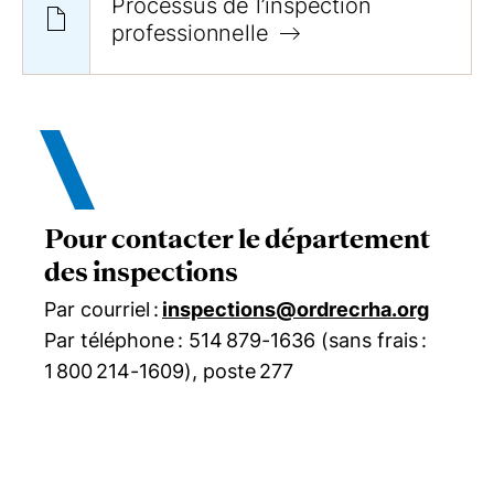
Processus de l’inspection
professionnelle
Pour contacter le département
des inspections
Par courriel :
inspections@ordrecrha.org
Par téléphone : 514 879-1636 (sans frais :
1 800 214-1609), poste 277