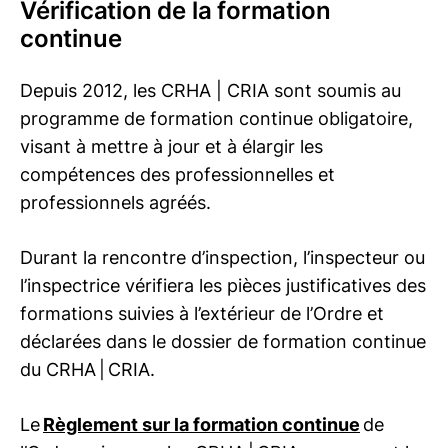
Vérification de la formation
continue
Depuis 2012, les
CRHA | CRIA
sont soumis au
programme de formation continue obligatoire,
visant à mettre à jour et à élargir les
compétences des professionnelles et
professionnels agréés.
Durant la rencontre d’inspection, l’inspecteur ou
l’inspectrice vérifiera les pièces justificatives des
formations suivies à l’extérieur de l’Ordre et
déclarées dans le dossier de formation continue
du CRHA | CRIA.
Le
Règlement sur la formation continue
de