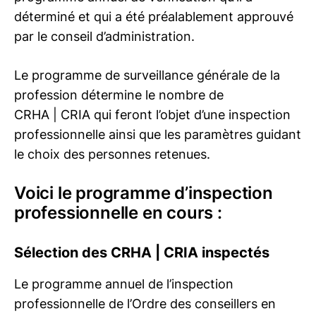
déterminé et qui a été préalablement approuvé
par le conseil d’administration.
Le programme de surveillance générale de la
profession détermine le nombre de
CRHA | CRIA
qui feront l’objet d’une inspection
professionnelle ainsi que les paramètres guidant
le choix des personnes retenues.
Voici le programme d’inspection
professionnelle en cours :
Sélection des
CRHA | CRIA
inspectés
Le programme annuel de l’inspection
professionnelle de l’Ordre des conseillers en