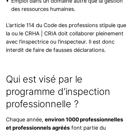
Emploi dans un domaine autre que la gestion
des ressources humaines.
L’article 114 du Code des professions stipule que
la ou le
CRHA | CRIA
doit collaborer pleinement
avec l’inspectrice ou l’inspecteur. Il est donc
interdit de faire de fausses déclarations.
Qui est visé par le
programme d’inspection
professionnelle ?
Chaque année,
environ 1000 professionnelles
et professionnels agréés
font partie du