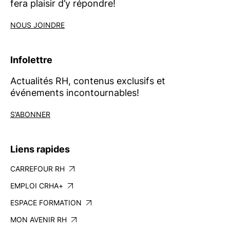
fera plaisir d’y répondre!
NOUS JOINDRE
Infolettre
Actualités RH, contenus exclusifs et
événements incontournables!
S’ABONNER
Liens rapides
CARREFOUR RH
EMPLOI CRHA+
ESPACE FORMATION
MON AVENIR RH