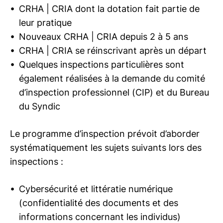
CRHA | CRIA
dont la dotation fait partie de
leur pratique
Nouveaux
CRHA | CRIA
depuis 2 à 5 ans
CRHA | CRIA
se réinscrivant après un départ
Quelques inspections particulières sont
également réalisées à la demande du comité
d’inspection professionnel (CIP) et du Bureau
du Syndic
Le programme d’inspection prévoit d’aborder
systématiquement les sujets suivants lors des
inspections :
Cybersécurité et littératie numérique
(confidentialité des documents et des
informations concernant les individus)