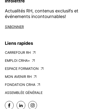
Infolettre
Actualités RH, contenus exclusifs et
événements incontournables!
S’ABONNER
Liens rapides
CARREFOUR RH
EMPLOI CRHA+
ESPACE FORMATION
MON AVENIR RH
FONDATION CRHA
ASSEMBLÉE GÉNÉRALE