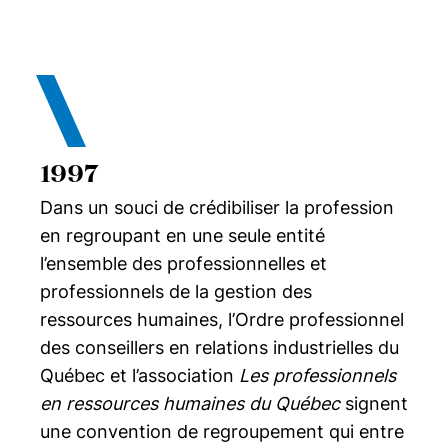
1997
Dans un souci de crédibiliser la profession
en regroupant en une seule entité
l’ensemble des professionnelles et
professionnels de la gestion des
ressources humaines, l’Ordre professionnel
des conseillers en relations industrielles du
Québec et l’association
Les professionnels
en ressources humaines du Québec
signent
une convention de regroupement qui entre