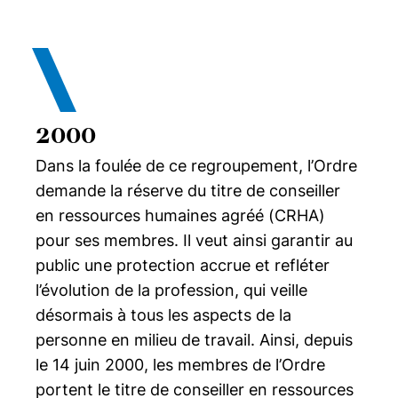
2000
Dans la foulée de ce regroupement, l’Ordre
demande la réserve du titre de conseiller
en ressources humaines agréé (CRHA)
pour ses membres. Il veut ainsi garantir au
public une protection accrue et refléter
l’évolution de la profession, qui veille
désormais à tous les aspects de la
personne en milieu de travail. Ainsi, depuis
le 14 juin 2000, les membres de l’Ordre
portent le titre de conseiller en ressources