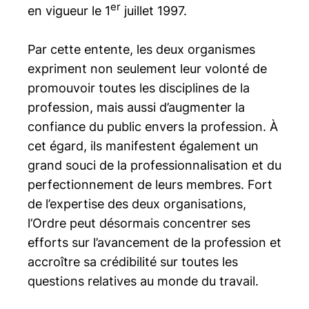
er
en vigueur le 1
juillet 1997.
Par cette entente, les deux organismes
expriment non seulement leur volonté de
promouvoir toutes les disciplines de la
profession, mais aussi d’augmenter la
confiance du public envers la profession. À
cet égard, ils manifestent également un
grand souci de la professionnalisation et du
perfectionnement de leurs membres. Fort
de l’expertise des deux organisations,
l’Ordre peut désormais concentrer ses
efforts sur l’avancement de la profession et
accroître sa crédibilité sur toutes les
questions relatives au monde du travail.