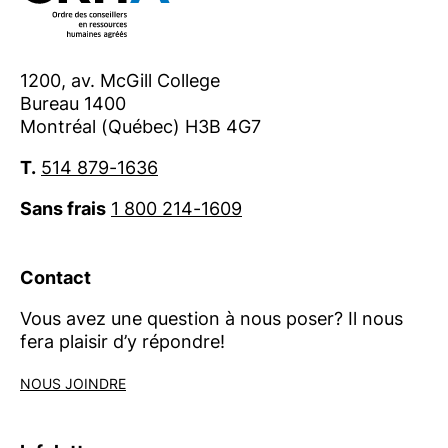
1200, av. McGill College
Bureau 1400
Montréal (Québec) H3B 4G7
T.
514 879-1636
Sans frais
1 800 214-1609
Contact
Vous avez une question à nous poser? Il nous
fera plaisir d’y répondre!
NOUS JOINDRE