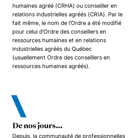
humaines agréé (CRHA) ou conseiller en
relations industrielles agréés (CRIA). Par le
fait même, le nom de l’Ordre a été modifié
pour celui d’Ordre des conseillers en
ressources humaines et en relations
industrielles agréés du Québec
(usuellement Ordre des conseillers en
ressources humaines agréés).
De nos jours…
Depuis, la communauté de professionnelles