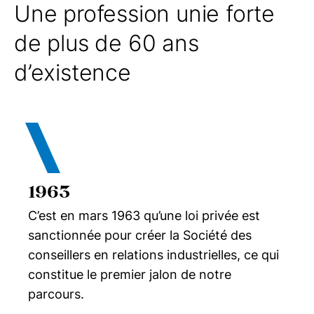
Une profession unie forte
de plus de 60 ans
d’existence
1963
C’est en mars 1963 qu’une loi privée est
sanctionnée pour créer la Société des
conseillers en relations industrielles, ce qui
constitue le premier jalon de notre
parcours.