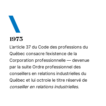
1973
L’article 37 du Code des professions du
Québec consacre l’existence de la
Corporation professionnelle — devenue
par la suite Ordre professionnel des
conseillers en relations industrielles du
Québec et lui octroie le titre réservé de
conseiller en relations industrielles
.