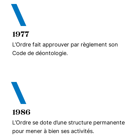
1977
L’Ordre fait approuver par règlement son
Code de déontologie.
1986
L’Ordre se dote d’une structure permanente
pour mener à bien ses activités.