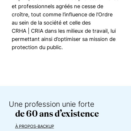
et professionnels agréés ne cesse de
croître, tout comme l’influence de l’Ordre
au sein de la société et celle des
CRHA | CRIA
dans les milieux de travail, lui
permettant ainsi d’optimiser sa mission de
protection du public.
Une profession unie forte
de 60 ans d’existence
À PROPOS-BACKUP