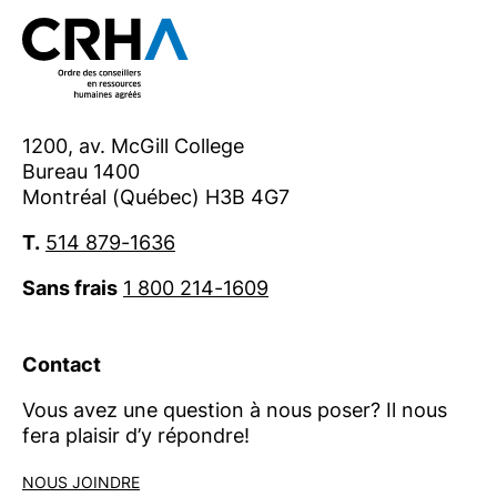
1200, av. McGill College
Bureau 1400
Montréal (Québec) H3B 4G7
T.
514 879-1636
Sans frais
1 800 214-1609
Contact
Vous avez une question à nous poser? Il nous
fera plaisir d’y répondre!
NOUS JOINDRE