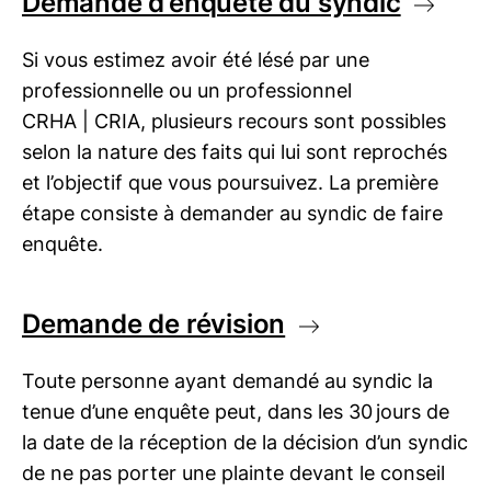
Demande d’enquête du syndic
Si vous estimez avoir été lésé par une
professionnelle ou un professionnel
CRHA | CRIA
, plusieurs recours sont possibles
selon la nature des faits qui lui sont reprochés
et l’objectif que vous poursuivez. La première
étape consiste à demander au syndic de faire
enquête.
Demande de révision
Toute personne ayant demandé au syndic la
tenue d’une enquête peut, dans les 30 jours de
la date de la réception de la décision d’un syndic
de ne pas porter une plainte devant le conseil