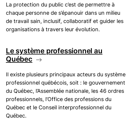
La protection du public c’est de permettre à
chaque personne de s’épanouir dans un milieu
de travail sain, inclusif, collaboratif et guider les
organisations à travers leur évolution.
Le système professionnel au
Québec
Il existe plusieurs principaux acteurs du système
professionnel québécois, soit : le gouvernement
du Québec, l’Assemblée nationale, les 46 ordres
professionnels, l’Office des professions du
Québec et le Conseil interprofessionnel du
Québec.