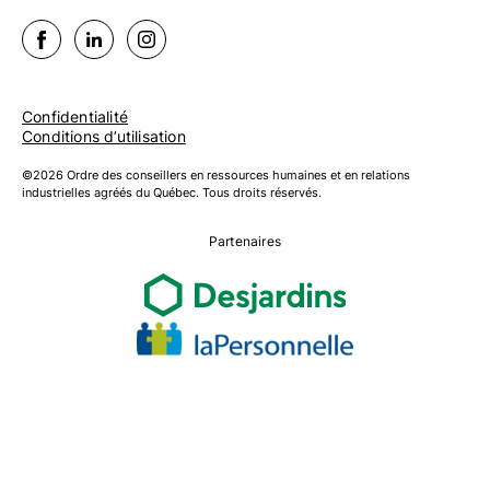
Confidentialité
Conditions d’utilisation
©2026 Ordre des conseillers en ressources humaines et en relations
industrielles agréés du Québec. Tous droits réservés.
Partenaires