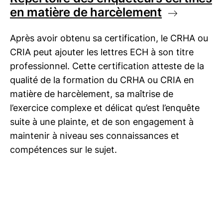
en matière de harcèlement
Après avoir obtenu sa certification, le CRHA ou
CRIA peut ajouter les lettres ECH à son titre
professionnel. Cette certification atteste de la
qualité de la formation du CRHA ou CRIA en
matière de harcèlement, sa maîtrise de
l’exercice complexe et délicat qu’est l’enquête
suite à une plainte, et de son engagement à
maintenir à niveau ses connaissances et
compétences sur le sujet.