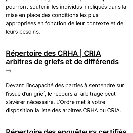
pourront soutenir les individus impliqués dans la
mise en place des conditions les plus
appropriées en fonction de leur contexte et de
leurs besoins.
Répertoire des
CRHA | CRIA
arbitres de griefs et de différends
Devant l’incapacité des parties à s’entendre sur
l’issue d’un grief, le recours à l’arbitrage peut
s’avérer nécessaire. L’Ordre met à votre
disposition la liste des arbitres CRHA ou CRIA.
Répertoire des enquêteurs certifiés