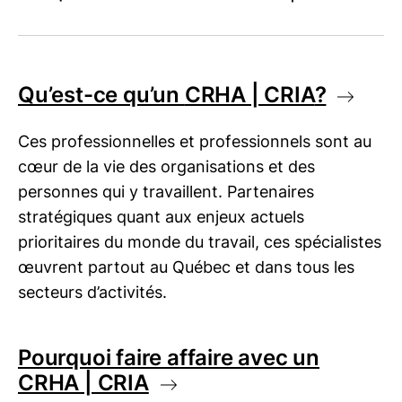
Qu’est-ce qu’un
CRHA | CRIA
?
Ces professionnelles et professionnels sont au
cœur de la vie des organisations et des
personnes qui y travaillent. Partenaires
stratégiques quant aux enjeux actuels
prioritaires du monde du travail, ces spécialistes
œuvrent partout au Québec et dans tous les
secteurs d’activités.
Pourquoi faire affaire avec un
CRHA | CRIA