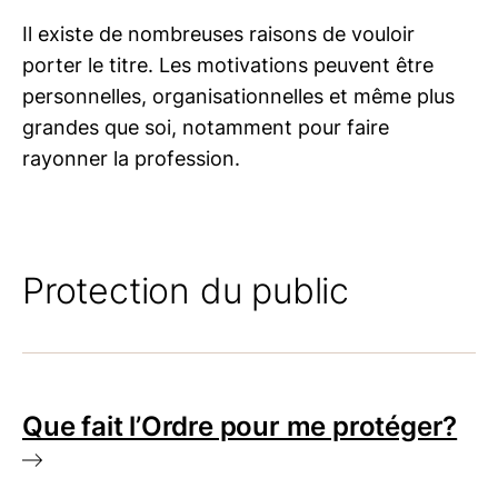
Il existe de nombreuses raisons de vouloir
porter le titre. Les motivations peuvent être
personnelles, organisationnelles et même plus
grandes que soi, notamment pour faire
rayonner la profession.
Protection du public
Que fait l’Ordre pour me protéger?