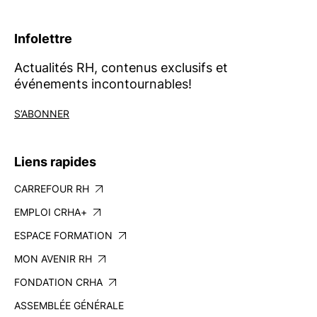
Infolettre
Actualités RH, contenus exclusifs et
événements incontournables!
S’ABONNER
Liens rapides
CARREFOUR RH
EMPLOI CRHA+
ESPACE FORMATION
MON AVENIR RH
FONDATION CRHA
ASSEMBLÉE GÉNÉRALE