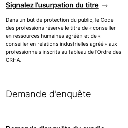
Signalez l’usurpation du titre
Dans un but de protection du public, le Code
des professions réserve le titre de « conseiller
en ressources humaines agréé » et de «
conseiller en relations industrielles agréé » aux
professionnels inscrits au tableau de l’Ordre des
CRHA.
Demande d’enquête