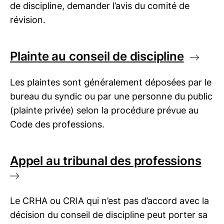
de discipline, demander l’avis du comité de
révision.
Plainte au conseil de discipline
Les plaintes sont généralement déposées par le
bureau du syndic ou par une personne du public
(plainte privée) selon la procédure prévue au
Code des professions.
Appel au tribunal des professions
Le CRHA ou CRIA qui n’est pas d’accord avec la
décision du conseil de discipline peut porter sa