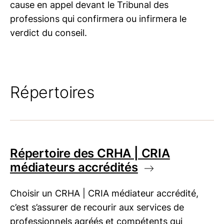
cause en appel devant le Tribunal des
professions qui confirmera ou infirmera le
verdict du conseil.
Répertoires
Répertoire des
CRHA | CRIA
médiateurs accrédités
Choisir un
CRHA | CRIA
médiateur accrédité,
c’est s’assurer de recourir aux services de
professionnels agréés et compétents qui