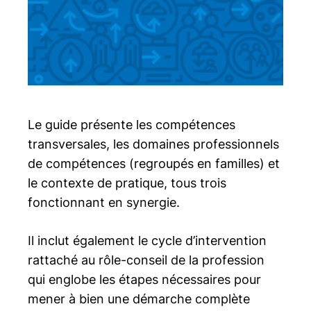
Le guide présente les compétences
transversales, les domaines professionnels
de compétences (regroupés en familles) et
le contexte de pratique, tous trois
fonctionnant en synergie.
Il inclut également le cycle d’intervention
rattaché au rôle-conseil de la profession
qui englobe les étapes nécessaires pour
mener à bien une démarche complète