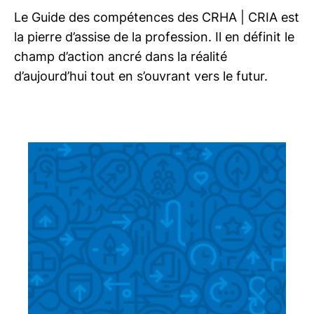
Le Guide des compétences des
CRHA | CRIA
est
la pierre d’assise de la profession. Il en définit le
champ d’action ancré dans la réalité
d’aujourd’hui tout en s’ouvrant vers le futur.