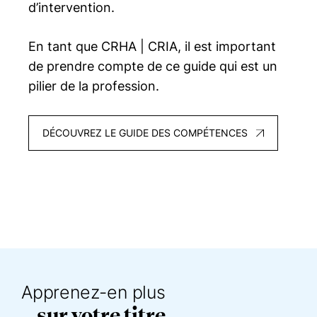
d’intervention.
En tant que
CRHA | CRIA
, il est important
de prendre compte de ce guide qui est un
pilier de la profession.
DÉCOUVREZ LE GUIDE DES COMPÉTENCES
Apprenez-en plus
sur votre titre