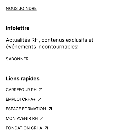
NOUS JOINDRE
Infolettre
Actualités RH, contenus exclusifs et
événements incontournables!
S’ABONNER
Liens rapides
CARREFOUR RH
EMPLOI CRHA+
ESPACE FORMATION
MON AVENIR RH
FONDATION CRHA