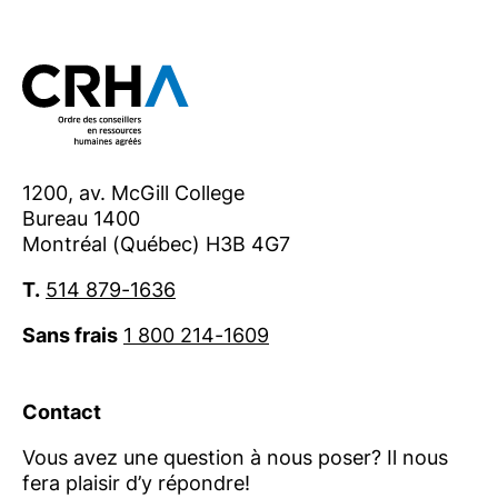
1200, av. McGill College
Bureau 1400
Montréal (Québec) H3B 4G7
T.
514 879-1636
Sans frais
1 800 214-1609
Contact
Vous avez une question à nous poser? Il nous
fera plaisir d’y répondre!