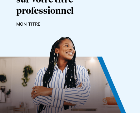
professionnel
MON TITRE