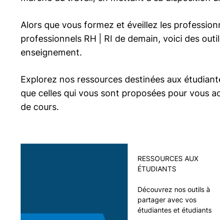
Alors que vous formez et éveillez les professionn
professionnels
RH | RI
de demain, voici des out
enseignement.
Explorez nos ressources destinées aux étudiantes
que celles qui vous sont proposées pour vous 
de cours.
RESSOURCES AUX
ÉTUDIANTS
Découvrez nos outils à
partager avec vos
étudiantes et étudiants