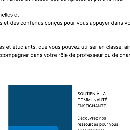
elles et
ils et des contenus conçus pour vous appuyer dans vo
 et étudiants, que vous pouvez utiliser en classe, ai
accompagner dans votre rôle de professeur ou de cha
SOUTIEN À LA
COMMUNAUTÉ
ENSEIGNANTE
Découvrez nos
ressources pour vous