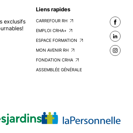
Liens rapides
CARREFOUR RH
s exclusifs
urnables!
EMPLOI CRHA+
ESPACE FORMATION
MON AVENIR RH
FONDATION CRHA
ASSEMBLÉE GÉNÉRALE