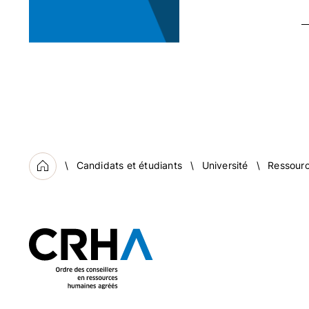
Candidats et étudiants
Université
Ressourc
Accueil