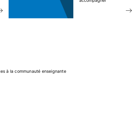
accompagner
es à la communauté enseignante