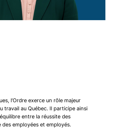
ues, l’Ordre exerce un rôle majeur
 travail au Québec. Il participe ainsi
équilibre entre la réussite des
re des employées et employés.