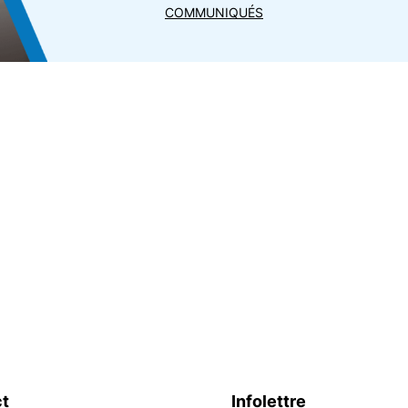
COMMUNIQUÉS
t
Infolettre