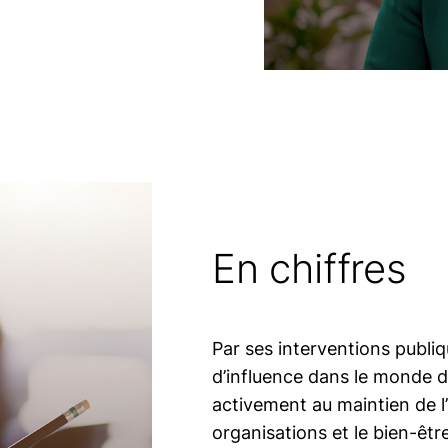
En chiffres
Par ses interventions publiq
d’influence dans le monde du
activement au maintien de l’
organisations et le bien-êt