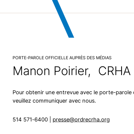
PORTE-PAROLE OFFICIELLE AUPRÈS DES MÉDIAS
Manon Poirier, CRHA
Pour obtenir une entrevue avec le porte-parole d
veuillez communiquer avec nous.
514 571-6400
|
presse@ordrecrha.org