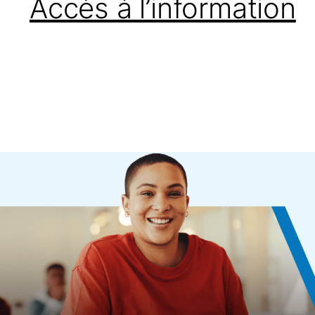
Accès à l’information