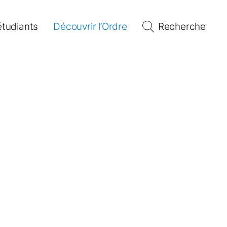
étudiants
Découvrir l’Ordre
Recherche