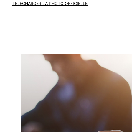
TÉLÉCHARGER LA PHOTO OFFICIELLE