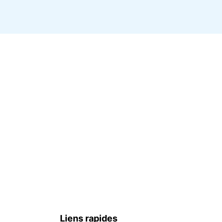
Liens rapides