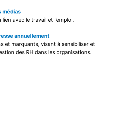
s médias
 lien avec le travail et l’emploi.
resse annuellement
 et marquants, visant à sensibiliser et
gestion des RH dans les organisations.