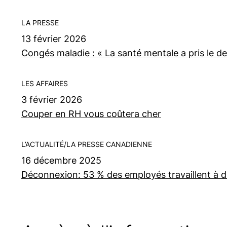
LA PRESSE
13 février 2026
Congés maladie : « La santé mentale a pris le d
LES AFFAIRES
3 février 2026
Couper en RH vous coûtera cher
L’ACTUALITÉ/LA PRESSE CANADIENNE
16 décembre 2025
Déconnexion: 53 % des employés travaillent à d