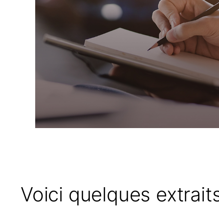
Voici quelques extrait