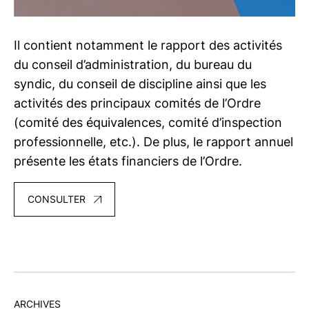
Il contient notamment le rapport des activités
du conseil d’administration, du bureau du
syndic, du conseil de discipline ainsi que les
activités des principaux comités de l’Ordre
(comité des équivalences, comité d’inspection
professionnelle, etc.). De plus, le rapport annuel
présente les états financiers de l’Ordre.
CONSULTER
ARCHIVES