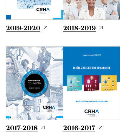
2019-2020
2018-2019
2017-2018
2016-2017