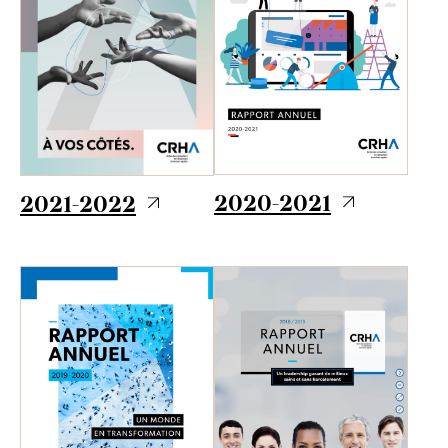
2020-2021
2021-2022