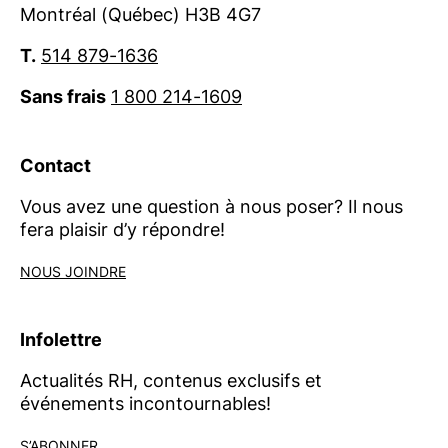
Montréal (Québec) H3B 4G7
T.
514 879-1636
Sans frais
1 800 214-1609
Contact
Vous avez une question à nous poser? Il nous
fera plaisir d’y répondre!
NOUS JOINDRE
Infolettre
Actualités RH, contenus exclusifs et
événements incontournables!
S’ABONNER