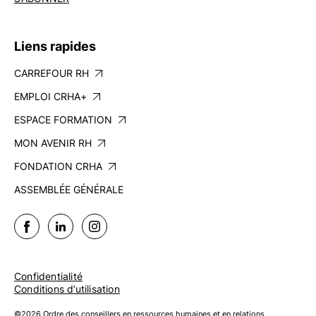
Liens rapides
CARREFOUR RH
EMPLOI CRHA+
ESPACE FORMATION
MON AVENIR RH
FONDATION CRHA
ASSEMBLÉE GÉNÉRALE
Confidentialité
Conditions d’utilisation
©2026 Ordre des conseillers en ressources humaines et en relations