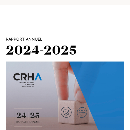
RAPPORT ANNUEL
2024-2025