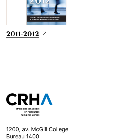
2011-2012
1200, av. McGill College
Bureau 1400