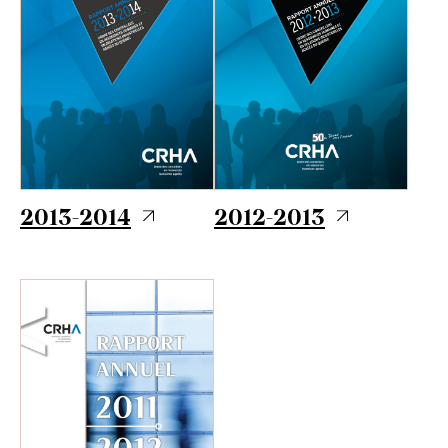
2013-2014
2012-2013