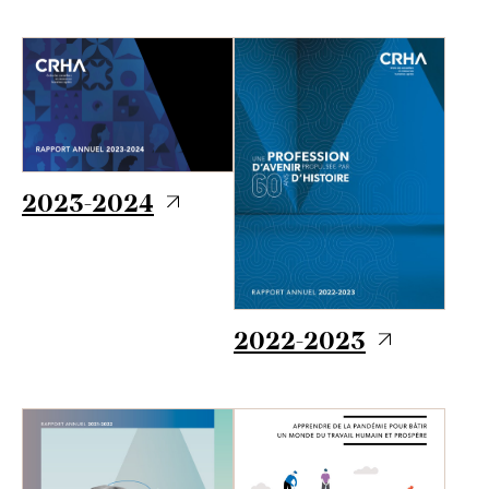
2023-2024
2022-2023