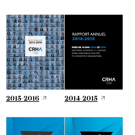
2015-2016
2014-2015