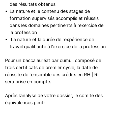
des résultats obtenus
La nature et le contenu des stages de
formation supervisés accomplis et réussis
dans les domaines pertinents à l’exercice de
la profession
La nature et la durée de l’expérience de
travail qualifiante à l’exercice de la profession
Pour un baccalauréat par cumul, composé de
trois certificats de premier cycle, la date de
réussite de l’ensemble des crédits en
RH | RI
sera prise en compte.
Après l’analyse de votre dossier, le comité des
équivalences peut :