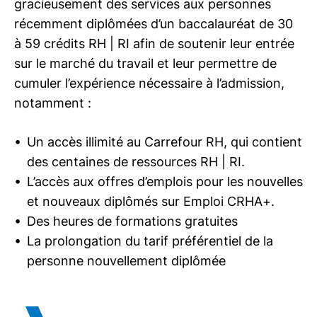
gracieusement des services aux personnes
récemment diplômées d’un baccalauréat de 30
à 59 crédits
RH | RI
afin de soutenir leur entrée
sur le marché du travail et leur permettre de
cumuler l’expérience nécessaire à l’admission,
notamment :
Un accès illimité au Carrefour RH, qui contient
des centaines de ressources
RH | RI
.
L’accès aux offres d’emplois pour les nouvelles
et nouveaux diplômés sur Emploi CRHA+.
Des heures de formations gratuites
La prolongation du tarif préférentiel de la
personne nouvellement diplômée