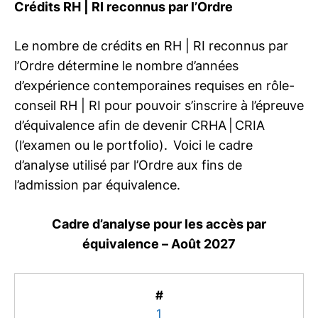
Crédits
RH | RI
reconnus par l’Ordre
Le nombre de crédits en
RH | RI
reconnus par
l’Ordre détermine le nombre d’années
d’expérience contemporaines requises en rôle-
conseil
RH | RI
pour pouvoir s’inscrire à l’épreuve
d’équivalence afin de devenir CRHA | CRIA
(l’examen ou le portfolio). Voici le cadre
d’analyse utilisé par l’Ordre aux fins de
l’admission par équivalence.
Cadre d’analyse pour les accès par
équivalence – Août 2027
#
1