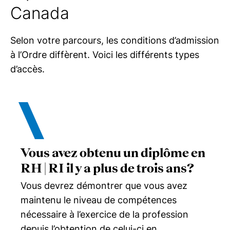
Canada
Selon votre parcours, les conditions d’admission
à l’Ordre diffèrent. Voici les différents types
d’accès.
Vous avez obtenu un diplôme en
RH | RI
il y a plus de trois ans?
Vous devrez démontrer que vous avez
maintenu le niveau de compétences
nécessaire à l’exercice de la profession
depuis l’obtention de celui-ci en