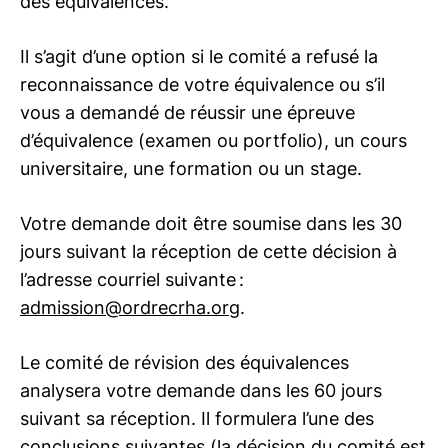
des équivalences.
Il s’agit d’une option si le comité a refusé la
reconnaissance de votre équivalence ou s’il
vous a demandé de réussir une épreuve
d’équivalence (examen ou portfolio), un cours
universitaire, une formation ou un stage.
Votre demande doit être soumise dans les 30
jours suivant la réception de cette décision à
l’adresse courriel suivante :
admission@ordrecrha.org
.
Le comité de révision des équivalences
analysera votre demande dans les 60 jours
suivant sa réception. Il formulera l’une des
conclusions suivantes (la décision du comité est