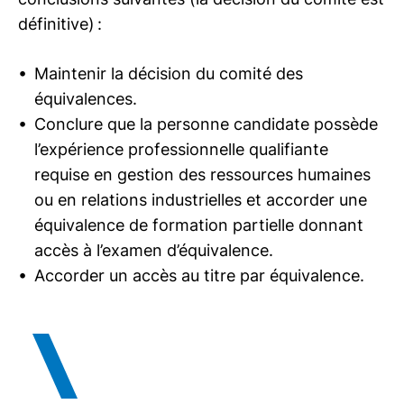
définitive) :
Maintenir la décision du comité des
équivalences.
Conclure que la personne candidate possède
l’expérience professionnelle qualifiante
requise en gestion des ressources humaines
ou en relations industrielles et accorder une
équivalence de formation partielle donnant
accès à l’examen d’équivalence.
Accorder un accès au titre par équivalence.