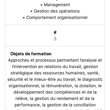
• Management
• Gestion des opérations
• Comportement organisationnel
#
3
Objets de formation
Approches et processus permettant l’analyse et
l’intervention en relations du travail, gestion
stratégique des ressources humaines, santé,
sécurité et le mieux-être au travail, le diagnostic
organisationnel, la rémunération, la dotation, le
développement des compétences et de la
relève, la gestion du rendement et de la
performance, la gestion de la conciliation