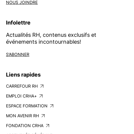
NOUS JOINDRE
Infolettre
Actualités RH, contenus exclusifs et
événements incontournables!
S’ABONNER
Liens rapides
CARREFOUR RH
EMPLOI CRHA+
ESPACE FORMATION
MON AVENIR RH
FONDATION CRHA