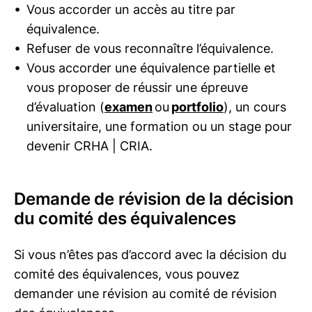
Vous accorder un accès au titre par
équivalence.
Refuser de vous reconnaître l’équivalence.
Vous accorder une équivalence partielle et
vous proposer de réussir une épreuve
d’évaluation (
examen
ou
portfolio
), un cours
universitaire, une formation ou un stage pour
devenir
CRHA | CRIA
.
Demande de révision de la décision
du comité des équivalences
Si vous n’êtes pas d’accord avec la décision du
comité des équivalences, vous pouvez
demander une révision au comité de révision