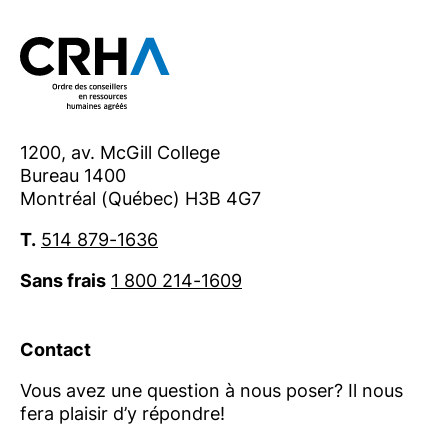
1200, av. McGill College
Bureau 1400
Montréal (Québec) H3B 4G7
T.
514 879-1636
Sans frais
1 800 214-1609
Contact
Vous avez une question à nous poser? Il nous
fera plaisir d’y répondre!