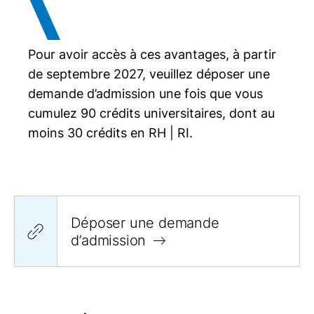
Pour avoir accès à ces avantages, à partir
de septembre 2027, veuillez déposer une
demande d’admission une fois que vous
cumulez 90 crédits universitaires, dont au
moins 30 crédits en
RH | RI
.
Déposer une demande
d’admission