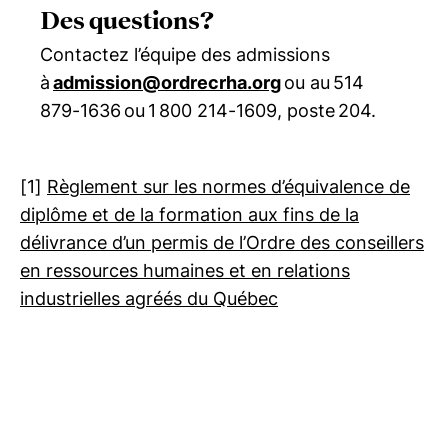
Des questions?
Contactez l’équipe des admissions
à
admission@ordrecrha.org
ou au 514
879-1636 ou 1 800 214-1609, poste 204.
[1]
Règlement sur les normes d’équivalence de
diplôme et de la formation aux fins de la
délivrance d’un permis de l’Ordre des conseillers
en ressources humaines et en relations
industrielles agréés du Québec