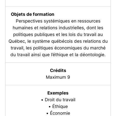
Objets de formation
Perspectives systémiques en ressources
humaines et relations industrielles, dont les
politiques publiques et les lois du travail au
Québec, le système québécois des relations du
travail, les politiques économiques du marché
du travail ainsi que l’éthique et la déontologie.
Crédits
Maximum 9
Exemples
• Droit du travail
• Éthique
• Économie