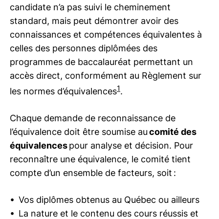
candidate n’a pas suivi le cheminement
standard, mais peut démontrer avoir des
connaissances et compétences équivalentes à
celles des personnes diplômées des
programmes de baccalauréat permettant un
accès direct, conformément au Règlement sur
1
les normes d’équivalences
.
Chaque demande de reconnaissance de
l’équivalence doit être soumise au
comité des
équivalences
pour analyse et décision. Pour
reconnaître une équivalence, le comité tient
compte d’un ensemble de facteurs, soit :
Vos diplômes obtenus au Québec ou ailleurs
La nature et le contenu des cours réussis et