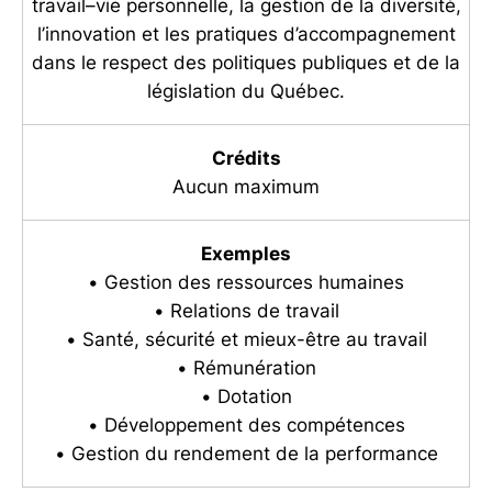
travail–vie personnelle, la gestion de la diversité,
l’innovation et les pratiques d’accompagnement
dans le respect des politiques publiques et de la
législation du Québec.
Crédits
Aucun maximum
Exemples
• Gestion des ressources humaines
• Relations de travail
• Santé, sécurité et mieux-être au travail
• Rémunération
• Dotation
• Développement des compétences
• Gestion du rendement de la performance