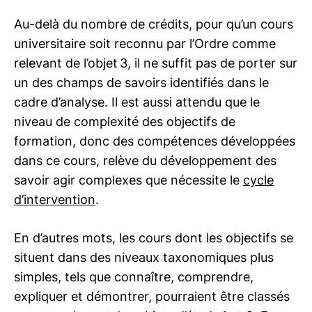
Au-delà du nombre de crédits, pour qu’un cours
universitaire soit reconnu par l’Ordre comme
relevant de l’objet 3, il ne suffit pas de porter sur
un des champs de savoirs identifiés dans le
cadre d’analyse. Il est aussi attendu que le
niveau de complexité des objectifs de
formation, donc des compétences développées
dans ce cours, relève du développement des
savoir agir complexes que nécessite le
cycle
d’intervention
.
En d’autres mots, les cours dont les objectifs se
situent dans des niveaux taxonomiques plus
simples, tels que connaître, comprendre,
expliquer et démontrer, pourraient être classés