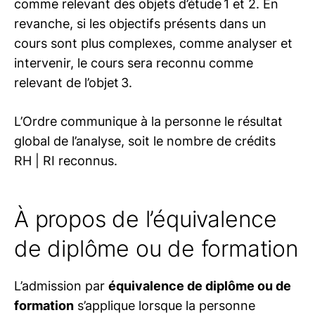
comme relevant des objets d’étude 1 et 2. En
revanche, si les objectifs présents dans un
cours sont plus complexes, comme analyser et
intervenir, le cours sera reconnu comme
relevant de l’objet 3.
L’Ordre communique à la personne le résultat
global de l’analyse, soit le nombre de crédits
RH | RI
reconnus.
À propos de l’équivalence
de diplôme ou de formation
L’admission par
équivalence de diplôme ou de
formation
s’applique lorsque la personne