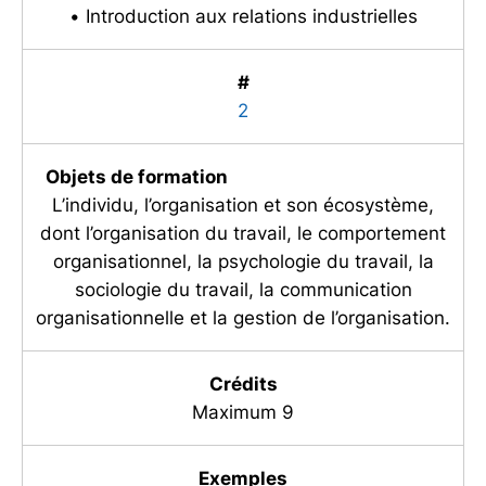
• Introduction aux relations industrielles
#
2
Objets de formation
L’individu, l’organisation et son écosystème,
dont l’organisation du travail, le comportement
organisationnel, la psychologie du travail, la
sociologie du travail, la communication
organisationnelle et la gestion de l’organisation.
Crédits
Maximum 9
Exemples