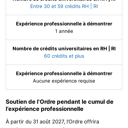
Entre 30 et 59 crédits
RH | RI
Expérience professionnelle à démontrer
1 année
Nombre de crédits universitaires en
RH | RI
60 crédits et plus
Expérience professionnelle à démontrer
Aucune expérience requise
Soutien de l’Ordre pendant le cumul de
l’expérience professionnelle
À partir du 31 août 2027, l’Ordre offrira