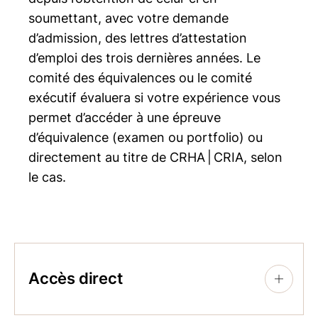
soumettant, avec votre demande
d’admission, des lettres d’attestation
d’emploi des trois dernières années. Le
comité des équivalences ou le comité
exécutif évaluera si votre expérience vous
permet d’accéder à une épreuve
d’équivalence (examen ou portfolio) ou
directement au titre de CRHA | CRIA, selon
le cas.
Accès direct
+