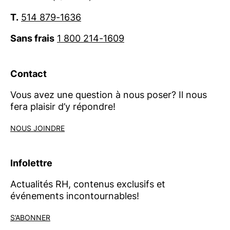
T.
514 879-1636
Sans frais
1 800 214-1609
Contact
Vous avez une question à nous poser? Il nous
fera plaisir d’y répondre!
NOUS JOINDRE
Infolettre
Actualités RH, contenus exclusifs et
événements incontournables!
S’ABONNER