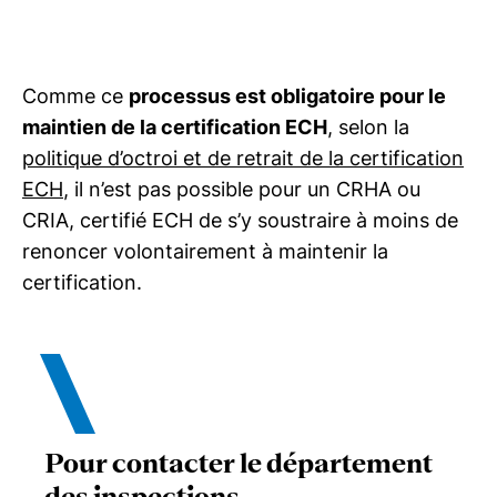
Comme ce
processus est obligatoire pour le
maintien de la certification ECH
, selon la
politique d’octroi et de retrait de la certification
ECH
, il n’est pas possible pour un CRHA ou
CRIA, certifié ECH de s’y soustraire à moins de
renoncer volontairement à maintenir la
certification.
Pour contacter le département
des inspections