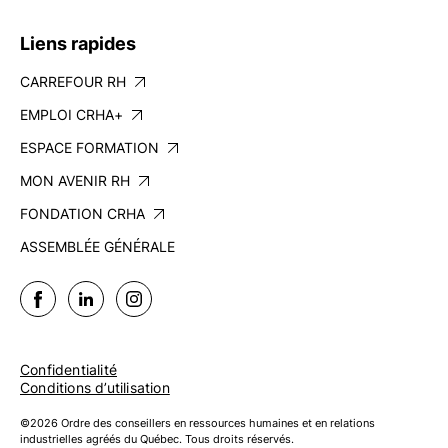
Liens rapides
CARREFOUR RH
EMPLOI CRHA+
ESPACE FORMATION
MON AVENIR RH
FONDATION CRHA
ASSEMBLÉE GÉNÉRALE
Confidentialité
Conditions d’utilisation
©2026 Ordre des conseillers en ressources humaines et en relations
industrielles agréés du Québec. Tous droits réservés.