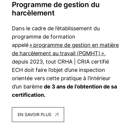
Programme de gestion du
harcèlement
Dans le cadre de l’établissement du
programme de formation
appelé
« programme de gestion en matière
de harcèlement au travail (PGMHT) »
,
depuis 2023, tout
CRHA | CRIA
certifié
ECH doit faire l’objet d’une inspection
orientée vers cette pratique à l’intérieur
d’un barème
de 3 ans de l’obtention de sa
certification.
EN SAVOIR PLUS