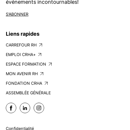
événements incontournables!
S’ABONNER
Liens rapides
CARREFOUR RH
EMPLOI CRHA+
ESPACE FORMATION
MON AVENIR RH
FONDATION CRHA
ASSEMBLÉE GÉNÉRALE
Confidentialité