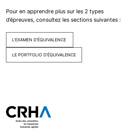
Pour en apprendre plus sur les 2 types
d’épreuves, consultez les sections suivantes :
L’EXAMEN D’ÉQUIVALENCE
LE PORTFOLIO D’ÉQUIVALENCE