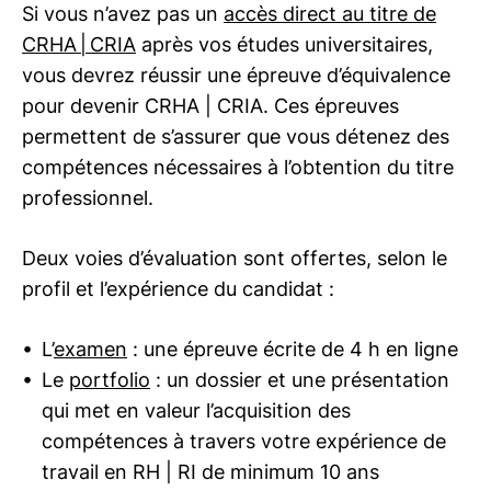
Si vous n’avez pas un
accès direct au titre de
CRHA | CRIA
après vos études universitaires,
vous devrez réussir une épreuve d’équivalence
pour devenir
CRHA | CRIA
. Ces épreuves
permettent de s’assurer que vous détenez des
compétences nécessaires à l’obtention du titre
professionnel.
Deux voies d’évaluation sont offertes, selon le
profil et l’expérience du candidat :
L’
examen
: une épreuve écrite de 4 h en ligne
Le
portfolio
: un dossier et une présentation
qui met en valeur l’acquisition des
compétences à travers votre expérience de
travail en
RH | RI
de minimum 10 ans