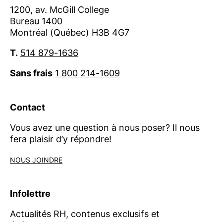
1200, av. McGill College
Bureau 1400
Montréal (Québec) H3B 4G7
T.
514 879-1636
Sans frais
1 800 214-1609
Contact
Vous avez une question à nous poser? Il nous
fera plaisir d’y répondre!
NOUS JOINDRE
Infolettre
Actualités RH, contenus exclusifs et