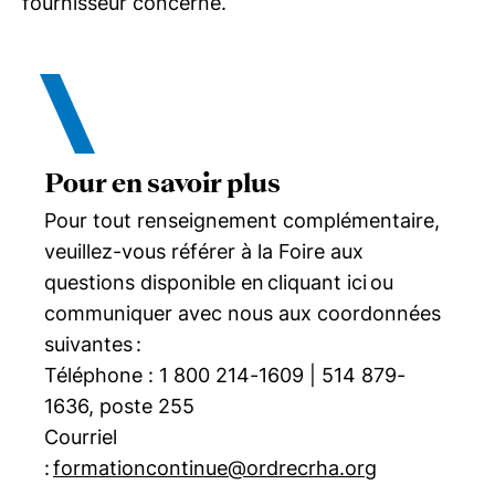
fournisseur concerné.
Pour en savoir plus
Pour tout renseignement complémentaire,
veuillez-vous référer à la Foire aux
questions disponible en cliquant ici ou
communiquer avec nous aux coordonnées
suivantes :
Téléphone : 1 800 214-1609 | 514 879-
1636, poste 255
Courriel
:
formationcontinue@ordrecrha.org