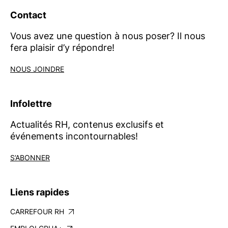
Contact
Vous avez une question à nous poser? Il nous
fera plaisir d’y répondre!
NOUS JOINDRE
Infolettre
Actualités RH, contenus exclusifs et
événements incontournables!
S’ABONNER
Liens rapides
CARREFOUR RH