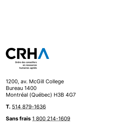
1200, av. McGill College
Bureau 1400
Montréal (Québec) H3B 4G7
T.
514 879-1636
Sans frais
1 800 214-1609