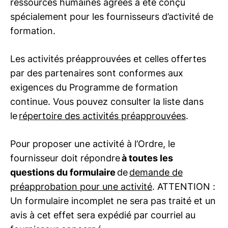
ressources humaines agréés a été conçu
spécialement pour les fournisseurs d’activité de
formation.
Les activités préapprouvées et celles offertes
par des partenaires sont conformes aux
exigences du Programme de formation
continue. Vous pouvez consulter la liste dans
le
répertoire des activités préapprouvées
.
Pour proposer une activité à l’Ordre, le
fournisseur doit répondre
à toutes les
questions du formulaire
de
demande de
préapprobation pour une activité
. ATTENTION :
Un formulaire incomplet ne sera pas traité et un
avis à cet effet sera expédié par courriel au