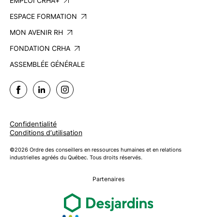
EMPLOI CRHA+
ESPACE FORMATION
MON AVENIR RH
FONDATION CRHA
ASSEMBLÉE GÉNÉRALE
Confidentialité
Conditions d’utilisation
©2026 Ordre des conseillers en ressources humaines et en relations
industrielles agréés du Québec. Tous droits réservés.
Partenaires