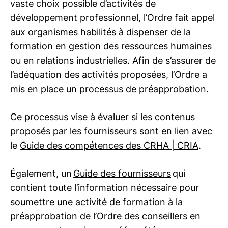
vaste choix possible d’activités de
développement professionnel, l’Ordre fait appel
aux organismes habilités à dispenser de la
formation en gestion des ressources humaines
ou en relations industrielles. Afin de s’assurer de
l’adéquation des activités proposées, l’Ordre a
mis en place un processus de préapprobation.
Ce processus vise à évaluer si les contenus
proposés par les fournisseurs sont en lien avec
le
Guide des compétences des
CRHA | CRIA
.
Également, un
Guide des fournisseurs
qui
contient toute l’information nécessaire pour
soumettre une activité de formation à la
préapprobation de l’Ordre des conseillers en