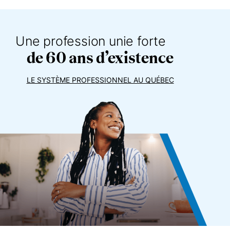
comportement contraire au code de
déontologie est suspectés.
Une profession unie forte
de 60 ans d’existence
LE SYSTÈME PROFESSIONNEL AU QUÉBEC