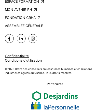
ESPACE FORMATION
MON AVENIR RH
FONDATION CRHA
ASSEMBLÉE GÉNÉRALE
Confidentialité
Conditions d’utilisation
©2026 Ordre des conseillers en ressources humaines et en relations
industrielles agréés du Québec. Tous droits réservés.
Partenaires