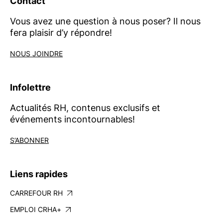
Contact
Vous avez une question à nous poser? Il nous
fera plaisir d’y répondre!
NOUS JOINDRE
Infolettre
Actualités RH, contenus exclusifs et
événements incontournables!
S’ABONNER
Liens rapides
CARREFOUR RH
EMPLOI CRHA+