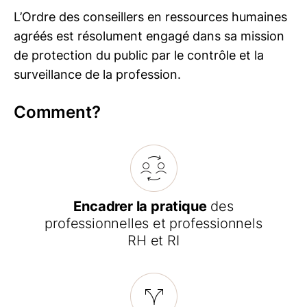
L’Ordre des conseillers en ressources humaines
agréés est résolument engagé dans sa mission
de protection du public par le contrôle et la
surveillance de la profession.
Comment?
Encadrer la pratique
des
professionnelles et professionnels
RH et RI