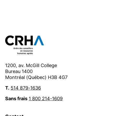
1200, av. McGill College
Bureau 1400
Montréal (Québec) H3B 4G7
T.
514 879-1636
Sans frais
1 800 214-1609