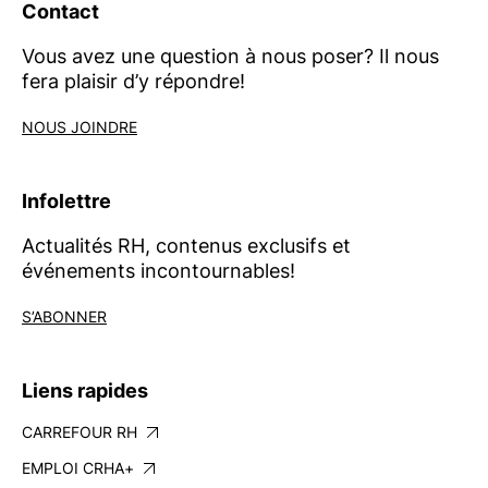
Contact
Vous avez une question à nous poser? Il nous
fera plaisir d’y répondre!
NOUS JOINDRE
Infolettre
Actualités RH, contenus exclusifs et
événements incontournables!
S’ABONNER
Liens rapides
CARREFOUR RH
EMPLOI CRHA+