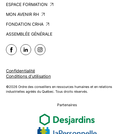
ESPACE FORMATION
MON AVENIR RH
FONDATION CRHA
ASSEMBLÉE GÉNÉRALE
Confidentialité
Conditions d’utilisation
©2026 Ordre des conseillers en ressources humaines et en relations
industrielles agréés du Québec. Tous droits réservés.
Partenaires