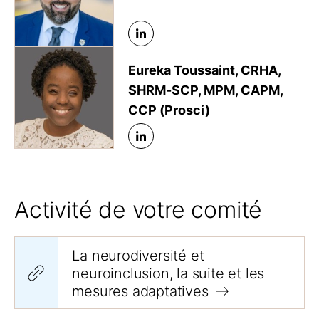
Eureka Toussaint, CRHA,
SHRM-SCP, MPM, CAPM,
CCP (Prosci)
Activité de votre comité
La neurodiversité et
neuroinclusion, la suite et les
mesures adaptatives