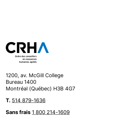
1200, av. McGill College
Bureau 1400
Montréal (Québec) H3B 4G7
T.
514 879-1636
Sans frais
1 800 214-1609