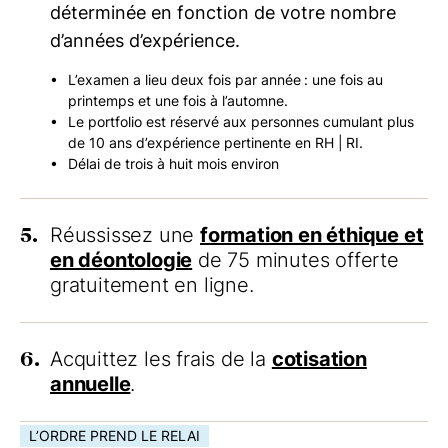
déterminée en fonction de votre nombre
d’années d’expérience.
L’examen a lieu deux fois par année : une fois au
printemps et une fois à l’automne.
Le portfolio est réservé aux personnes cumulant plus
de 10 ans d’expérience pertinente en RH | RI.
Délai de trois à huit mois environ
5.
Réussissez une
formation en éthique et
en déontologie
de 75 minutes offerte
gratuitement en ligne.
6.
Acquittez les frais de la
cotisation
annuelle
.
L’ORDRE PREND LE RELAI