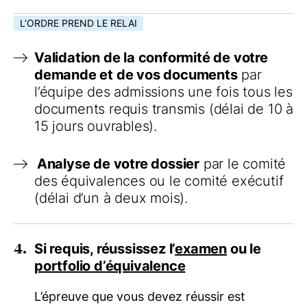
L’ORDRE PREND LE RELAI
Validation de la conformité de votre
demande et de vos documents
par
l’équipe des admissions une fois tous les
documents requis transmis (délai de 10 à
15 jours ouvrables).
Analyse de votre dossier
par le comité
des équivalences ou le comité exécutif
(délai d’un à deux mois).
4.
Si requis, réussissez l’
examen
ou le
portfolio d’équivalence
L’épreuve que vous devez réussir est