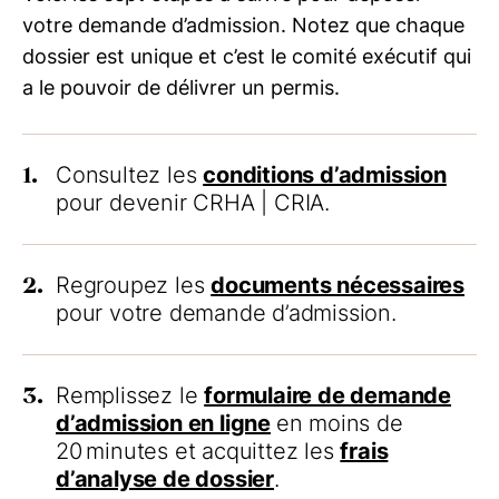
votre demande d’admission. Notez que chaque
dossier est unique et c’est le comité exécutif qui
a le pouvoir de délivrer un permis.
1.
Consultez les
conditions d’admission
pour devenir
CRHA | CRIA
.
2.
Regroupez les
documents nécessaires
pour votre demande d’admission.
3.
Remplissez le
formulaire de demande
d’admission en ligne
en moins de
20 minutes et acquittez les
frais
d’analyse de dossier
.