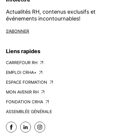
Actualités RH, contenus exclusifs et
événements incontournables!
S’ABONNER
Liens rapides
CARREFOUR RH
EMPLOI CRHA+
ESPACE FORMATION
MON AVENIR RH
FONDATION CRHA
ASSEMBLÉE GÉNÉRALE