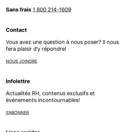
Sans frais
1 800 214-1609
Contact
Vous avez une question à nous poser? Il nous
fera plaisir d’y répondre!
NOUS JOINDRE
Infolettre
Actualités RH, contenus exclusifs et
événements incontournables!
S’ABONNER