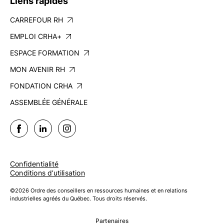
Liens rapides
CARREFOUR RH
EMPLOI CRHA+
ESPACE FORMATION
MON AVENIR RH
FONDATION CRHA
ASSEMBLÉE GÉNÉRALE
Confidentialité
Conditions d’utilisation
©2026 Ordre des conseillers en ressources humaines et en relations
industrielles agréés du Québec. Tous droits réservés.
Partenaires