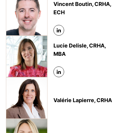
Vincent Boutin, CRHA,
ECH
Lucie Delisle, CRHA,
MBA
Valérie Lapierre, CRHA