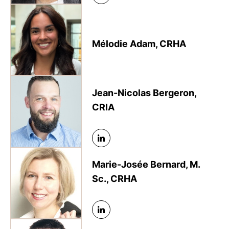
Mélodie Adam, CRHA
Jean-Nicolas Bergeron,
CRIA
Marie-Josée Bernard, M.
Sc., CRHA