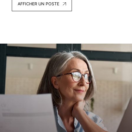
AFFICHER UN POSTE