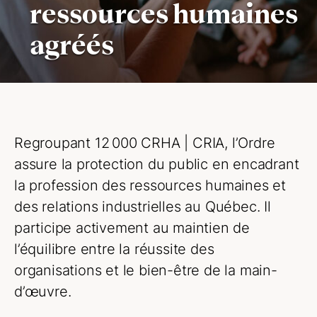
ressources humaines
agréés
Regroupant 12 000
CRHA | CRIA
, l’Ordre
assure la protection du public en encadrant
la profession des ressources humaines et
des relations industrielles au Québec. Il
participe activement au maintien de
l’équilibre entre la réussite des
organisations et le bien-être de la main-
d’œuvre.