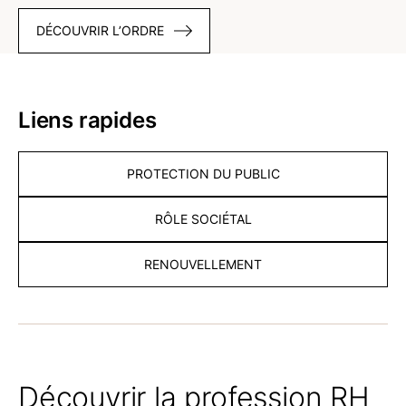
DÉCOUVRIR L’ORDRE
Liens rapides
PROTECTION DU PUBLIC
RÔLE SOCIÉTAL
RENOUVELLEMENT
Découvrir la profession RH