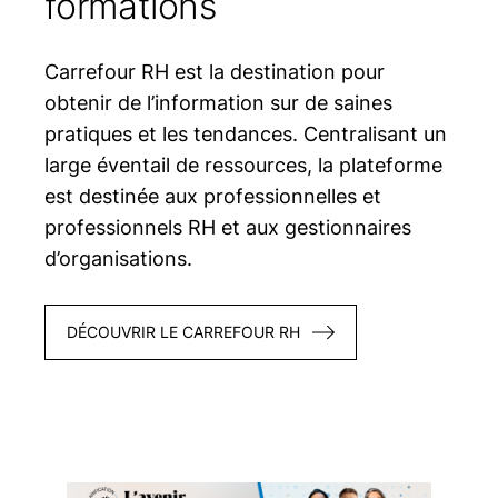
formations
Carrefour RH est la destination pour
obtenir de l’information sur de saines
pratiques et les tendances. Centralisant un
large éventail de ressources, la plateforme
est destinée aux professionnelles et
professionnels RH et aux gestionnaires
d’organisations.
DÉCOUVRIR LE CARREFOUR RH