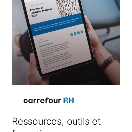
Ressources, outils et