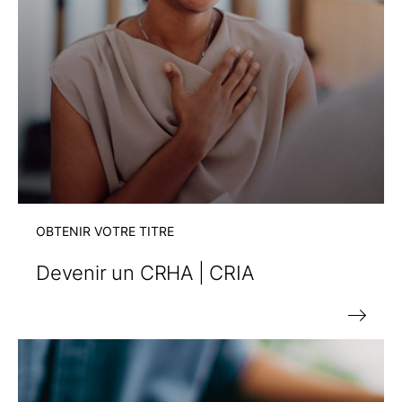
OBTENIR VOTRE TITRE
Devenir un
CRHA | CRIA