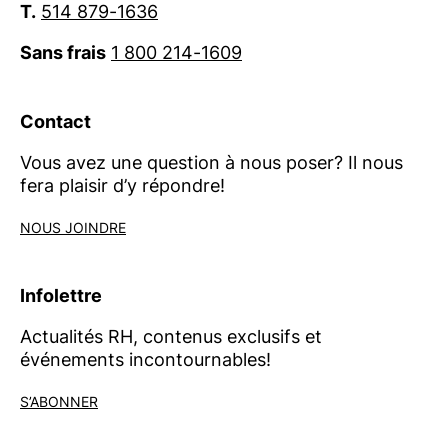
T.
514 879-1636
Sans frais
1 800 214-1609
Contact
Vous avez une question à nous poser? Il nous
fera plaisir d’y répondre!
NOUS JOINDRE
Infolettre
Actualités RH, contenus exclusifs et
événements incontournables!
S’ABONNER