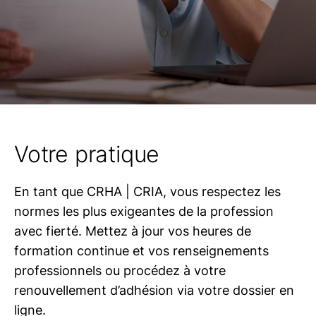
Votre pratique
En tant que
CRHA | CRIA
, vous respectez les
normes les plus exigeantes de la profession
avec fierté. Mettez à jour vos heures de
formation continue et vos renseignements
professionnels ou procédez à votre
renouvellement d’adhésion via votre dossier en
ligne.