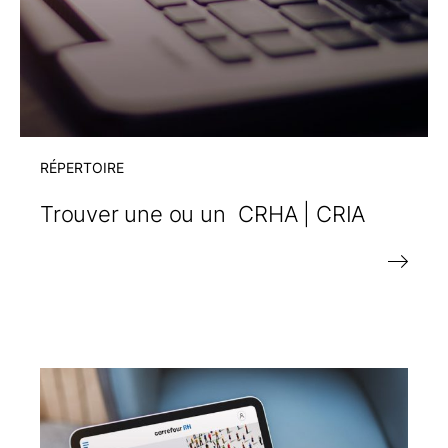
RÉPERTOIRE
Trouver une ou un
CRHA | CRIA