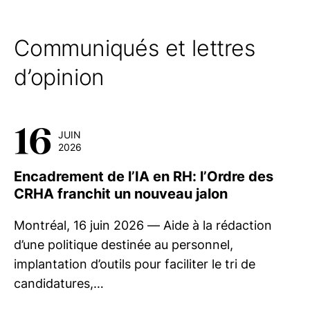
Communiqués et lettres
d’opinion
16
JUIN
2026
Encadrement de l’IA en RH: l’Ordre des
CRHA franchit un nouveau jalon
Montréal, 16 juin 2026 — Aide à la rédaction
d’une politique destinée au personnel,
implantation d’outils pour faciliter le tri de
candidatures,…