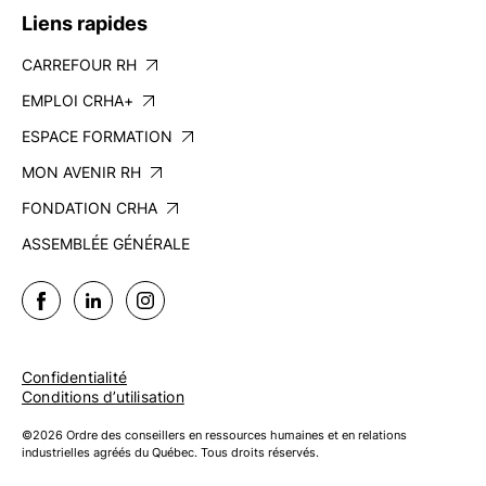
Liens rapides
CARREFOUR RH
EMPLOI CRHA+
ESPACE FORMATION
MON AVENIR RH
FONDATION CRHA
ASSEMBLÉE GÉNÉRALE
Confidentialité
Conditions d’utilisation
©2026 Ordre des conseillers en ressources humaines et en relations
industrielles agréés du Québec. Tous droits réservés.