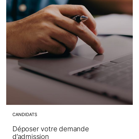
CANDIDATS
Déposer votre demande
d’admission