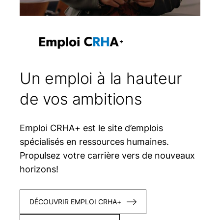
Un emploi à la hauteur
de vos ambitions
Emploi CRHA+ est le site d’emplois
spécialisés en ressources humaines.
Propulsez votre carrière vers de nouveaux
horizons!
DÉCOUVRIR EMPLOI CRHA+