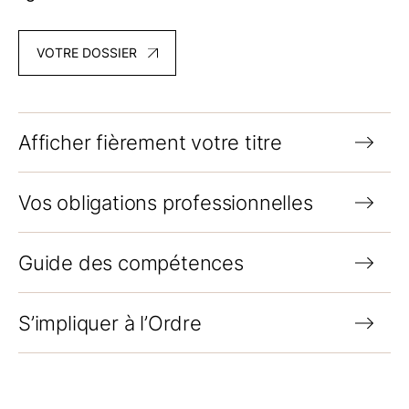
VOTRE DOSSIER
Afficher fièrement votre titre
Vos obligations professionnelles
Guide des compétences
S’impliquer à l’Ordre