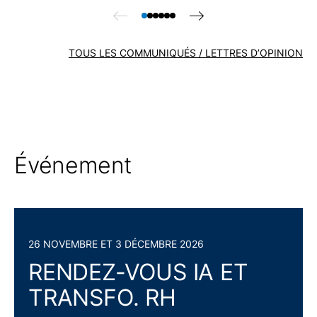
TOUS LES COMMUNIQUÉS / LETTRES D’OPINION
Événement
26 NOVEMBRE ET 3 DÉCEMBRE 2026
RENDEZ-VOUS IA ET
TRANSFO. RH