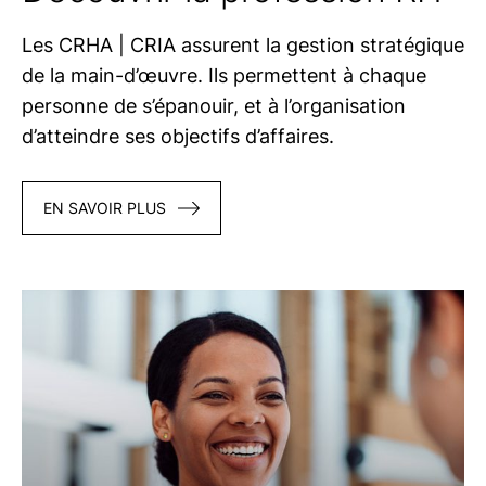
Les
CRHA | CRIA
assurent la gestion stratégique
de la main-d’œuvre. Ils permettent à chaque
personne de s’épanouir, et à l’organisation
d’atteindre ses objectifs d’affaires.
EN SAVOIR PLUS