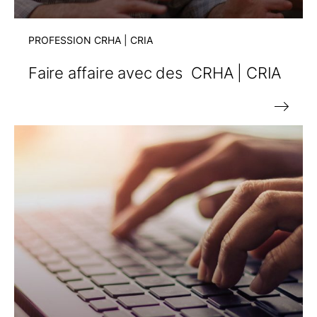
PROFESSION
CRHA | CRIA
Faire affaire avec des
CRHA | CRIA