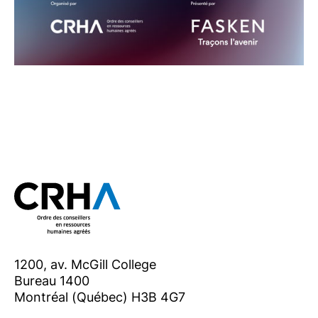
1200, av. McGill College
Bureau 1400
Montréal (Québec) H3B 4G7