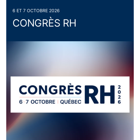
6 ET 7 OCTOBRE 2026
CONGRÈS RH