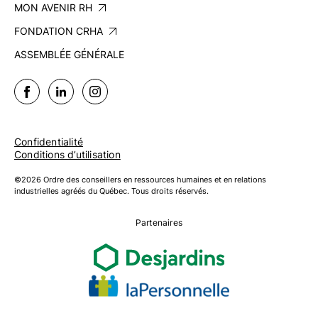
MON AVENIR RH
FONDATION CRHA
ASSEMBLÉE GÉNÉRALE
Confidentialité
Conditions d’utilisation
©2026 Ordre des conseillers en ressources humaines et en relations
industrielles agréés du Québec. Tous droits réservés.
Partenaires