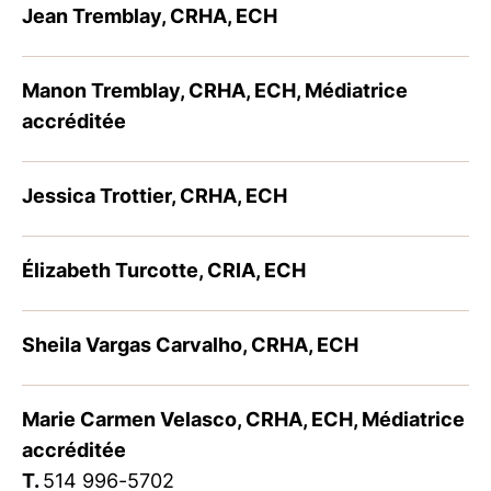
Jean Tremblay, CRHA, ECH
Manon Tremblay, CRHA, ECH, Médiatrice
accréditée
Jessica Trottier, CRHA, ECH
Élizabeth Turcotte, CRIA, ECH
Sheila Vargas Carvalho, CRHA, ECH
Marie Carmen Velasco, CRHA, ECH, Médiatrice
accréditée
T.
514 996-5702