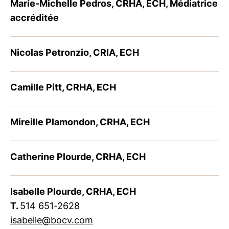
Marie-Michelle Pedros, CRHA, ECH, Médiatrice
accréditée
Nicolas Petronzio, CRIA, ECH
Camille Pitt, CRHA, ECH
Mireille Plamondon, CRHA, ECH
Catherine Plourde, CRHA, ECH
Isabelle Plourde, CRHA, ECH
T.
514 651-2628
isabelle@bocv.com