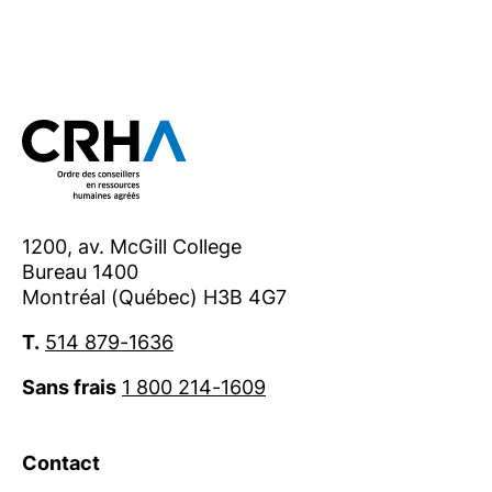
1200, av. McGill College
Bureau 1400
Montréal (Québec) H3B 4G7
T.
514 879-1636
Sans frais
1 800 214-1609
Contact