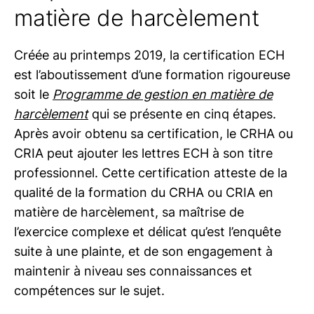
matière de harcèlement
Créée au printemps 2019, la certification ECH
est l’aboutissement d’une formation rigoureuse
soit le
Programme de gestion en matière de
harcèlement
qui se présente en cinq étapes.
Après avoir obtenu sa certification, le CRHA ou
CRIA peut ajouter les lettres ECH à son titre
professionnel. Cette certification atteste de la
qualité de la formation du CRHA ou CRIA en
matière de harcèlement, sa maîtrise de
l’exercice complexe et délicat qu’est l’enquête
suite à une plainte, et de son engagement à
maintenir à niveau ses connaissances et
compétences sur le sujet.