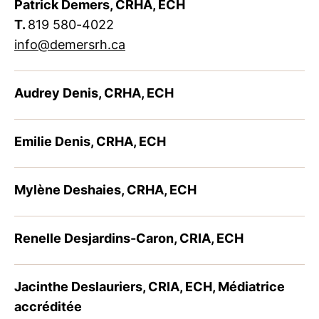
Patrick Demers, CRHA, ECH
T.
819 580-4022
info@demersrh.ca
Audrey Denis, CRHA, ECH
Emilie Denis, CRHA, ECH
Mylène Deshaies, CRHA, ECH
Renelle Desjardins-Caron, CRIA, ECH
Jacinthe Deslauriers, CRIA, ECH, Médiatrice
accréditée