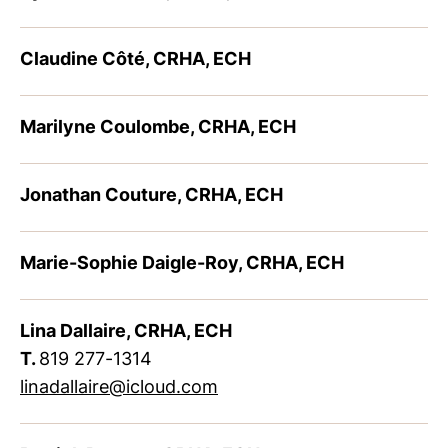
Claudine Côté, CRHA, ECH
Marilyne Coulombe, CRHA, ECH
Jonathan Couture, CRHA, ECH
Marie-Sophie Daigle-Roy, CRHA, ECH
Lina Dallaire, CRHA, ECH
T.
819 277-1314
linadallaire@icloud.com