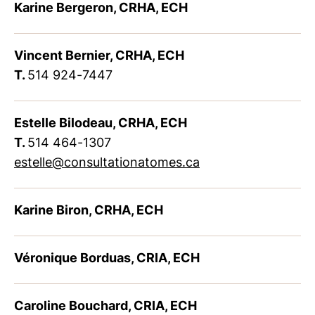
Karine Bergeron, CRHA, ECH
Vincent Bernier, CRHA, ECH
T.
514 924-7447
Estelle Bilodeau, CRHA, ECH
T.
514 464-1307
estelle@consultationatomes.ca
Karine Biron, CRHA, ECH
Véronique Borduas, CRIA, ECH
Caroline Bouchard, CRIA, ECH