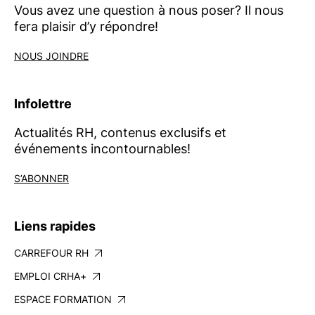
Vous avez une question à nous poser? Il nous
fera plaisir d’y répondre!
NOUS JOINDRE
Infolettre
Actualités RH, contenus exclusifs et
événements incontournables!
S’ABONNER
Liens rapides
CARREFOUR RH
EMPLOI CRHA+
ESPACE FORMATION