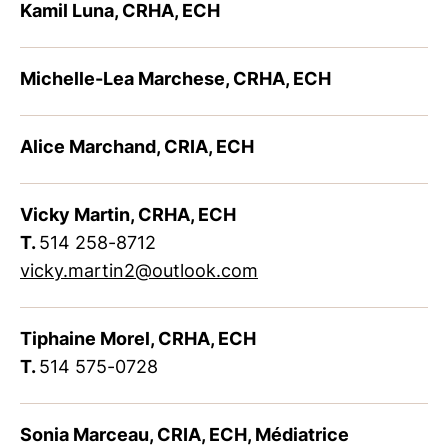
Kamil Luna, CRHA, ECH
Michelle-Lea Marchese, CRHA, ECH
Alice Marchand, CRIA, ECH
Vicky Martin, CRHA, ECH
T.
514 258-8712
vicky.martin2@outlook.com
Tiphaine Morel, CRHA, ECH
T.
514 575-0728
Sonia Marceau, CRIA, ECH, Médiatrice