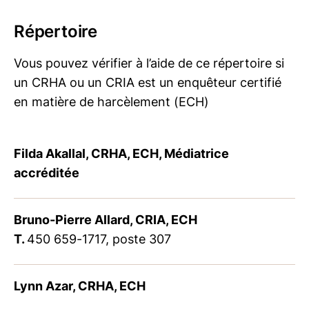
Répertoire
Vous pouvez vérifier à l’aide de ce répertoire si
un CRHA ou un CRIA est un enquêteur certifié
en matière de harcèlement (ECH)
Filda Akallal, CRHA, ECH, Médiatrice
accréditée
Bruno-Pierre Allard, CRIA, ECH
T.
450 659-1717, poste 307
Lynn Azar, CRHA, ECH