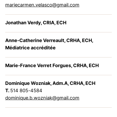
mariecarmen.velasco@gmail.com
Jonathan Verdy, CRIA, ECH
Anne-Catherine Verreault, CRHA, ECH,
Médiatrice accréditée
Marie-France Verret Forgues, CRHA, ECH
Dominique Wozniak, Adm.A, CRHA, ECH
T.
514 805-4584
dominique.b.wozniak@gmail.com