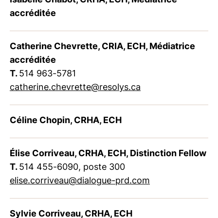
accréditée
Catherine Chevrette, CRIA, ECH, Médiatrice
accréditée
T.
514 963-5781
catherine.chevrette@resolys.ca
Céline Chopin, CRHA, ECH
Élise Corriveau, CRHA, ECH, Distinction Fellow
T.
514 455-6090, poste 300
elise.corriveau@dialogue-prd.com
Sylvie Corriveau, CRHA, ECH