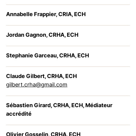
Annabelle Frappier, CRIA, ECH
Jordan Gagnon, CRHA, ECH
Stephanie Garceau, CRHA, ECH
Claude Gilbert, CRHA, ECH
gilbert.crha@gmail.com
Sébastien Girard, CRHA, ECH, Médiateur
accrédité
Olivier Gosselin, CRHA, ECH