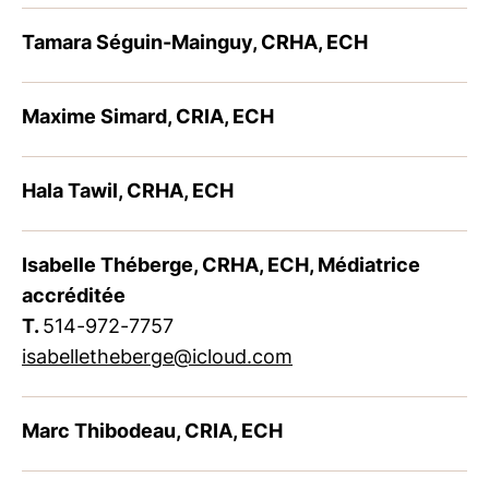
Tamara Séguin-Mainguy, CRHA, ECH
Maxime Simard, CRIA, ECH
Hala Tawil, CRHA, ECH
Isabelle Théberge, CRHA, ECH, Médiatrice
accréditée
T.
514-972-7757
isabelletheberge@icloud.com
Marc Thibodeau, CRIA, ECH