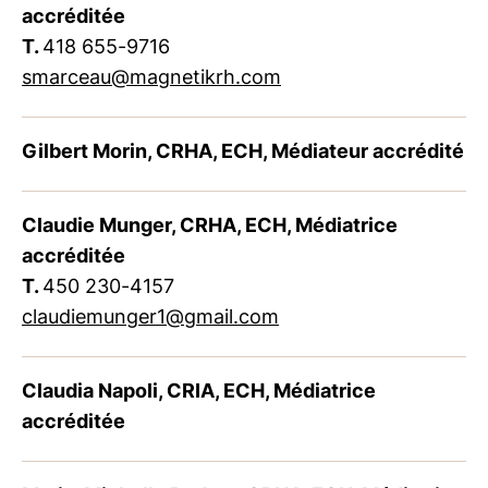
accréditée
T.
418 655-9716
smarceau@magnetikrh.com
Gilbert Morin, CRHA, ECH, Médiateur accrédité
Claudie Munger, CRHA, ECH, Médiatrice
accréditée
T.
450 230-4157
claudiemunger1@gmail.com
Claudia Napoli, CRIA, ECH, Médiatrice
accréditée