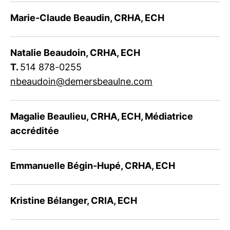
Marie-Claude Beaudin, CRHA, ECH
Natalie Beaudoin, CRHA, ECH
T.
514 878-0255
nbeaudoin@demersbeaulne.com
Magalie Beaulieu, CRHA, ECH, Médiatrice
accréditée
Emmanuelle Bégin-Hupé, CRHA, ECH
Kristine Bélanger, CRIA, ECH