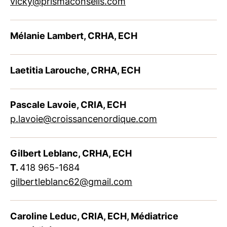
vicky@prismaconseils.com
Mélanie Lambert, CRHA, ECH
Laetitia Larouche, CRHA, ECH
Pascale Lavoie, CRIA, ECH
p.lavoie@croissancenordique.com
Gilbert Leblanc, CRHA, ECH
T.
418 965-1684
gilbertleblanc62@gmail.com
Caroline Leduc, CRIA, ECH, Médiatrice