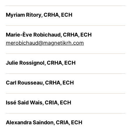
Myriam Ritory, CRHA, ECH
Marie-Ève Robichaud, CRHA, ECH
merobichaud@magnetikrh.com
Julie Rossignol, CRHA, ECH
Carl Rousseau, CRHA, ECH
Issé Said Wais, CRIA, ECH
Alexandra Saindon, CRIA, ECH