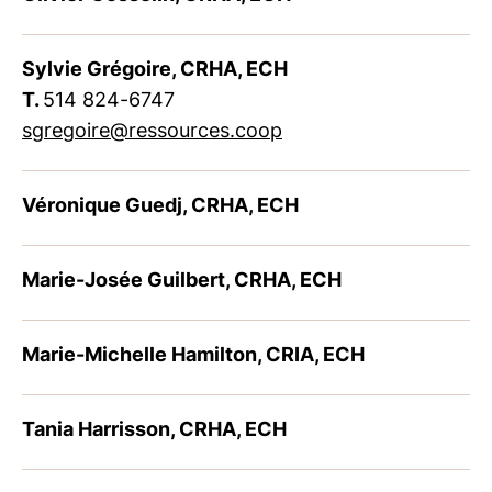
Sylvie Grégoire, CRHA, ECH
T.
514 824-6747
sgregoire@ressources.coop
Véronique Guedj, CRHA, ECH
Marie-Josée Guilbert, CRHA, ECH
Marie-Michelle Hamilton, CRIA, ECH
Tania Harrisson, CRHA, ECH