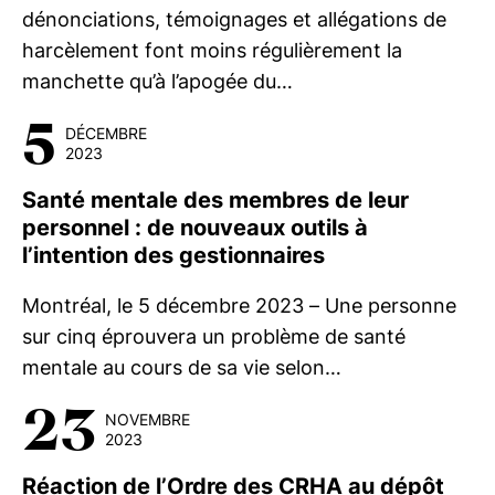
dénonciations, témoignages et allégations de
harcèlement font moins régulièrement la
manchette qu’à l’apogée du…
5
DÉCEMBRE
2023
Santé mentale des membres de leur
personnel : de nouveaux outils à
l’intention des gestionnaires
Montréal, le 5 décembre 2023 – Une personne
sur cinq éprouvera un problème de santé
mentale au cours de sa vie selon…
23
NOVEMBRE
2023
Réaction de l’Ordre des CRHA au dépôt