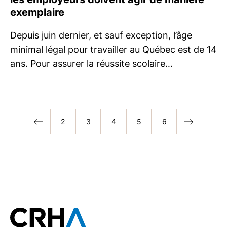
exemplaire
Depuis juin dernier, et sauf exception, l’âge
minimal légal pour travailler au Québec est de 14
ans. Pour assurer la réussite scolaire…
2
3
4
5
6