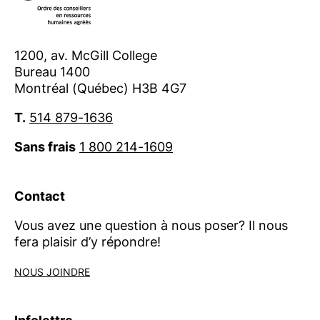
1200, av. McGill College
Bureau 1400
Montréal (Québec) H3B 4G7
T.
514 879-1636
Sans frais
1 800 214-1609
Contact
Vous avez une question à nous poser? Il nous
fera plaisir d’y répondre!
NOUS JOINDRE