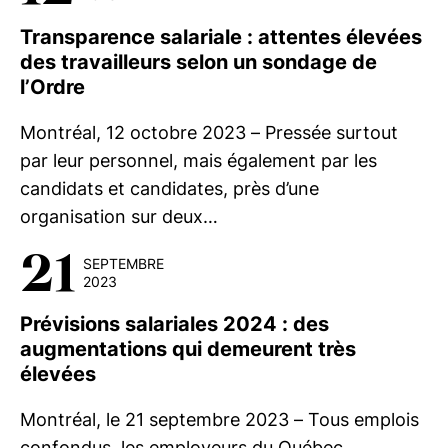
Transparence salariale : attentes élevées
des travailleurs selon un sondage de
l’Ordre
Montréal, 12 octobre 2023 – Pressée surtout
par leur personnel, mais également par les
candidats et candidates, près d’une
organisation sur deux…
21
SEPTEMBRE
2023
Prévisions salariales 2024 : des
augmentations qui demeurent très
élevées
Montréal, le 21 septembre 2023 – Tous emplois
confondus, les employeurs du Québec