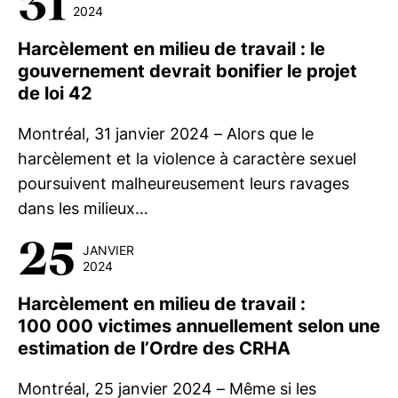
31
2024
Harcèlement en milieu de travail : le
gouvernement devrait bonifier le projet
de loi 42
Montréal, 31 janvier 2024 – Alors que le
harcèlement et la violence à caractère sexuel
poursuivent malheureusement leurs ravages
dans les milieux…
25
JANVIER
2024
Harcèlement en milieu de travail :
100 000 victimes annuellement selon une
estimation de l’Ordre des CRHA
Montréal, 25 janvier 2024 – Même si les