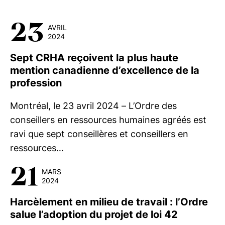
23
AVRIL
2024
Sept CRHA reçoivent la plus haute
mention canadienne d’excellence de la
profession
Montréal, le 23 avril 2024 – L’Ordre des
conseillers en ressources humaines agréés est
ravi que sept conseillères et conseillers en
ressources…
21
MARS
2024
Harcèlement en milieu de travail : l’Ordre
salue l’adoption du projet de loi 42