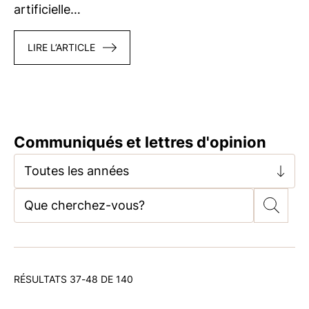
artificielle…
LIRE L’ARTICLE
Communiqués et lettres d'opinion
Toutes les années
RÉSULTATS 37-48 DE 140