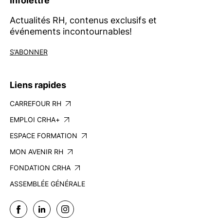
Infolettre
Actualités RH, contenus exclusifs et
événements incontournables!
S’ABONNER
Liens rapides
CARREFOUR RH
EMPLOI CRHA+
ESPACE FORMATION
MON AVENIR RH
FONDATION CRHA
ASSEMBLÉE GÉNÉRALE