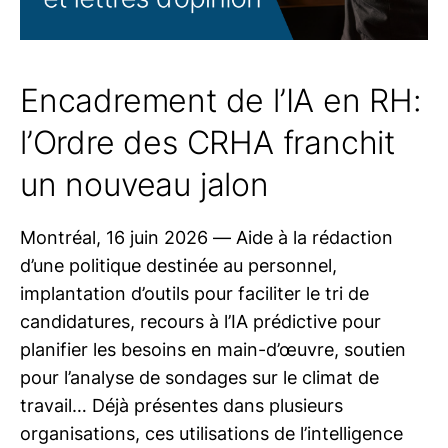
Encadrement de l’IA en RH:
l’Ordre des CRHA franchit
un nouveau jalon
Montréal, 16 juin 2026 — Aide à la rédaction
d’une politique destinée au personnel,
implantation d’outils pour faciliter le tri de
candidatures, recours à l’IA prédictive pour
planifier les besoins en main-d’œuvre, soutien
pour l’analyse de sondages sur le climat de
travail… Déjà présentes dans plusieurs
organisations, ces utilisations de l’intelligence