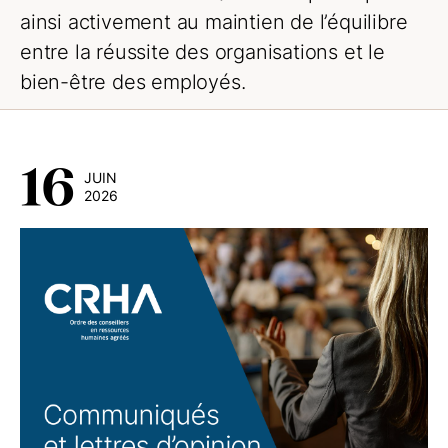
ainsi activement au maintien de l’équilibre
entre la réussite des organisations et le
bien-être des employés.
16
JUIN
2026