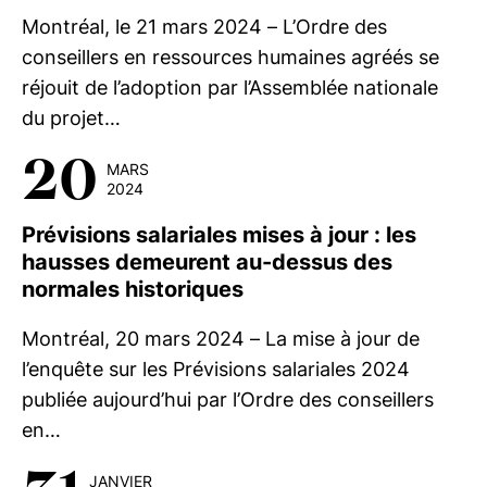
Montréal, le 21 mars 2024 – L’Ordre des
conseillers en ressources humaines agréés se
réjouit de l’adoption par l’Assemblée nationale
du projet…
20
MARS
2024
Prévisions salariales mises à jour : les
hausses demeurent au-dessus des
normales historiques
Montréal, 20 mars 2024 – La mise à jour de
l’enquête sur les Prévisions salariales 2024
publiée aujourd’hui par l’Ordre des conseillers
en…
JANVIER