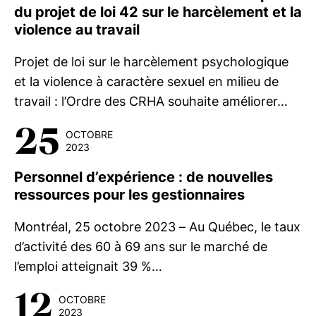
du projet de loi 42 sur le harcèlement et la
violence au travail
Projet de loi sur le harcèlement psychologique
et la violence à caractère sexuel en milieu de
travail : l’Ordre des CRHA souhaite améliorer…
25
OCTOBRE
2023
Personnel d’expérience : de nouvelles
ressources pour les gestionnaires
Montréal, 25 octobre 2023 – Au Québec, le taux
d’activité des 60 à 69 ans sur le marché de
l’emploi atteignait 39 %…
12
OCTOBRE
2023