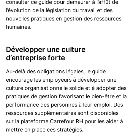
consulter ce guide pour demeurer à l’affût de
l’évolution de la législation du travail et des
nouvelles pratiques en gestion des ressources
humaines.
Développer une culture
d’entreprise forte
Au-delà des obligations légales, le guide
encourage les employeurs à développer une
culture organisationnelle solide et à adopter des
pratiques de gestion favorisant le bien-être et la
performance des personnes à leur emploi. Des
ressources supplémentaires sont disponibles
sur la plateforme Carrefour RH pour les aider à
mettre en place ces stratégies.