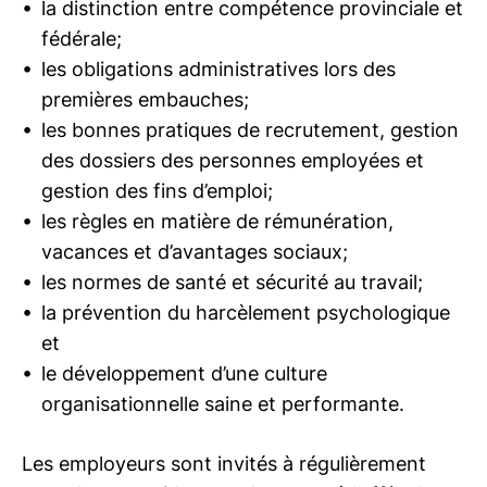
la distinction entre compétence provinciale et
fédérale;
les obligations administratives lors des
premières embauches;
les bonnes pratiques de recrutement, gestion
des dossiers des personnes employées et
gestion des fins d’emploi;
les règles en matière de rémunération,
vacances et d’avantages sociaux;
les normes de santé et sécurité au travail;
la prévention du harcèlement psychologique
et
le développement d’une culture
organisationnelle saine et performante.
Les employeurs sont invités à régulièrement