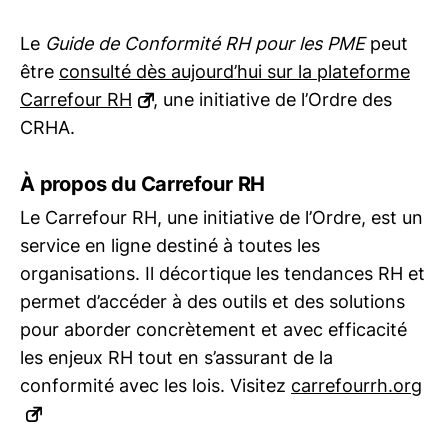
Le
Guide de Conformité RH pour les PME
peut
être
consulté dès aujourd’hui sur la plateforme
Carrefour RH
, une initiative de l’Ordre des
CRHA.
À propos du Carrefour RH
Le Carrefour RH, une initiative de l’Ordre, est un
service en ligne destiné à toutes les
organisations. Il décortique les tendances RH et
permet d’accéder à des outils et des solutions
pour aborder concrètement et avec efficacité
les enjeux RH tout en s’assurant de la
conformité avec les lois. Visitez
carrefourrh.org