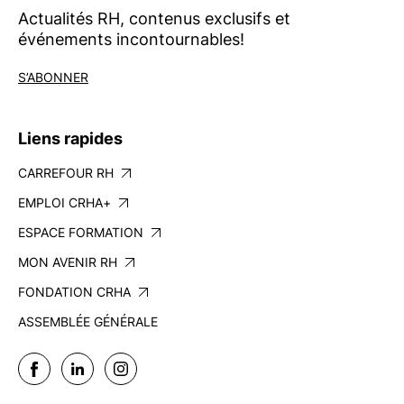
Actualités RH, contenus exclusifs et
événements incontournables!
S’ABONNER
Liens rapides
CARREFOUR RH
EMPLOI CRHA+
ESPACE FORMATION
MON AVENIR RH
FONDATION CRHA
ASSEMBLÉE GÉNÉRALE