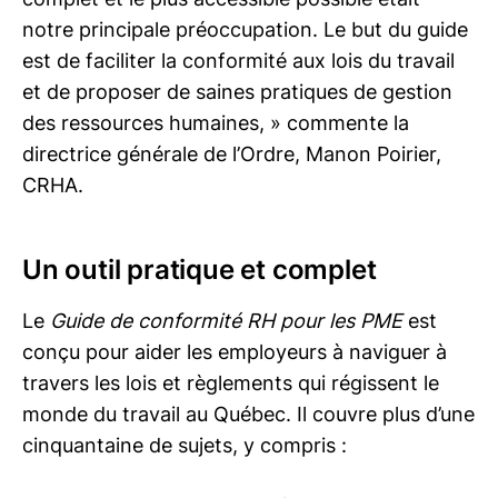
notre principale préoccupation. Le but du guide
est de faciliter la conformité aux lois du travail
et de proposer de saines pratiques de gestion
des ressources humaines, » commente la
directrice générale de l’Ordre, Manon Poirier,
CRHA.
Un outil pratique et complet
Le
Guide de conformité RH pour les PME
est
conçu pour aider les employeurs à naviguer à
travers les lois et règlements qui régissent le
monde du travail au Québec. Il couvre plus d’une
cinquantaine de sujets, y compris :