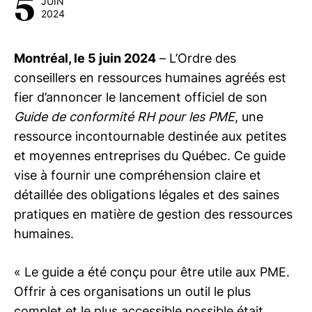
5
JUIN
2024
Montréal, le 5 juin 2024
– L’Ordre des
conseillers en ressources humaines agréés est
fier d’annoncer le lancement officiel de son
Guide de conformité RH pour les PME
, une
ressource incontournable destinée aux petites
et moyennes entreprises du Québec. Ce guide
vise à fournir une compréhension claire et
détaillée des obligations légales et des saines
pratiques en matière de gestion des ressources
humaines.
« Le guide a été conçu pour être utile aux PME.
Offrir à ces organisations un outil le plus
complet et le plus accessible possible était