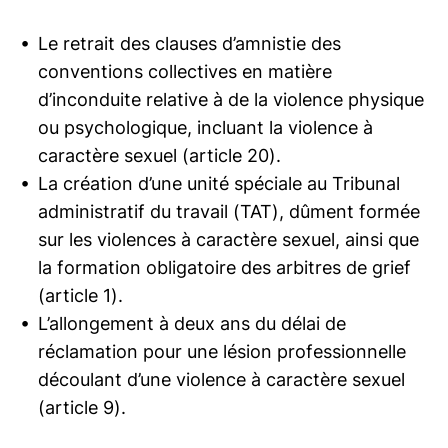
Le retrait des clauses d’amnistie des
conventions collectives en matière
d’inconduite relative à de la violence physique
ou psychologique, incluant la violence à
caractère sexuel (article 20).
La création d’une unité spéciale au Tribunal
administratif du travail (TAT), dûment formée
sur les violences à caractère sexuel, ainsi que
la formation obligatoire des arbitres de grief
(article 1).
L’allongement à deux ans du délai de
réclamation pour une lésion professionnelle
découlant d’une violence à caractère sexuel
(article 9).