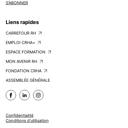
S’ABONNER
Liens rapides
CARREFOUR RH
EMPLOI CRHA+
ESPACE FORMATION
MON AVENIR RH
FONDATION CRHA
ASSEMBLÉE GÉNÉRALE
Confidentialité
Conditions d’utilisation