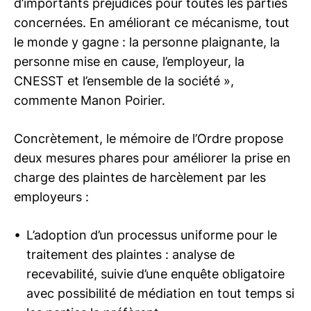
d’importants préjudices pour toutes les parties
concernées. En améliorant ce mécanisme, tout
le monde y gagne : la personne plaignante, la
personne mise en cause, l’employeur, la
CNESST et l’ensemble de la société »,
commente Manon Poirier.
Concrètement, le mémoire de l’Ordre propose
deux mesures phares pour améliorer la prise en
charge des plaintes de harcèlement par les
employeurs :
L’adoption d’un processus uniforme pour le
traitement des plaintes : analyse de
recevabilité, suivie d’une enquête obligatoire
avec possibilité de médiation en tout temps si