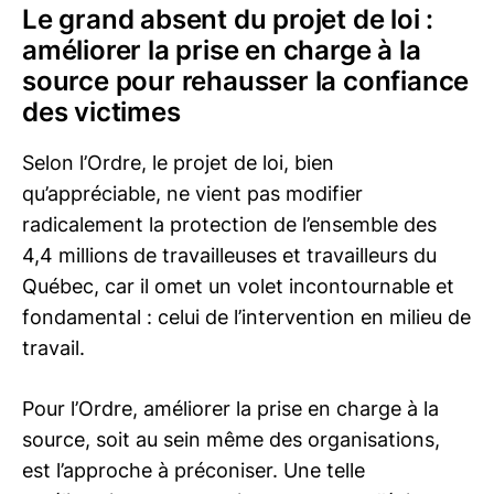
Le grand absent du projet de loi :
améliorer la prise en charge à la
source pour rehausser la confiance
des victimes
Selon l’Ordre, le projet de loi, bien
qu’appréciable, ne vient pas modifier
radicalement la protection de l’ensemble des
4,4 millions de travailleuses et travailleurs du
Québec, car il omet un volet incontournable et
fondamental : celui de l’intervention en milieu de
travail.
Pour l’Ordre, améliorer la prise en charge à la
source, soit au sein même des organisations,
est l’approche à préconiser. Une telle