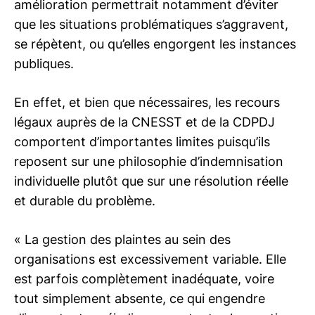
amélioration permettrait notamment d’éviter
que les situations problématiques s’aggravent,
se répètent, ou qu’elles engorgent les instances
publiques.
En effet, et bien que nécessaires, les recours
légaux auprès de la CNESST et de la CDPDJ
comportent d’importantes limites puisqu’ils
reposent sur une philosophie d’indemnisation
individuelle plutôt que sur une résolution réelle
et durable du problème.
« La gestion des plaintes au sein des
organisations est excessivement variable. Elle
est parfois complètement inadéquate, voire
tout simplement absente, ce qui engendre