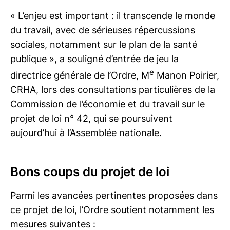
« L’enjeu est important : il transcende le monde
du travail, avec de sérieuses répercussions
sociales, notamment sur le plan de la santé
publique », a souligné d’entrée de jeu la
e
directrice générale de l’Ordre, M
Manon Poirier,
CRHA, lors des consultations particulières de la
Commission de l’économie et du travail sur le
projet de loi n° 42, qui se poursuivent
aujourd’hui à l’Assemblée nationale.
Bons coups du projet de loi
Parmi les avancées pertinentes proposées dans
ce projet de loi, l’Ordre soutient notamment les
mesures suivantes :