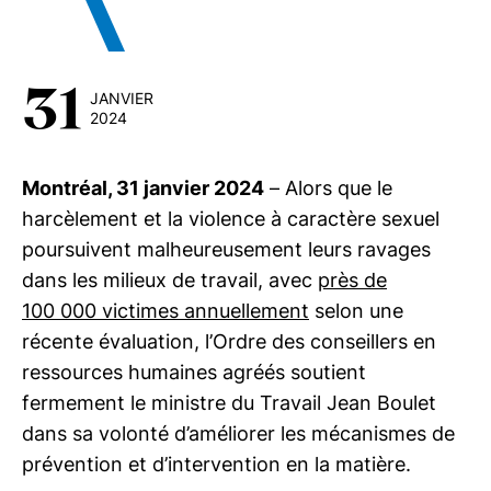
31
JANVIER
2024
Montréal, 31 janvier 2024
– Alors que le
harcèlement et la violence à caractère sexuel
poursuivent malheureusement leurs ravages
dans les milieux de travail, avec
près de
100 000 victimes annuellement
selon une
récente évaluation, l’Ordre des conseillers en
ressources humaines agréés soutient
fermement le ministre du Travail Jean Boulet
dans sa volonté d’améliorer les mécanismes de
prévention et d’intervention en la matière.