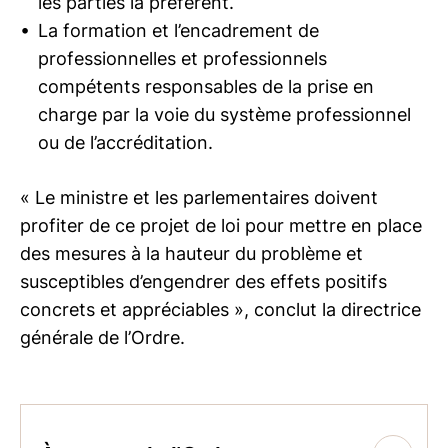
les parties la préfèrent.
La formation et l’encadrement de
professionnelles et professionnels
compétents responsables de la prise en
charge par la voie du système professionnel
ou de l’accréditation.
« Le ministre et les parlementaires doivent
profiter de ce projet de loi pour mettre en place
des mesures à la hauteur du problème et
susceptibles d’engendrer des effets positifs
concrets et appréciables », conclut la directrice
générale de l’Ordre.