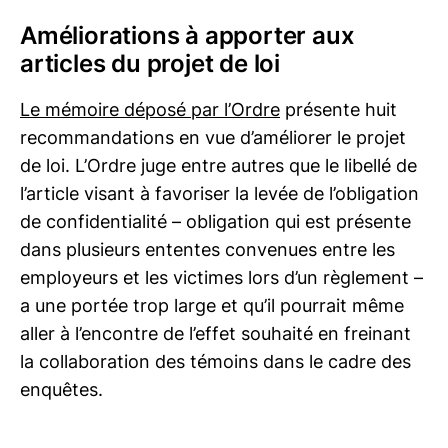
Améliorations à apporter aux
articles du projet de loi
Le mémoire déposé par l’Ordre
présente huit
recommandations en vue d’améliorer le projet
de loi. L’Ordre juge entre autres que le libellé de
l’article visant à favoriser la levée de l’obligation
de confidentialité – obligation qui est présente
dans plusieurs ententes convenues entre les
employeurs et les victimes lors d’un règlement –
a une portée trop large et qu’il pourrait même
aller à l’encontre de l’effet souhaité en freinant
la collaboration des témoins dans le cadre des
enquêtes.