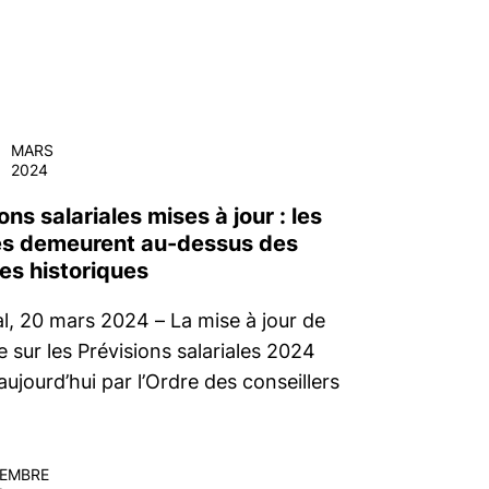
0
MARS
2024
ons salariales mises à jour : les
s demeurent au-dessus des
es historiques
l, 20 mars 2024 – La mise à jour de
e sur les Prévisions salariales 2024
aujourd’hui par l’Ordre des conseillers
EMBRE