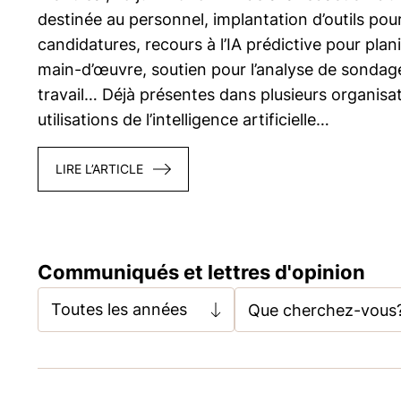
destinée au personnel, implantation d’outils pour f
candidatures, recours à l’IA prédictive pour plani
main-d’œuvre, soutien pour l’analyse de sondage
travail… Déjà présentes dans plusieurs organisat
utilisations de l’intelligence artificielle…
LIRE L’ARTICLE
Communiqués et lettres d'opinion
Toutes les années