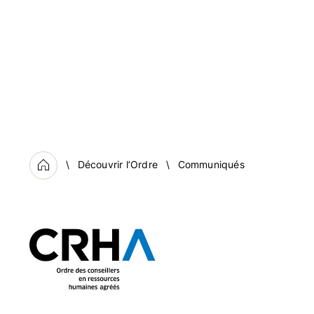
Découvrir l’Ordre
Communiqués
Accueil