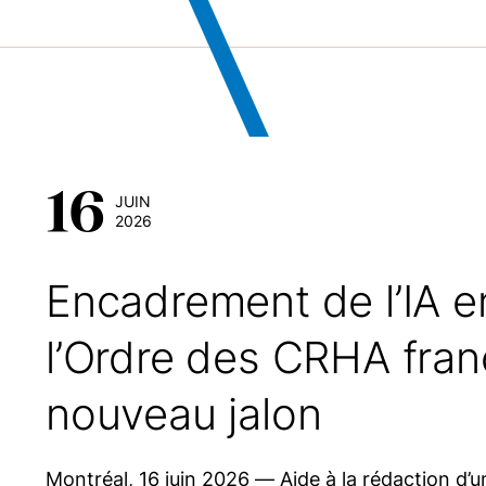
16
JUIN
2026
Encadrement de l’IA e
l’Ordre des CRHA fran
nouveau jalon
Montréal, 16 juin 2026 — Aide à la rédaction d’u