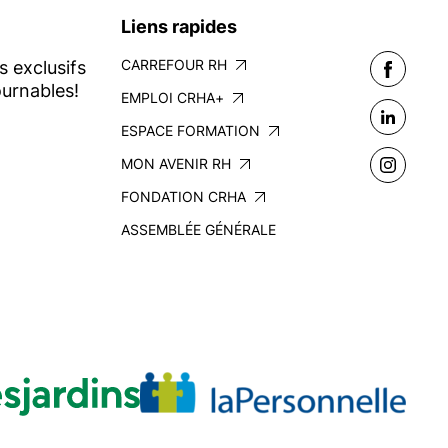
Liens rapides
CARREFOUR RH
s exclusifs
urnables!
EMPLOI CRHA+
ESPACE FORMATION
MON AVENIR RH
FONDATION CRHA
ASSEMBLÉE GÉNÉRALE