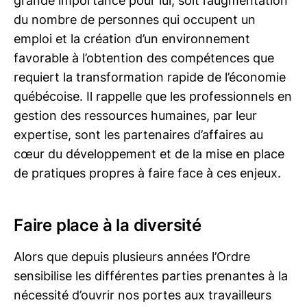
grande importance pour lui, soit l’augmentation
du nombre de personnes qui occupent un
emploi et la création d’un environnement
favorable à l’obtention des compétences que
requiert la transformation rapide de l’économie
québécoise. Il rappelle que les professionnels en
gestion des ressources humaines, par leur
expertise, sont les partenaires d’affaires au
cœur du développement et de la mise en place
de pratiques propres à faire face à ces enjeux.
Faire place à la diversité
Alors que depuis plusieurs années l’Ordre
sensibilise les différentes parties prenantes à la
nécessité d’ouvrir nos portes aux travailleurs