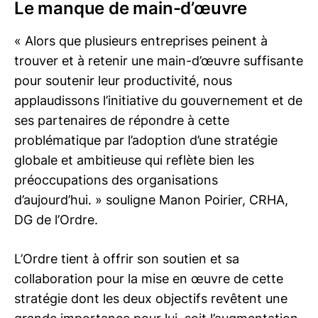
Le manque de main-d’œuvre
« Alors que plusieurs entreprises peinent à
trouver et à retenir une main-d’œuvre suffisante
pour soutenir leur productivité, nous
applaudissons l’initiative du gouvernement et de
ses partenaires de répondre à cette
problématique par l’adoption d’une stratégie
globale et ambitieuse qui reflète bien les
préoccupations des organisations
d’aujourd’hui. » souligne Manon Poirier, CRHA,
DG de l’Ordre.
L’Ordre tient à offrir son soutien et sa
collaboration pour la mise en œuvre de cette
stratégie dont les deux objectifs revêtent une