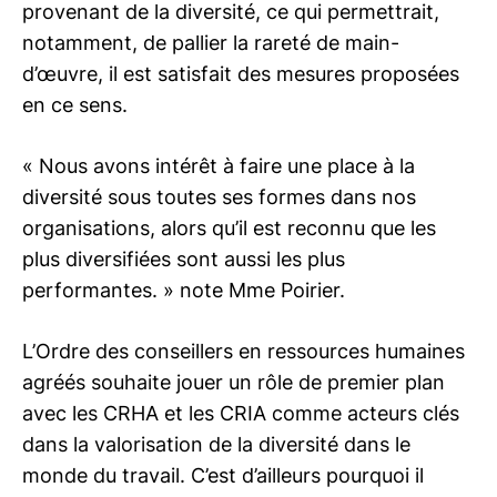
provenant de la diversité, ce qui permettrait,
notamment, de pallier la rareté de main-
d’œuvre, il est satisfait des mesures proposées
en ce sens.
« Nous avons intérêt à faire une place à la
diversité sous toutes ses formes dans nos
organisations, alors qu’il est reconnu que les
plus diversifiées sont aussi les plus
performantes. » note Mme Poirier.
L’Ordre des conseillers en ressources humaines
agréés souhaite jouer un rôle de premier plan
avec les CRHA et les CRIA comme acteurs clés
dans la valorisation de la diversité dans le
monde du travail. C’est d’ailleurs pourquoi il