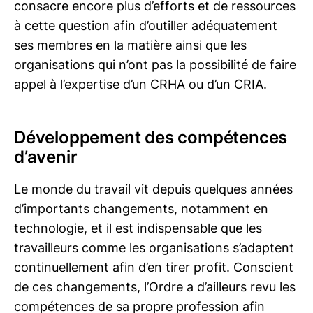
consacre encore plus d’efforts et de ressources
à cette question afin d’outiller adéquatement
ses membres en la matière ainsi que les
organisations qui n’ont pas la possibilité de faire
appel à l’expertise d’un CRHA ou d’un CRIA.
Développement des compétences
d’avenir
Le monde du travail vit depuis quelques années
d’importants changements, notamment en
technologie, et il est indispensable que les
travailleurs comme les organisations s’adaptent
continuellement afin d’en tirer profit. Conscient
de ces changements, l’Ordre a d’ailleurs revu les
compétences de sa propre profession afin