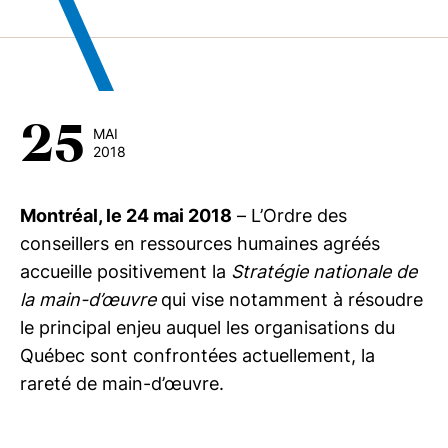
25
MAI
2018
Montréal, le 24 mai 2018
– L’Ordre des
conseillers en ressources humaines agréés
accueille positivement la
Stratégie nationale de
la main-d’œuvre
qui vise notamment à résoudre
le principal enjeu auquel les organisations du
Québec sont confrontées actuellement, la
rareté de main-d’œuvre.