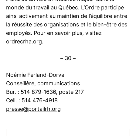
monde du travail au Québec. L’Ordre participe
ainsi activement au maintien de l’équilibre entre
la réussite des organisations et le bien-être des
employés. Pour en savoir plus, visitez
ordrecrha.org
.
– 30 –
Noémie Ferland-Dorval
Conseillère, communications
Bur. : 514 879-1636, poste 217
Cell. : 514 476-4918
presse@portailrh.org