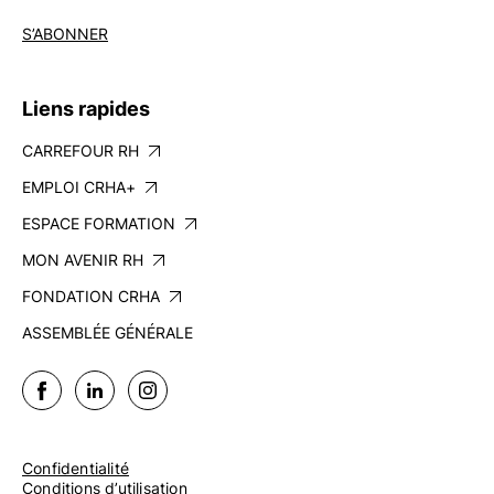
S’ABONNER
Liens rapides
CARREFOUR RH
EMPLOI CRHA+
ESPACE FORMATION
MON AVENIR RH
FONDATION CRHA
ASSEMBLÉE GÉNÉRALE
Confidentialité
Conditions d’utilisation