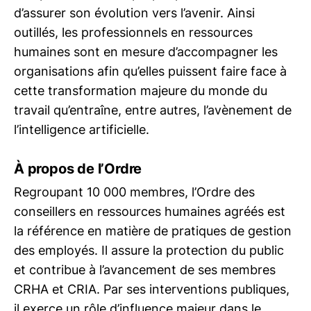
d’assurer son évolution vers l’avenir. Ainsi
outillés, les professionnels en ressources
humaines sont en mesure d’accompagner les
organisations afin qu’elles puissent faire face à
cette transformation majeure du monde du
travail qu’entraîne, entre autres, l’avènement de
l’intelligence artificielle.
À propos de l’Ordre
Regroupant 10 000 membres, l’Ordre des
conseillers en ressources humaines agréés est
la référence en matière de pratiques de gestion
des employés. Il assure la protection du public
et contribue à l’avancement de ses membres
CRHA et CRIA. Par ses interventions publiques,
il exerce un rôle d’influence majeur dans le