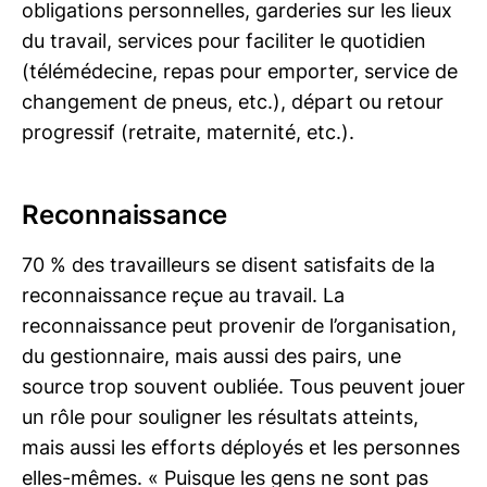
obligations personnelles, garderies sur les lieux
du travail, services pour faciliter le quotidien
(télémédecine, repas pour emporter, service de
changement de pneus, etc.), départ ou retour
progressif (retraite, maternité, etc.).
Reconnaissance
70 % des travailleurs se disent satisfaits de la
reconnaissance reçue au travail. La
reconnaissance peut provenir de l’organisation,
du gestionnaire, mais aussi des pairs, une
source trop souvent oubliée. Tous peuvent jouer
un rôle pour souligner les résultats atteints,
mais aussi les efforts déployés et les personnes
elles-mêmes. « Puisque les gens ne sont pas