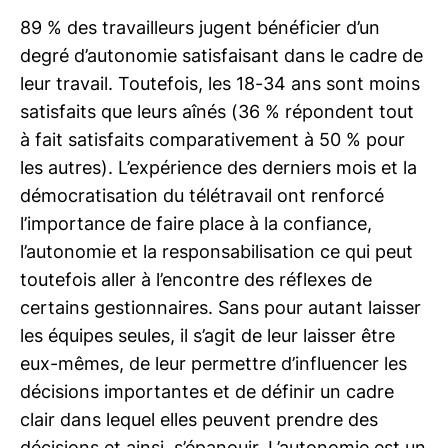
89 % des travailleurs jugent bénéficier d’un
degré d’autonomie satisfaisant dans le cadre de
leur travail. Toutefois, les 18-34 ans sont moins
satisfaits que leurs aînés (36 % répondent tout
à fait satisfaits comparativement à 50 % pour
les autres). L’expérience des derniers mois et la
démocratisation du télétravail ont renforcé
l’importance de faire place à la confiance,
l’autonomie et la responsabilisation ce qui peut
toutefois aller à l’encontre des réflexes de
certains gestionnaires. Sans pour autant laisser
les équipes seules, il s’agit de leur laisser être
eux-mêmes, de leur permettre d’influencer les
décisions importantes et de définir un cadre
clair dans lequel elles peuvent prendre des
décisions et ainsi, s’épanouir. L’autonomie est un