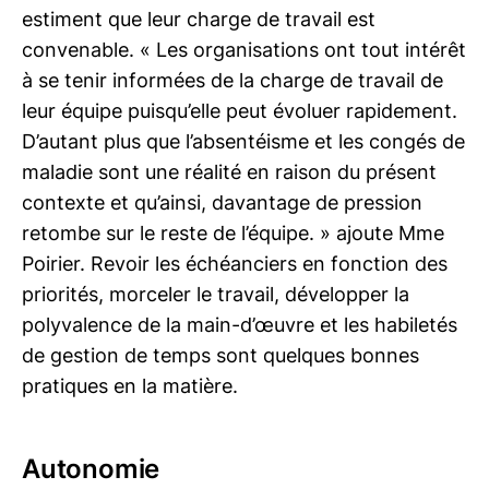
estiment que leur charge de travail est
convenable. « Les organisations ont tout intérêt
à se tenir informées de la charge de travail de
leur équipe puisqu’elle peut évoluer rapidement.
D’autant plus que l’absentéisme et les congés de
maladie sont une réalité en raison du présent
contexte et qu’ainsi, davantage de pression
retombe sur le reste de l’équipe. » ajoute Mme
Poirier. Revoir les échéanciers en fonction des
priorités, morceler le travail, développer la
polyvalence de la main-d’œuvre et les habiletés
de gestion de temps sont quelques bonnes
pratiques en la matière.
Autonomie