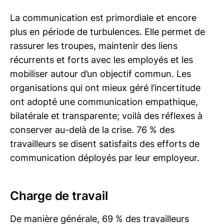
La communication est primordiale et encore
plus en période de turbulences. Elle permet de
rassurer les troupes, maintenir des liens
récurrents et forts avec les employés et les
mobiliser autour d’un objectif commun. Les
organisations qui ont mieux géré l’incertitude
ont adopté une communication empathique,
bilatérale et transparente; voilà des réflexes à
conserver au-delà de la crise. 76 % des
travailleurs se disent satisfaits des efforts de
communication déployés par leur employeur.
Charge de travail
De manière générale, 69 % des travailleurs