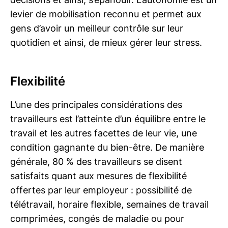
levier de mobilisation reconnu et permet aux
gens d’avoir un meilleur contrôle sur leur
quotidien et ainsi, de mieux gérer leur stress.
Flexibilité
L’une des principales considérations des
travailleurs est l’atteinte d’un équilibre entre le
travail et les autres facettes de leur vie, une
condition gagnante du bien-être. De manière
générale, 80 % des travailleurs se disent
satisfaits quant aux mesures de flexibilité
offertes par leur employeur : possibilité de
télétravail, horaire flexible, semaines de travail
comprimées, congés de maladie ou pour