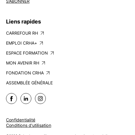
S’ABONNER
Liens rapides
CARREFOUR RH
EMPLOI CRHA+
ESPACE FORMATION
MON AVENIR RH
FONDATION CRHA
ASSEMBLÉE GÉNÉRALE
Confidentialité
Conditions d’utilisation