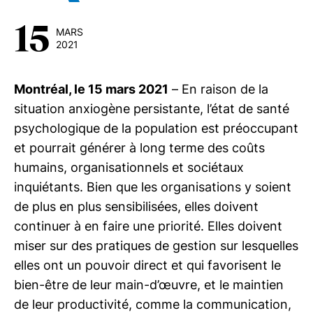
15
MARS
2021
Montréal, le 15 mars 2021
– En raison de la
situation anxiogène persistante, l’état de santé
psychologique de la population est préoccupant
et pourrait générer à long terme des coûts
humains, organisationnels et sociétaux
inquiétants. Bien que les organisations y soient
de plus en plus sensibilisées, elles doivent
continuer à en faire une priorité. Elles doivent
miser sur des pratiques de gestion sur lesquelles
elles ont un pouvoir direct et qui favorisent le
bien-être de leur main-d’œuvre, et le maintien
de leur productivité, comme la communication,