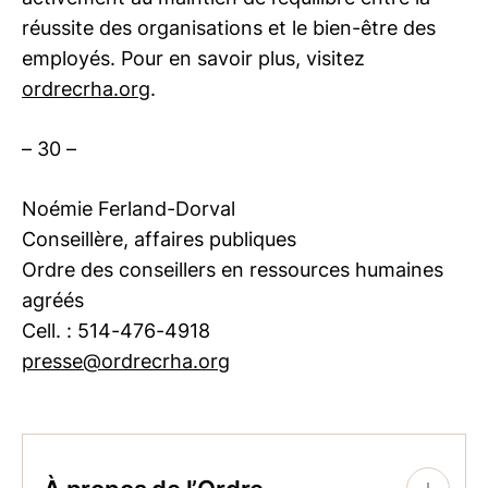
réussite des organisations et le bien-être des
employés. Pour en savoir plus, visitez
ordrecrha.org
.
– 30 –
Noémie Ferland-Dorval
Conseillère, affaires publiques
Ordre des conseillers en ressources humaines
agréés
Cell. : 514-476-4918
presse@ordrecrha.org