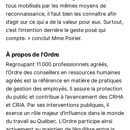
tous mobilisés par les mêmes moyens de
reconnaissance, il faut bien les connaître afin
d’agir sur ce qui a de la valeur pour eux. Surtout,
c’est l’intention derrière le geste posé qui
compte. » conclut Mme Poirier.
À propos de l’Ordre
Regroupant 11 000 professionnels agréés,
l’Ordre des conseillers en ressources humaines
agréés est la référence en matière de pratiques
de gestion des employés. Il assure la protection
du public et contribue à l’avancement des CRHA
et CRIA. Par ses interventions publiques, il
exerce un rôle majeur d’influence dans le monde
du travail au Québec. L’Ordre participe ainsi
activement au maintien de l’équilibre entre la