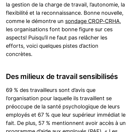
la gestion de la charge de travail, l’autonomie, la
flexibilité et la reconnaissance. Bonne nouvelle,
comme le démontre un
sondage CROP-CRHA
,
les organisations font bonne figure sur ces
aspects! Puisqu’il ne faut pas relâcher les
efforts, voici quelques pistes d’action
concrètes.
Des milieux de travail sensibilisés
69 % des travailleurs sont d’avis que
l’organisation pour laquelle ils travaillent se
préoccupe de la santé psychologique de leurs
employés et 67 % que leur supérieur immédiat le
fait. De plus, 57 % mentionnent avoir accès à un
programme d’aide aux employés (PAE). « Les