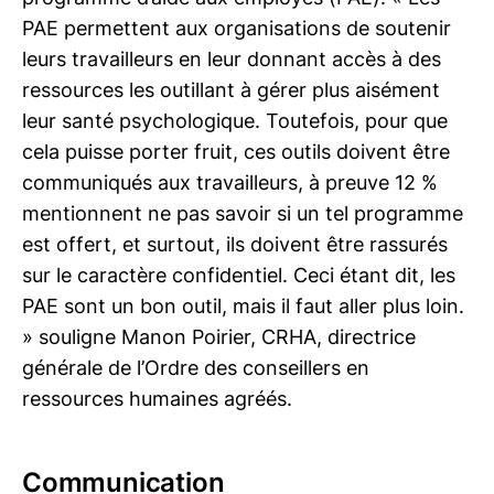
PAE permettent aux organisations de soutenir
leurs travailleurs en leur donnant accès à des
ressources les outillant à gérer plus aisément
leur santé psychologique. Toutefois, pour que
cela puisse porter fruit, ces outils doivent être
communiqués aux travailleurs, à preuve 12 %
mentionnent ne pas savoir si un tel programme
est offert, et surtout, ils doivent être rassurés
sur le caractère confidentiel. Ceci étant dit, les
PAE sont un bon outil, mais il faut aller plus loin.
» souligne Manon Poirier, CRHA, directrice
générale de l’Ordre des conseillers en
ressources humaines agréés.
Communication