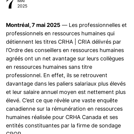
7
MAI
2025
Montréal, 7 mai 2025
— Les professionnelles et
professionnels en ressources humaines qui
détiennent les titres
CRHA | CRIA
délivrés par
l’Ordre des conseillers en ressources humaines
agréés ont un net avantage sur leurs collègues
en ressources humaines sans titre
professionnel. En effet, ils se retrouvent
davantage dans les paliers salariaux plus élevés
et leur salaire annuel moyen est nettement plus
élevé. C’est ce que révèle une vaste enquête
canadienne sur la rémunération en ressources
humaines réalisée pour CRHA Canada et ses
entités constituantes par la firme de sondage
CROP.