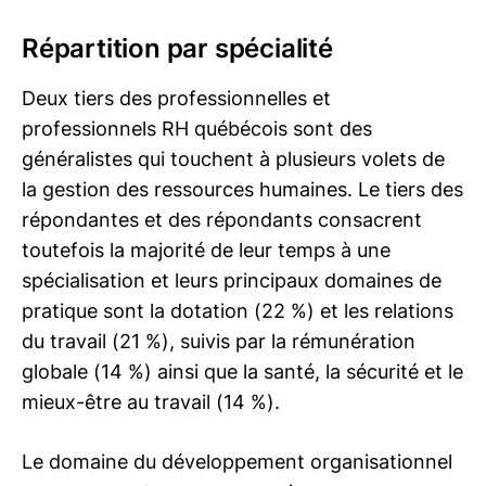
Répartition par spécialité
Deux tiers des professionnelles et
professionnels RH québécois sont des
généralistes qui touchent à plusieurs volets de
la gestion des ressources humaines. Le tiers des
répondantes et des répondants consacrent
toutefois la majorité de leur temps à une
spécialisation et leurs principaux domaines de
pratique sont la dotation (22 %) et les relations
du travail (21 %), suivis par la rémunération
globale (14 %) ainsi que la santé, la sécurité et le
mieux-être au travail (14 %).
Le domaine du développement organisationnel