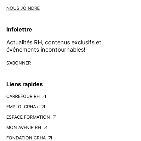
NOUS JOINDRE
Infolettre
Actualités RH, contenus exclusifs et
événements incontournables!
S’ABONNER
Liens rapides
CARREFOUR RH
EMPLOI CRHA+
ESPACE FORMATION
MON AVENIR RH
FONDATION CRHA