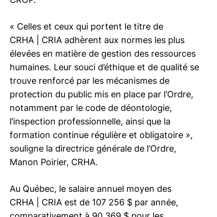
« Celles et ceux qui portent le titre de
CRHA | CRIA
adhèrent aux normes les plus
élevées en matière de gestion des ressources
humaines. Leur souci d’éthique et de qualité se
trouve renforcé par les mécanismes de
protection du public mis en place par l’Ordre,
notamment par le code de déontologie,
l’inspection professionnelle, ainsi que la
formation continue régulière et obligatoire »,
souligne la directrice générale de l’Ordre,
Manon Poirier, CRHA.
Au Québec, le salaire annuel moyen des
CRHA | CRIA
est de 107 256 $ par année,
comparativement à 90 369 $ pour les