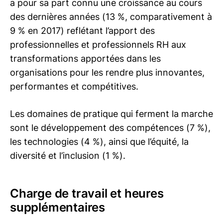
a pour sa part connu une croissance au cours
des dernières années (13 %, comparativement à
9 % en 2017) reflétant l’apport des
professionnelles et professionnels RH aux
transformations apportées dans les
organisations pour les rendre plus innovantes,
performantes et compétitives.
Les domaines de pratique qui ferment la marche
sont le développement des compétences (7 %),
les technologies (4 %), ainsi que l’équité, la
diversité et l’inclusion (1 %).
Charge de travail et heures
supplémentaires