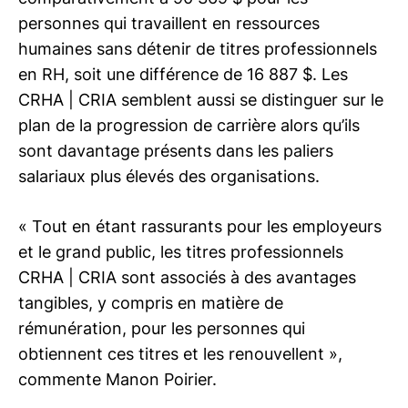
personnes qui travaillent en ressources
humaines sans détenir de titres professionnels
en RH, soit une différence de 16 887 $. Les
CRHA | CRIA
semblent aussi se distinguer sur le
plan de la progression de carrière alors qu’ils
sont davantage présents dans les paliers
salariaux plus élevés des organisations.
« Tout en étant rassurants pour les employeurs
et le grand public, les titres professionnels
CRHA | CRIA
sont associés à des avantages
tangibles, y compris en matière de
rémunération, pour les personnes qui
obtiennent ces titres et les renouvellent »,
commente Manon Poirier.