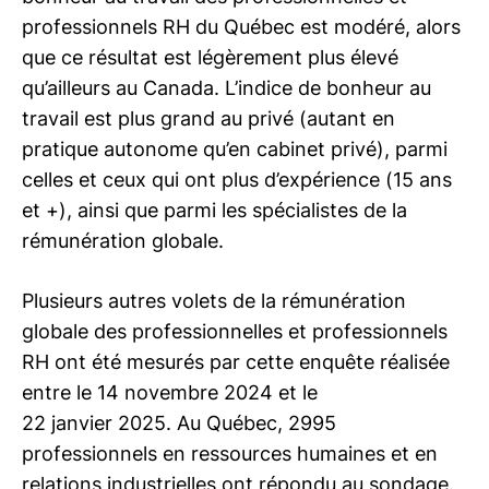
professionnels RH du Québec est modéré, alors
que ce résultat est légèrement plus élevé
qu’ailleurs au Canada. L’indice de bonheur au
travail est plus grand au privé (autant en
pratique autonome qu’en cabinet privé), parmi
celles et ceux qui ont plus d’expérience (15 ans
et +), ainsi que parmi les spécialistes de la
rémunération globale.
Plusieurs autres volets de la rémunération
globale des professionnelles et professionnels
RH ont été mesurés par cette enquête réalisée
entre le 14 novembre 2024 et le
22 janvier 2025. Au Québec, 2995
professionnels en ressources humaines et en
relations industrielles ont répondu au sondage.