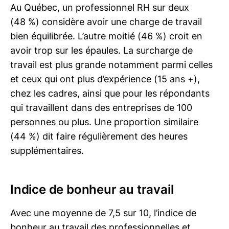
Au Québec, un professionnel RH sur deux
(48 %) considère avoir une charge de travail
bien équilibrée. L’autre moitié (46 %) croit en
avoir trop sur les épaules. La surcharge de
travail est plus grande notamment parmi celles
et ceux qui ont plus d’expérience (15 ans +),
chez les cadres, ainsi que pour les répondants
qui travaillent dans des entreprises de 100
personnes ou plus. Une proportion similaire
(44 %) dit faire régulièrement des heures
supplémentaires.
Indice de bonheur au travail
Avec une moyenne de 7,5 sur 10, l’indice de
bonheur au travail des professionnelles et