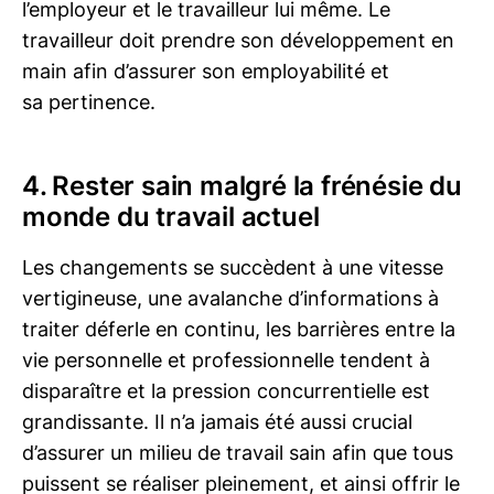
l’employeur et le travailleur lui même. Le
travailleur doit prendre son développement en
main afin d’assurer son employabilité et
sa pertinence.
4. Rester sain malgré la frénésie du
monde du travail actuel
Les changements se succèdent à une vitesse
vertigineuse, une avalanche d’informations à
traiter déferle en continu, les barrières entre la
vie personnelle et professionnelle tendent à
disparaître et la pression concurrentielle est
grandissante. Il n’a jamais été aussi crucial
d’assurer un milieu de travail sain afin que tous
puissent se réaliser pleinement, et ainsi offrir le