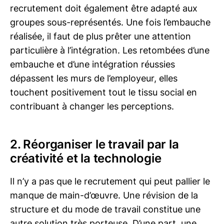
recrutement doit également être adapté aux
groupes sous-représentés. Une fois l’embauche
réalisée, il faut de plus prêter une attention
particulière à l’intégration. Les retombées d’une
embauche et d’une intégration réussies
dépassent les murs de l’employeur, elles
touchent positivement tout le tissu social en
contribuant à changer les perceptions.
2. Réorganiser le travail par la
créativité et la technologie
Il n’y a pas que le recrutement qui peut pallier le
manque de main-d’œuvre. Une révision de la
structure et du mode de travail constitue une
autre solution très porteuse. D’une part, une