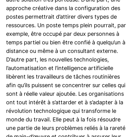
approche créative dans la configuration des
postes permettrait d’attirer divers types de
ressources. Un poste temps plein pourrait, par
exemple, être occupé par deux personnes à
temps partiel ou bien être confié à quelqu’un à
distance ou même à un consultant externe.
D’autre part, les nouvelles technologies,
l’automatisation et l’intelligence artificielle
libèrent les travailleurs de tâches routinières
afin qu’ils puissent se concentrer sur celles qui
sont à réelle valeur ajoutée. Les organisations
ont tout intérêt à s’attarder et à s’adapter à la
révolution technologique qui transforme le
monde du travail. Elle peut à la fois résoudre
une partie de leurs problèmes reliés à la rareté
de main-d’œuvre et contribuer à assurer leur