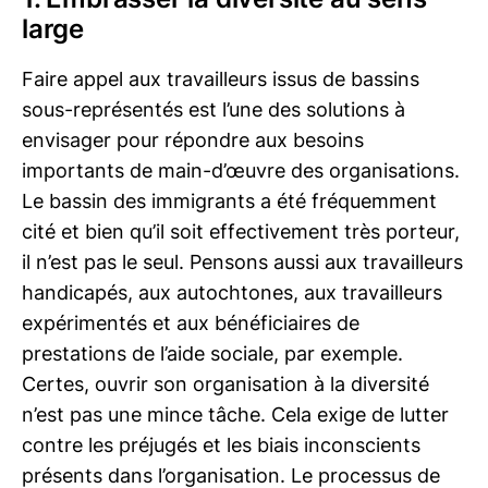
large
Faire appel aux travailleurs issus de bassins
sous-représentés est l’une des solutions à
envisager pour répondre aux besoins
importants de main-d’œuvre des organisations.
Le bassin des immigrants a été fréquemment
cité et bien qu’il soit effectivement très porteur,
il n’est pas le seul. Pensons aussi aux travailleurs
handicapés, aux autochtones, aux travailleurs
expérimentés et aux bénéficiaires de
prestations de l’aide sociale, par exemple.
Certes, ouvrir son organisation à la diversité
n’est pas une mince tâche. Cela exige de lutter
contre les préjugés et les biais inconscients
présents dans l’organisation. Le processus de