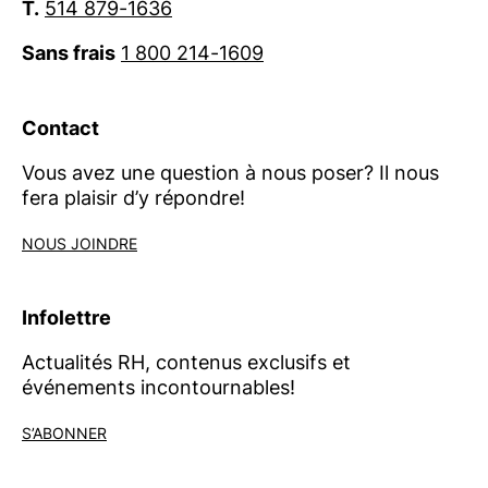
T.
514 879-1636
Sans frais
1 800 214-1609
Contact
Vous avez une question à nous poser? Il nous
fera plaisir d’y répondre!
NOUS JOINDRE
Infolettre
Actualités RH, contenus exclusifs et
événements incontournables!
S’ABONNER