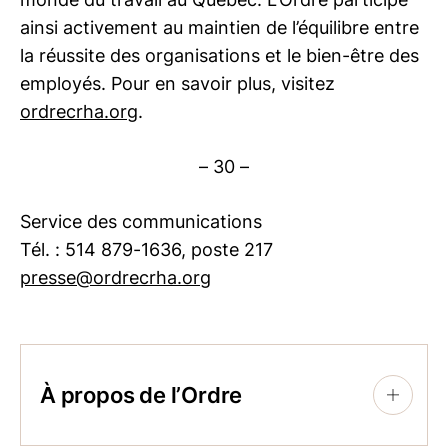
ainsi activement au maintien de l’équilibre entre
la réussite des organisations et le bien-être des
employés. Pour en savoir plus, visitez
ordrecrha.org
.
– 30 –
Service des communications
Tél. : 514 879-1636, poste 217
presse@ordrecrha.org
À propos de l’Ordre
+