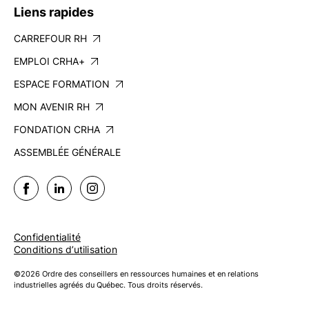
Liens rapides
CARREFOUR RH
EMPLOI CRHA+
ESPACE FORMATION
MON AVENIR RH
FONDATION CRHA
ASSEMBLÉE GÉNÉRALE
Confidentialité
Conditions d’utilisation
©2026 Ordre des conseillers en ressources humaines et en relations
industrielles agréés du Québec. Tous droits réservés.