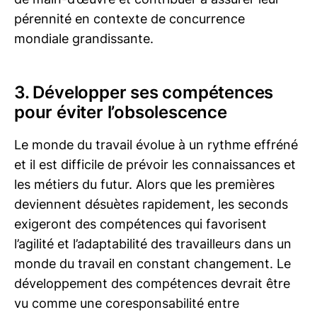
pérennité en contexte de concurrence
mondiale grandissante.
3. Développer ses compétences
pour éviter l’obsolescence
Le monde du travail évolue à un rythme effréné
et il est difficile de prévoir les connaissances et
les métiers du futur. Alors que les premières
deviennent désuètes rapidement, les seconds
exigeront des compétences qui favorisent
l’agilité et l’adaptabilité des travailleurs dans un
monde du travail en constant changement. Le
développement des compétences devrait être
vu comme une coresponsabilité entre