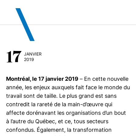
17
JANVIER
2019
Montréal, le 17 janvier 2019
– En cette nouvelle
année, les enjeux auxquels fait face le monde du
travail sont de taille. Le plus grand est sans
contredit la rareté de la main-d’œuvre qui
affecte dorénavant les organisations d’un bout
à l’autre du Québec, et ce, tous secteurs
confondus. Également, la transformation