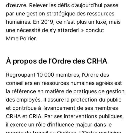
d’œuvre. Relever les défis d’aujourd’hui passe
par une gestion stratégique des ressources
humaines. En 2019, ce n’est plus un luxe, mais
une nécessité de s’y attarder! » conclut
Mme Poirier.
À propos de l’Ordre des CRHA
Regroupant 10 000 membres, l’Ordre des
conseillers en ressources humaines agréés est
la référence en matière de pratiques de gestion
des employés. Il assure la protection du public
et contribue à l’avancement de ses membres
CRHA et CRIA. Par ses interventions publiques,
il exerce un rôle d’influence majeur dans le
monde du travail au Québec. L’Ordre participe