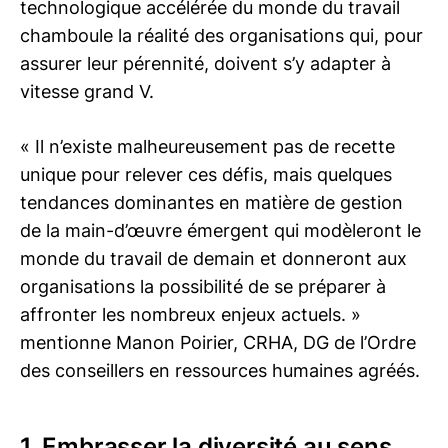
technologique accélérée du monde du travail
chamboule la réalité des organisations qui, pour
assurer leur pérennité, doivent s’y adapter à
vitesse grand V.
« Il n’existe malheureusement pas de recette
unique pour relever ces défis, mais quelques
tendances dominantes en matière de gestion
de la main-d’œuvre émergent qui modèleront le
monde du travail de demain et donneront aux
organisations la possibilité de se préparer à
affronter les nombreux enjeux actuels. »
mentionne Manon Poirier, CRHA, DG de l’Ordre
des conseillers en ressources humaines agréés.
1. Embrasser la diversité au sens