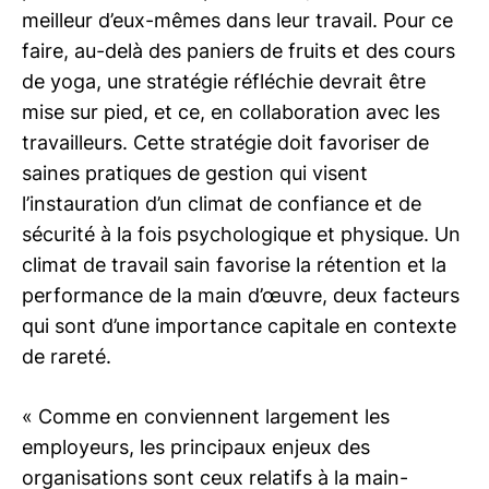
meilleur d’eux-mêmes dans leur travail. Pour ce
faire, au-delà des paniers de fruits et des cours
de yoga, une stratégie réfléchie devrait être
mise sur pied, et ce, en collaboration avec les
travailleurs. Cette stratégie doit favoriser de
saines pratiques de gestion qui visent
l’instauration d’un climat de confiance et de
sécurité à la fois psychologique et physique. Un
climat de travail sain favorise la rétention et la
performance de la main d’œuvre, deux facteurs
qui sont d’une importance capitale en contexte
de rareté.
« Comme en conviennent largement les
employeurs, les principaux enjeux des
organisations sont ceux relatifs à la main-