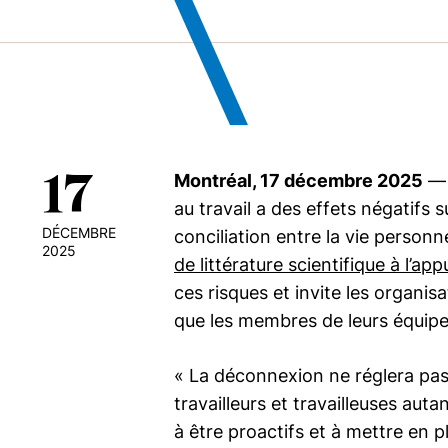
17
Montréal, 17 décembre 2025
— 
au travail a des effets négatifs s
DÉCEMBRE
conciliation entre la vie person
2025
de littérature scientifique à l’app
ces risques et invite les organis
que les membres de leurs équipe
« La déconnexion ne réglera pas 
travailleurs et travailleuses aut
à être proactifs et à mettre en 