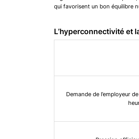
qui favorisent un bon équilibre
L’hyperconnectivité et 
Demande de l’employeur de 
heur