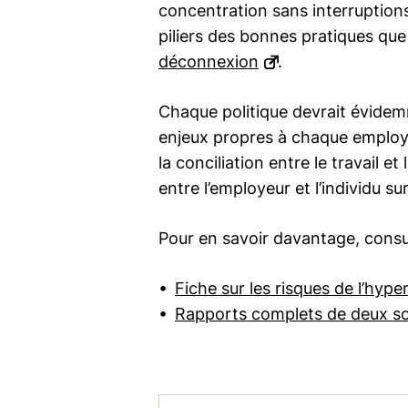
concentration sans interruptions
piliers des bonnes pratiques qu
déconnexion
.
Chaque politique devrait évidemm
enjeux propres à chaque employeur
la conciliation entre le travail 
entre l’employeur et l’individu sur
Pour en savoir davantage, cons
Fiche sur les risques de l’hyp
Rapports complets de deux s