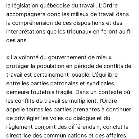
la législation québécoise du travail. L’Ordre
accompagnera donc les milieux de travail dans
la compréhension de ces dispositions et des
interprétations que les tribunaux en feront au fil
des ans.
« La volonté du gouvernement de mieux
protéger la population en période de conflits de
travail est certainement louable. L’équilibre
entre les parties patronales et syndicales
demeure toutefois fragile. Dans un contexte où
les conflits de travail se multiplient, l’Ordre
appelle toutes les parties prenantes à continuer
de privilégier les voies du dialogue et du
règlement conjoint des différends », conclut la
directrice des communications et des affaires