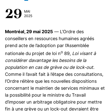
29
MAI
2025
Montréal, 29 mai 2025
— L’Ordre des
conseillers en ressources humaines agréés
prend acte de l’adoption par l’Assemblée
o
nationale du projet de loi n
89,
Loi visant à
considérer davantage les besoins de la
population en cas de grève ou de lock-out.
Comme il l’avait fait à l’étape des consultations,
l’Ordre réitère que les nouvelles dispositions
concernant le maintien de services minimaux et
la possibilité pour le ministre du Travail
d’imposer un arbitrage obligatoire pour mettre
fin à une grève ou un lock-out devraient être