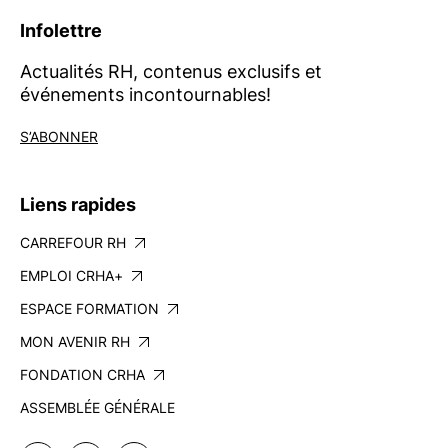
Infolettre
Actualités RH, contenus exclusifs et
événements incontournables!
S’ABONNER
Liens rapides
CARREFOUR RH
EMPLOI CRHA+
ESPACE FORMATION
MON AVENIR RH
FONDATION CRHA
ASSEMBLÉE GÉNÉRALE