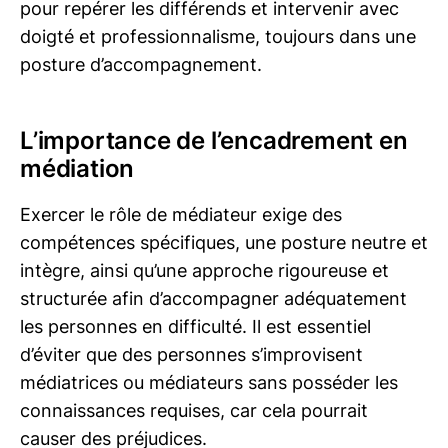
pour repérer les différends et intervenir avec
doigté et professionnalisme, toujours dans une
posture d’accompagnement.
L’importance de l’encadrement en
médiation
Exercer le rôle de médiateur exige des
compétences spécifiques, une posture neutre et
intègre, ainsi qu’une approche rigoureuse et
structurée afin d’accompagner adéquatement
les personnes en difficulté. Il est essentiel
d’éviter que des personnes s’improvisent
médiatrices ou médiateurs sans posséder les
connaissances requises, car cela pourrait
causer des préjudices.