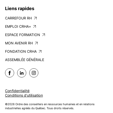
Liens rapides
CARREFOUR RH
EMPLOI CRHA+
ESPACE FORMATION
MON AVENIR RH
FONDATION CRHA
ASSEMBLÉE GÉNÉRALE
Confidentialité
Conditions d’utilisation
©2026 Ordre des conseillers en ressources humaines et en relations
industrielles agréés du Québec. Tous droits réservés.