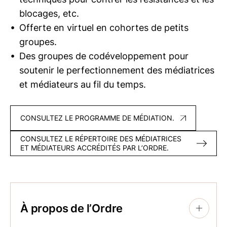
blocages, etc.
Offerte en virtuel en cohortes de petits
groupes.
Des groupes de codéveloppement pour
soutenir le perfectionnement des médiatrices
et médiateurs au fil du temps.
CONSULTEZ LE PROGRAMME DE MÉDIATION.
CONSULTEZ LE RÉPERTOIRE DES MÉDIATRICES
ET MÉDIATEURS ACCRÉDITÉS PAR L’ORDRE.
À propos de l’Ordre
+