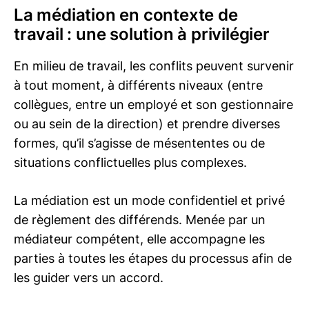
La médiation en contexte de
travail : une solution à privilégier
En milieu de travail, les conflits peuvent survenir
à tout moment, à différents niveaux (entre
collègues, entre un employé et son gestionnaire
ou au sein de la direction) et prendre diverses
formes, qu’il s’agisse de mésententes ou de
situations conflictuelles plus complexes.
La médiation est un mode confidentiel et privé
de règlement des différends. Menée par un
médiateur compétent, elle accompagne les
parties à toutes les étapes du processus afin de
les guider vers un accord.