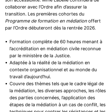
collaborer avec l’Ordre afin d’assurer la
transition. Les premières cohortes du
Programme de formation en médiation
offert
par l’Ordre débuteront dès la rentrée 2026.
Formation complète de 60 heures menant à
l’accréditation en médiation civile reconnue
par le ministère de la Justice.
Adaptée à la réalité de la médiation en
contexte organisationnel et au monde du
travail d’aujourd’hui.
Couvre des thèmes tels que le cadre légal de
la médiation, les diverses approches, les rôles
des parties concernées, l’application des
étapes de la médiation à un cas de conflit, les
techniques pour contrer les résistances et les