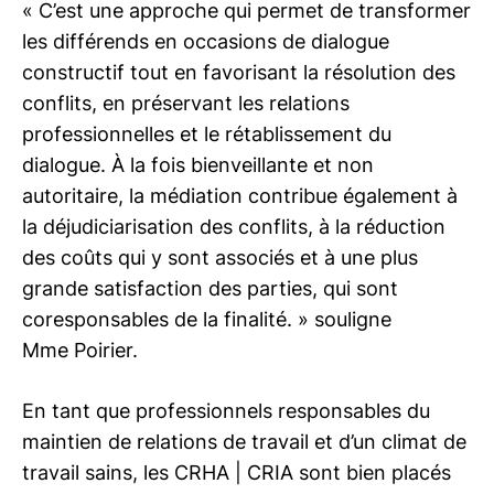
« C’est une approche qui permet de transformer
les différends en occasions de dialogue
constructif tout en favorisant la résolution des
conflits, en préservant les relations
professionnelles et le rétablissement du
dialogue. À la fois bienveillante et non
autoritaire, la médiation contribue également à
la déjudiciarisation des conflits, à la réduction
des coûts qui y sont associés et à une plus
grande satisfaction des parties, qui sont
coresponsables de la finalité. » souligne
Mme Poirier.
En tant que professionnels responsables du
maintien de relations de travail et d’un climat de
travail sains, les
CRHA | CRIA
sont bien placés