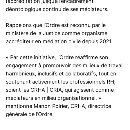
l’accréditation jusqu’à l’encadrement
déontologique continu de ses médiateurs.
Rappelons que l’Ordre est reconnu par le
ministère de la Justice comme organisme
accréditeur en médiation civile depuis 2021.
« Par cette initiative, l’Ordre réaffirme son
engagement à promouvoir des milieux de travail
harmonieux, inclusifs et collaboratifs, tout en
soutenant activement les professionnels RH,
soient les
CRHA | CRIA
, qui agissent comme
médiateurs en milieu organisationnel. »
mentionne Manon Poirier, CRHA, directrice
générale de l’Ordre.