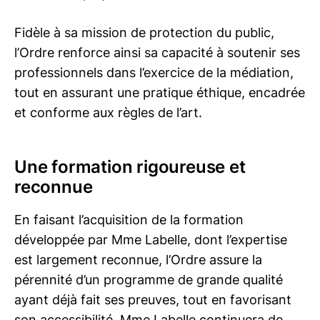
Fidèle à sa mission de protection du public,
l’Ordre renforce ainsi sa capacité à soutenir ses
professionnels dans l’exercice de la médiation,
tout en assurant une pratique éthique, encadrée
et conforme aux règles de l’art.
Une formation rigoureuse et
reconnue
En faisant l’acquisition de la formation
développée par Mme Labelle, dont l’expertise
est largement reconnue, l’Ordre assure la
pérennité d’un programme de grande qualité
ayant déjà fait ses preuves, tout en favorisant
son accessibilité. Mme Labelle continuera de