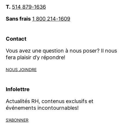
T.
514 879-1636
Sans frais
1 800 214-1609
Contact
Vous avez une question à nous poser? Il nous
fera plaisir d’y répondre!
NOUS JOINDRE
Infolettre
Actualités RH, contenus exclusifs et
événements incontournables!
S’ABONNER