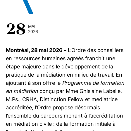
28
MAI
2026
Montréal, 28 mai 2026 –
L’Ordre des conseillers
en ressources humaines agréés franchit une
étape majeure dans le développement de la
pratique de la médiation en milieu de travail. En
ajoutant à son offre le
Programme de formation
en médiation
conçu par Mme Ghislaine Labelle,
M.Ps., CRHA, Distinction Fellow et médiatrice
accréditée, l’Ordre propose désormais
l’ensemble du parcours menant à l’accréditation
en médiation civile : de la formation initiale à