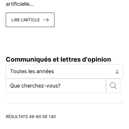
artificielle…
LIRE L’ARTICLE
Communiqués et lettres d'opinion
Toutes les années
RÉSULTATS 49-60 DE 140