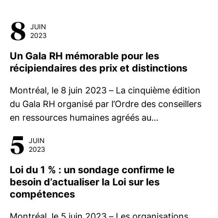
8
JUIN
2023
Un Gala RH mémorable pour les
récipiendaires des prix et distinctions
Montréal, le 8 juin 2023 – La cinquième édition
du Gala RH organisé par l’Ordre des conseillers
en ressources humaines agréés au…
5
JUIN
2023
Loi du 1 % : un sondage confirme le
besoin d’actualiser la Loi sur les
compétences
Montréal, le 5 juin 2023 – Les organisations