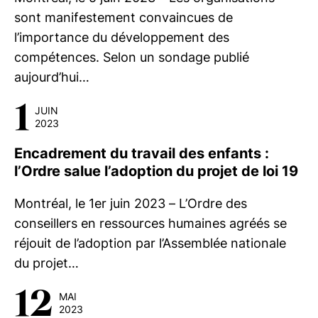
sont manifestement convaincues de
l’importance du développement des
compétences. Selon un sondage publié
aujourd’hui…
1
JUIN
2023
Encadrement du travail des enfants :
l’Ordre salue l’adoption du projet de loi 19
Montréal, le 1er juin 2023 – L’Ordre des
conseillers en ressources humaines agréés se
réjouit de l’adoption par l’Assemblée nationale
du projet…
12
MAI
2023