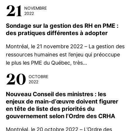
21
NOVEMBRE
2022
Sondage sur la gestion des RH en PME :
des pratiques différentes à adopter
Montréal, le 21 novembre 2022 – La gestion des
ressources humaines est l’enjeu qui préoccupe
le plus les PME du Québec, très…
20
OCTOBRE
2022
Nouveau Conseil des ministres : les
enjeux de main-d’œuvre doivent figurer
en tête de liste des priorités du
gouvernement selon l’Ordre des CRHA
Montréal, le 20 octobre 2022 – L’Ordre des