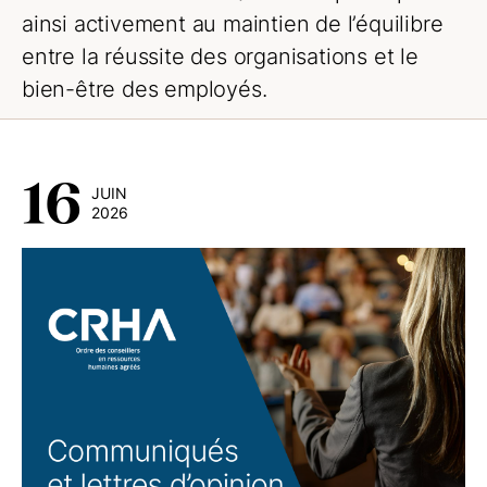
ainsi activement au maintien de l’équilibre
entre la réussite des organisations et le
bien-être des employés.
16
JUIN
2026