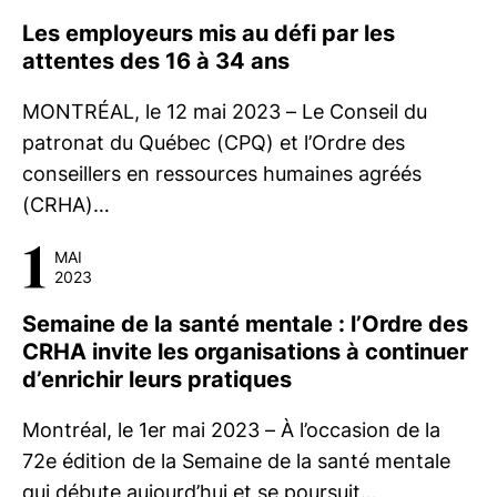
Les employeurs mis au défi par les
attentes des 16 à 34 ans
MONTRÉAL, le 12 mai 2023 – Le Conseil du
patronat du Québec (CPQ) et l’Ordre des
conseillers en ressources humaines agréés
(CRHA)…
1
MAI
2023
Semaine de la santé mentale : l’Ordre des
CRHA invite les organisations à continuer
d’enrichir leurs pratiques
Montréal, le 1er mai 2023 – À l’occasion de la
72e édition de la Semaine de la santé mentale
qui débute aujourd’hui et se poursuit…