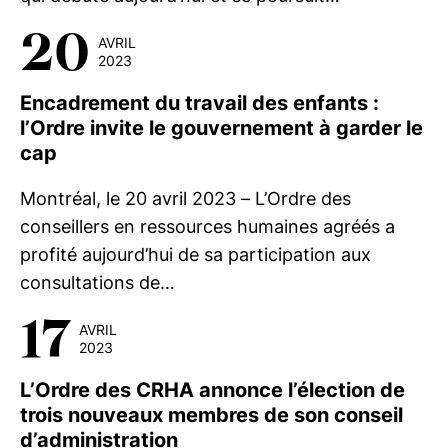
20
AVRIL
2023
Encadrement du travail des enfants :
l’Ordre invite le gouvernement à garder le
cap
Montréal, le 20 avril 2023 – L’Ordre des
conseillers en ressources humaines agréés a
profité aujourd’hui de sa participation aux
consultations de…
17
AVRIL
2023
L’Ordre des CRHA annonce l’élection de
trois nouveaux membres de son conseil
d’administration