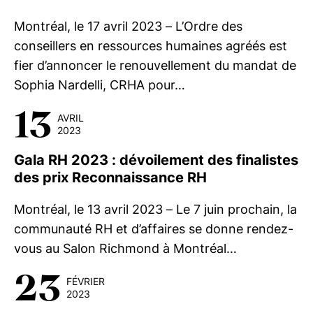
Montréal, le 17 avril 2023 – L’Ordre des
conseillers en ressources humaines agréés est
fier d’annoncer le renouvellement du mandat de
Sophia Nardelli, CRHA pour…
13
AVRIL
2023
Gala RH 2023 : dévoilement des finalistes
des prix Reconnaissance RH
Montréal, le 13 avril 2023 – Le 7 juin prochain, la
communauté RH et d’affaires se donne rendez-
vous au Salon Richmond à Montréal…
23
FÉVRIER
2023