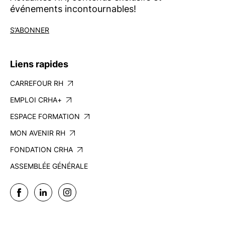
événements incontournables!
S’ABONNER
Liens rapides
CARREFOUR RH
EMPLOI CRHA+
ESPACE FORMATION
MON AVENIR RH
FONDATION CRHA
ASSEMBLÉE GÉNÉRALE