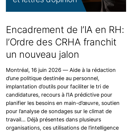
Encadrement de l’IA en RH:
l’Ordre des CRHA franchit
un nouveau jalon
Montréal, 16 juin 2026 — Aide à la rédaction
d’une politique destinée au personnel,
implantation d’outils pour faciliter le tri de
candidatures, recours à l’IA prédictive pour
planifier les besoins en main-d’œuvre, soutien
pour l’analyse de sondages sur le climat de
travail… Déjà présentes dans plusieurs
organisations, ces utilisations de l’intelligence