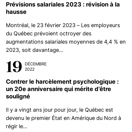
Prévisions salariales 2023 : révision à la
hausse
Montréal, le 23 février 2023 – Les employeurs
du Québec prévoient octroyer des
augmentations salariales moyennes de 4,4 % en
2023, soit davantage…
19
DÉCEMBRE
2022
Contrer le harcèlement psychologique :
un 20e anniversaire qui mérite d’être
souligné
Il y a vingt ans jour pour jour, le Québec est
devenu le premier État en Amérique du Nord à
régir le…