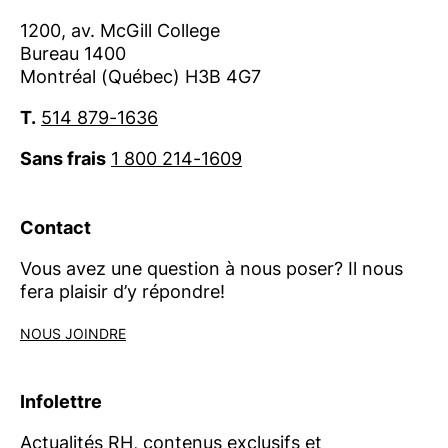
1200, av. McGill College
Bureau 1400
Montréal (Québec) H3B 4G7
T.
514 879-1636
Sans frais
1 800 214-1609
Contact
Vous avez une question à nous poser? Il nous
fera plaisir d’y répondre!
NOUS JOINDRE
Infolettre
Actualités RH, contenus exclusifs et