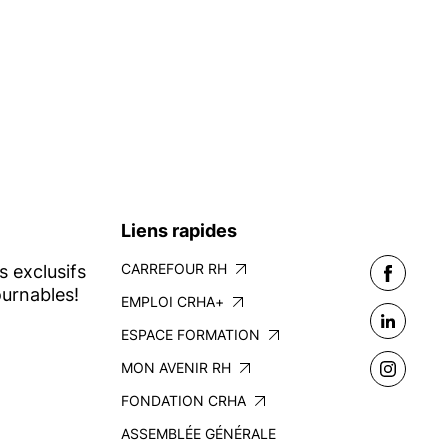
Liens rapides
CARREFOUR RH
s exclusifs
urnables!
EMPLOI CRHA+
ESPACE FORMATION
MON AVENIR RH
FONDATION CRHA
ASSEMBLÉE GÉNÉRALE