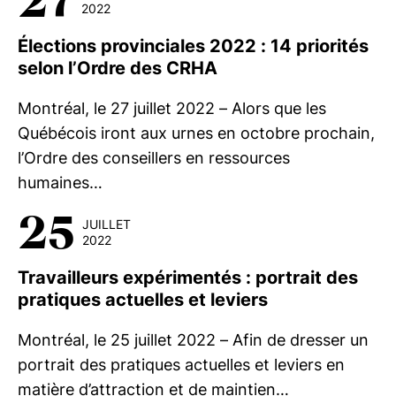
27
2022
Élections provinciales 2022 : 14 priorités
selon l’Ordre des CRHA
Montréal, le 27 juillet 2022 – Alors que les
Québécois iront aux urnes en octobre prochain,
l’Ordre des conseillers en ressources
humaines…
25
JUILLET
2022
Travailleurs expérimentés : portrait des
pratiques actuelles et leviers
Montréal, le 25 juillet 2022 – Afin de dresser un
portrait des pratiques actuelles et leviers en
matière d’attraction et de maintien…