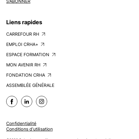
S’ABONNER
Liens rapides
CARREFOUR RH
EMPLOI CRHA+
ESPACE FORMATION
MON AVENIR RH
FONDATION CRHA
ASSEMBLÉE GÉNÉRALE
Confidentialité
Conditions d’utilisation