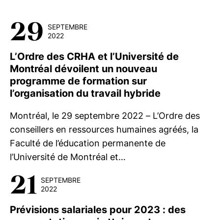
29
SEPTEMBRE
2022
L’Ordre des CRHA et l’Université de
Montréal dévoilent un nouveau
programme de formation sur
l’organisation du travail hybride
Montréal, le 29 septembre 2022 – L’Ordre des
conseillers en ressources humaines agréés, la
Faculté de l’éducation permanente de
l’Université de Montréal et…
21
SEPTEMBRE
2022
Prévisions salariales pour 2023 : des