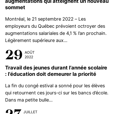
augmentations qui atteignent un nouveau
sommet
Montréal, le 21 septembre 2022 – Les
employeurs du Québec prévoient octroyer des
augmentations salariales de 4,1 % l’an prochain.
Légèrement supérieure aux…
29
AOÛT
2022
Travail des jeunes durant l’année scolaire
: l’éducation doit demeurer la priorité
La fin du congé estival a sonné pour les élèves
qui retournent ces jours-ci sur les bancs d’école.
Dans ma petite bulle…
JUILLET