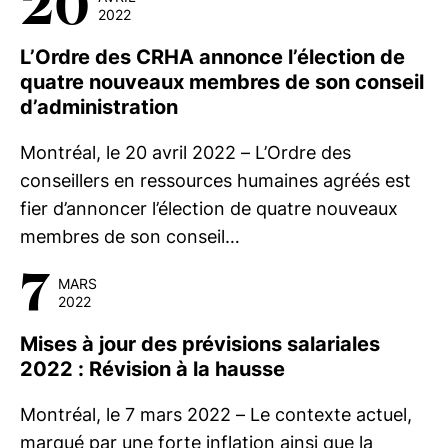
20
2022
L’Ordre des CRHA annonce l’élection de
quatre nouveaux membres de son conseil
d’administration
Montréal, le 20 avril 2022 – L’Ordre des
conseillers en ressources humaines agréés est
fier d’annoncer l’élection de quatre nouveaux
membres de son conseil…
7
MARS
2022
Mises à jour des prévisions salariales
2022 : Révision à la hausse
Montréal, le 7 mars 2022 – Le contexte actuel,
marqué par une forte inflation ainsi que la