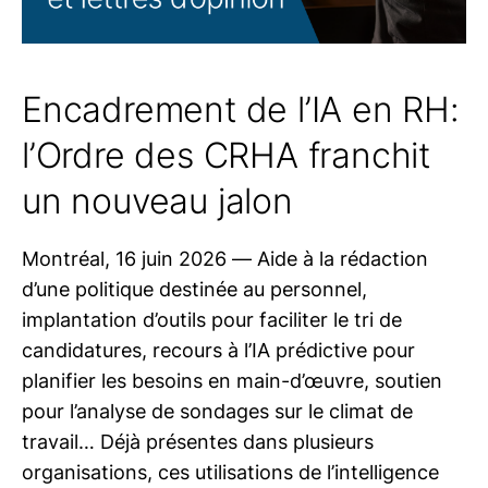
Encadrement de l’IA en RH:
l’Ordre des CRHA franchit
un nouveau jalon
Montréal, 16 juin 2026 — Aide à la rédaction
d’une politique destinée au personnel,
implantation d’outils pour faciliter le tri de
candidatures, recours à l’IA prédictive pour
planifier les besoins en main-d’œuvre, soutien
pour l’analyse de sondages sur le climat de
travail… Déjà présentes dans plusieurs
organisations, ces utilisations de l’intelligence