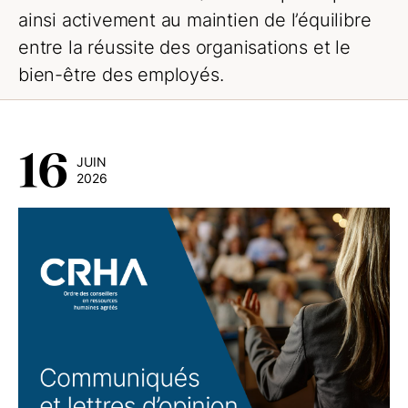
ainsi activement au maintien de l’équilibre
entre la réussite des organisations et le
bien-être des employés.
16
JUIN
2026