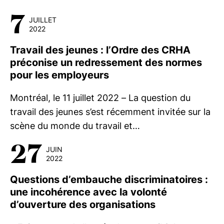
7
JUILLET
2022
Travail des jeunes : l’Ordre des CRHA
préconise un redressement des normes
pour les employeurs
Montréal, le 11 juillet 2022 – La question du
travail des jeunes s’est récemment invitée sur la
scène du monde du travail et…
27
JUIN
2022
Questions d’embauche discriminatoires :
une incohérence avec la volonté
d’ouverture des organisations