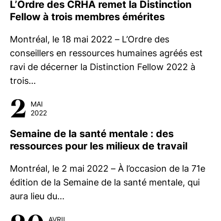
L’Ordre des CRHA remet la Distinction
Fellow à trois membres émérites
Montréal, le 18 mai 2022 – L’Ordre des
conseillers en ressources humaines agréés est
ravi de décerner la Distinction Fellow 2022 à
trois…
2
MAI
2022
Semaine de la santé mentale : des
ressources pour les milieux de travail
Montréal, le 2 mai 2022 – À l’occasion de la 71e
édition de la Semaine de la santé mentale, qui
aura lieu du…
AVRIL