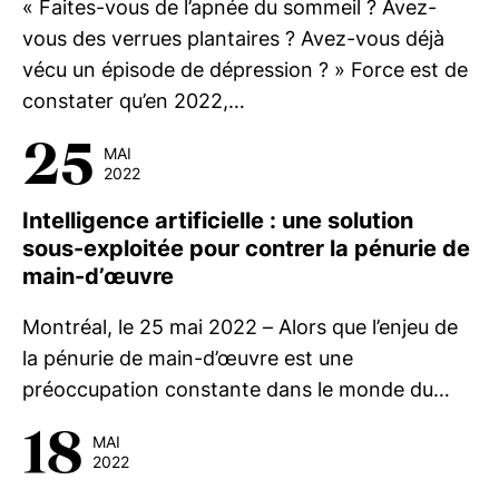
« Faites-vous de l’apnée du sommeil ? Avez-
vous des verrues plantaires ? Avez-vous déjà
vécu un épisode de dépression ? » Force est de
constater qu’en 2022,…
25
MAI
2022
Intelligence artificielle : une solution
sous-exploitée pour contrer la pénurie de
main-d’œuvre
Montréal, le 25 mai 2022 – Alors que l’enjeu de
la pénurie de main-d’œuvre est une
préoccupation constante dans le monde du…
18
MAI
2022