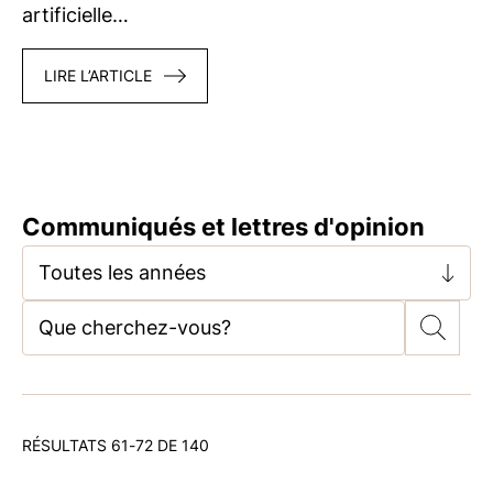
artificielle…
LIRE L’ARTICLE
Communiqués et lettres d'opinion
Toutes les années
RÉSULTATS 61-72 DE 140