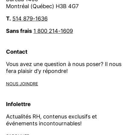
Montréal (Québec) H3B 4G7
T.
514 879-1636
Sans frais
1 800 214-1609
Contact
Vous avez une question à nous poser? Il nous
fera plaisir d’y répondre!
NOUS JOINDRE
Infolettre
Actualités RH, contenus exclusifs et
événements incontournables!