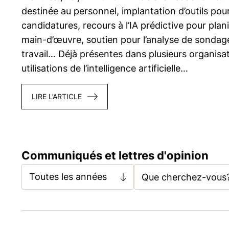
destinée au personnel, implantation d’outils pour f
candidatures, recours à l’IA prédictive pour plani
main-d’œuvre, soutien pour l’analyse de sondage
travail… Déjà présentes dans plusieurs organisat
utilisations de l’intelligence artificielle…
LIRE L’ARTICLE
Communiqués et lettres d'opinion
Toutes les années