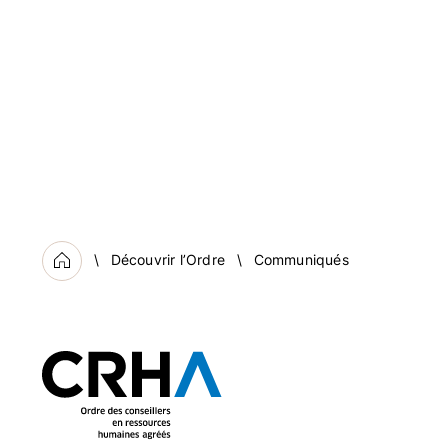
Découvrir l’Ordre
Communiqués
Accueil