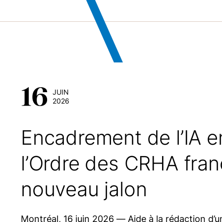
16
JUIN
2026
Encadrement de l’IA e
l’Ordre des CRHA fran
nouveau jalon
Montréal, 16 juin 2026 — Aide à la rédaction d’u