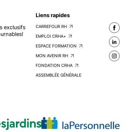
Liens rapides
CARREFOUR RH
s exclusifs
urnables!
EMPLOI CRHA+
ESPACE FORMATION
MON AVENIR RH
FONDATION CRHA
ASSEMBLÉE GÉNÉRALE