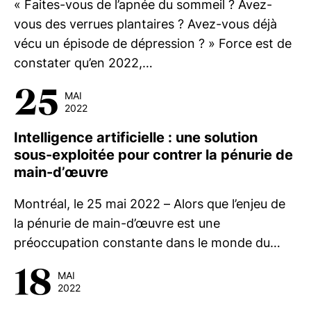
« Faites-vous de l’apnée du sommeil ? Avez-
vous des verrues plantaires ? Avez-vous déjà
vécu un épisode de dépression ? » Force est de
constater qu’en 2022,…
25
MAI
2022
Intelligence artificielle : une solution
sous-exploitée pour contrer la pénurie de
main-d’œuvre
Montréal, le 25 mai 2022 – Alors que l’enjeu de
la pénurie de main-d’œuvre est une
préoccupation constante dans le monde du…
18
MAI
2022