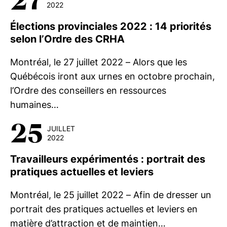
27
2022
Élections provinciales 2022 : 14 priorités
selon l’Ordre des CRHA
Montréal, le 27 juillet 2022 – Alors que les
Québécois iront aux urnes en octobre prochain,
l’Ordre des conseillers en ressources
humaines…
25
JUILLET
2022
Travailleurs expérimentés : portrait des
pratiques actuelles et leviers
Montréal, le 25 juillet 2022 – Afin de dresser un
portrait des pratiques actuelles et leviers en
matière d’attraction et de maintien…