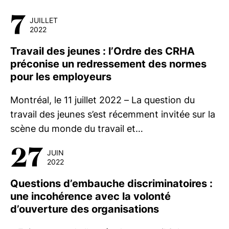
7
JUILLET
2022
Travail des jeunes : l’Ordre des CRHA
préconise un redressement des normes
pour les employeurs
Montréal, le 11 juillet 2022 – La question du
travail des jeunes s’est récemment invitée sur la
scène du monde du travail et…
27
JUIN
2022
Questions d’embauche discriminatoires :
une incohérence avec la volonté
d’ouverture des organisations