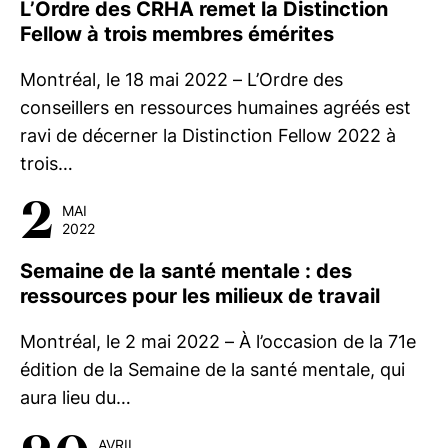
L’Ordre des CRHA remet la Distinction
Fellow à trois membres émérites
Montréal, le 18 mai 2022 – L’Ordre des
conseillers en ressources humaines agréés est
ravi de décerner la Distinction Fellow 2022 à
trois…
2
MAI
2022
Semaine de la santé mentale : des
ressources pour les milieux de travail
Montréal, le 2 mai 2022 – À l’occasion de la 71e
édition de la Semaine de la santé mentale, qui
aura lieu du…
AVRIL