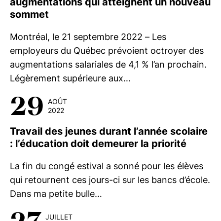
augmentations qui atteignent un nouveau
sommet
Montréal, le 21 septembre 2022 – Les
employeurs du Québec prévoient octroyer des
augmentations salariales de 4,1 % l’an prochain.
Légèrement supérieure aux…
29
AOÛT
2022
Travail des jeunes durant l’année scolaire
: l’éducation doit demeurer la priorité
La fin du congé estival a sonné pour les élèves
qui retournent ces jours-ci sur les bancs d’école.
Dans ma petite bulle…
JUILLET