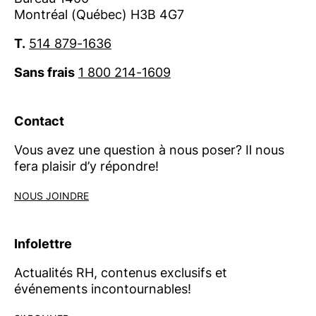
Montréal (Québec) H3B 4G7
T.
514 879-1636
Sans frais
1 800 214-1609
Contact
Vous avez une question à nous poser? Il nous
fera plaisir d’y répondre!
NOUS JOINDRE
Infolettre
Actualités RH, contenus exclusifs et
événements incontournables!