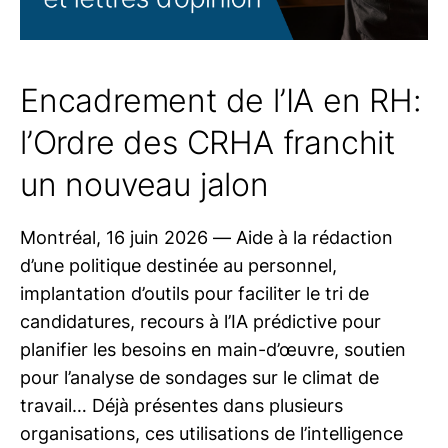
Encadrement de l’IA en RH:
l’Ordre des CRHA franchit
un nouveau jalon
Montréal, 16 juin 2026 — Aide à la rédaction
d’une politique destinée au personnel,
implantation d’outils pour faciliter le tri de
candidatures, recours à l’IA prédictive pour
planifier les besoins en main-d’œuvre, soutien
pour l’analyse de sondages sur le climat de
travail… Déjà présentes dans plusieurs
organisations, ces utilisations de l’intelligence