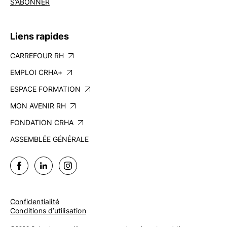
S’ABONNER
Liens rapides
CARREFOUR RH
EMPLOI CRHA+
ESPACE FORMATION
MON AVENIR RH
FONDATION CRHA
ASSEMBLÉE GÉNÉRALE
Confidentialité
Conditions d’utilisation