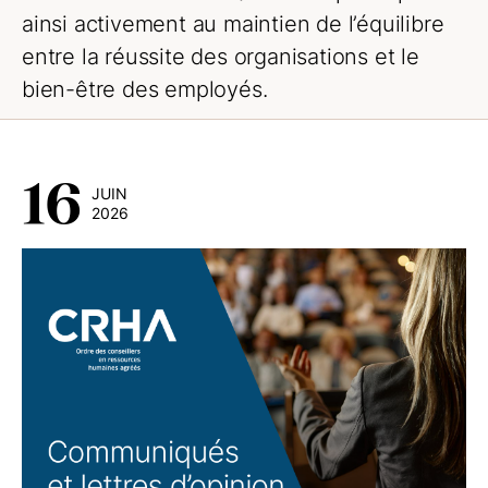
ainsi activement au maintien de l’équilibre
entre la réussite des organisations et le
bien-être des employés.
16
JUIN
2026