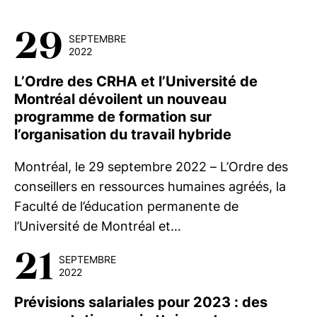
29
SEPTEMBRE
2022
L’Ordre des CRHA et l’Université de
Montréal dévoilent un nouveau
programme de formation sur
l’organisation du travail hybride
Montréal, le 29 septembre 2022 – L’Ordre des
conseillers en ressources humaines agréés, la
Faculté de l’éducation permanente de
l’Université de Montréal et…
21
SEPTEMBRE
2022
Prévisions salariales pour 2023 : des