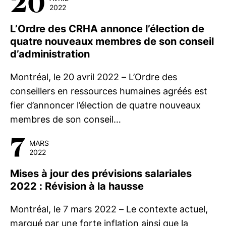
20
2022
L’Ordre des CRHA annonce l’élection de
quatre nouveaux membres de son conseil
d’administration
Montréal, le 20 avril 2022 – L’Ordre des
conseillers en ressources humaines agréés est
fier d’annoncer l’élection de quatre nouveaux
membres de son conseil…
7
MARS
2022
Mises à jour des prévisions salariales
2022 : Révision à la hausse
Montréal, le 7 mars 2022 – Le contexte actuel,
marqué par une forte inflation ainsi que la