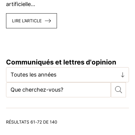
artificielle…
LIRE L’ARTICLE
Communiqués et lettres d'opinion
Toutes les années
RÉSULTATS 61-72 DE 140