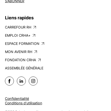
S’ABONNER
Liens rapides
CARREFOUR RH
EMPLOI CRHA+
ESPACE FORMATION
MON AVENIR RH
FONDATION CRHA
ASSEMBLÉE GÉNÉRALE
Confidentialité
Conditions d’utilisation