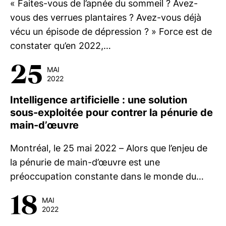
« Faites-vous de l’apnée du sommeil ? Avez-
vous des verrues plantaires ? Avez-vous déjà
vécu un épisode de dépression ? » Force est de
constater qu’en 2022,…
25
MAI
2022
Intelligence artificielle : une solution
sous-exploitée pour contrer la pénurie de
main-d’œuvre
Montréal, le 25 mai 2022 – Alors que l’enjeu de
la pénurie de main-d’œuvre est une
préoccupation constante dans le monde du…
18
MAI
2022