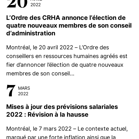
20
2022
L’Ordre des CRHA annonce l’élection de
quatre nouveaux membres de son conseil
d’administration
Montréal, le 20 avril 2022 – L’Ordre des
conseillers en ressources humaines agréés est
fier d’annoncer l’élection de quatre nouveaux
membres de son conseil…
7
MARS
2022
Mises à jour des prévisions salariales
2022 : Révision à la hausse
Montréal, le 7 mars 2022 – Le contexte actuel,
marqué par une forte inflation ainsi que la