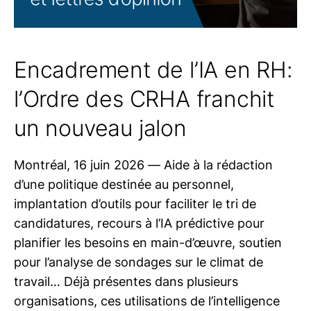
Encadrement de l’IA en RH:
l’Ordre des CRHA franchit
un nouveau jalon
Montréal, 16 juin 2026 — Aide à la rédaction
d’une politique destinée au personnel,
implantation d’outils pour faciliter le tri de
candidatures, recours à l’IA prédictive pour
planifier les besoins en main-d’œuvre, soutien
pour l’analyse de sondages sur le climat de
travail… Déjà présentes dans plusieurs
organisations, ces utilisations de l’intelligence