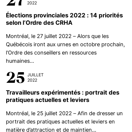
27
2022
Élections provinciales 2022 : 14 priorités
selon l’Ordre des CRHA
Montréal, le 27 juillet 2022 – Alors que les
Québécois iront aux urnes en octobre prochain,
l’Ordre des conseillers en ressources
humaines…
25
JUILLET
2022
Travailleurs expérimentés : portrait des
pratiques actuelles et leviers
Montréal, le 25 juillet 2022 – Afin de dresser un
portrait des pratiques actuelles et leviers en
matière d’attraction et de maintien…