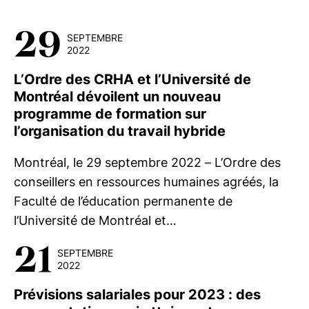
29
SEPTEMBRE
2022
L’Ordre des CRHA et l’Université de
Montréal dévoilent un nouveau
programme de formation sur
l’organisation du travail hybride
Montréal, le 29 septembre 2022 – L’Ordre des
conseillers en ressources humaines agréés, la
Faculté de l’éducation permanente de
l’Université de Montréal et…
21
SEPTEMBRE
2022
Prévisions salariales pour 2023 : des