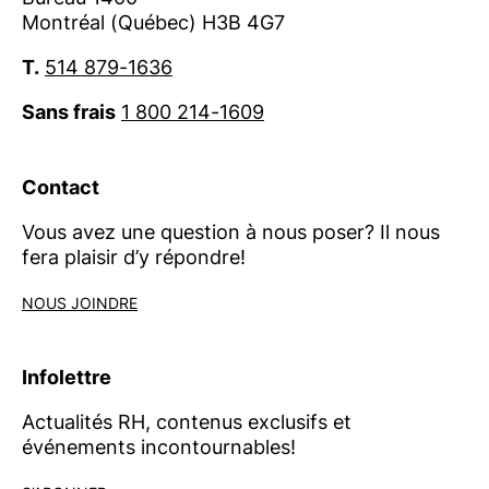
Montréal (Québec) H3B 4G7
T.
514 879-1636
Sans frais
1 800 214-1609
Contact
Vous avez une question à nous poser? Il nous
fera plaisir d’y répondre!
NOUS JOINDRE
Infolettre
Actualités RH, contenus exclusifs et
événements incontournables!