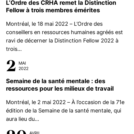
L’Ordre des CRHA remet la Distinction
Fellow à trois membres émérites
Montréal, le 18 mai 2022 – L’Ordre des
conseillers en ressources humaines agréés est
ravi de décerner la Distinction Fellow 2022 à
trois…
2
MAI
2022
Semaine de la santé mentale : des
ressources pour les milieux de travail
Montréal, le 2 mai 2022 – À l’occasion de la 71e
édition de la Semaine de la santé mentale, qui
aura lieu du…
AVRIL