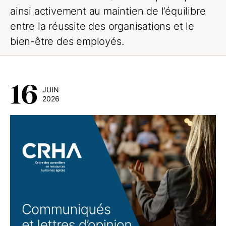
ainsi activement au maintien de l’équilibre
entre la réussite des organisations et le
bien-être des employés.
16
JUIN
2026