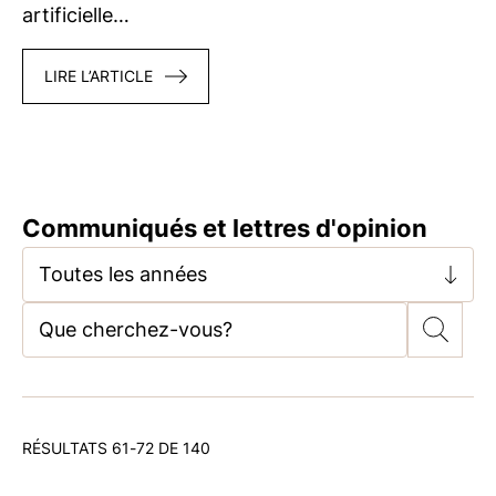
artificielle…
LIRE L’ARTICLE
Communiqués et lettres d'opinion
Toutes les années
RÉSULTATS 61-72 DE 140