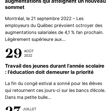
augmentations qui atteignent un nouveau
sommet
Montréal, le 21 septembre 2022 – Les
employeurs du Québec prévoient octroyer des
augmentations salariales de 4,1 % l’an prochain.
Légèrement supérieure aux…
29
AOÛT
2022
Travail des jeunes durant l’année scolaire
: l’éducation doit demeurer la priorité
La fin du congé estival a sonné pour les élèves
qui retournent ces jours-ci sur les bancs d’école.
Dans ma petite bulle…
JUILLET