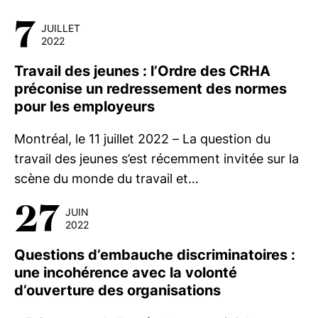
7
JUILLET
2022
Travail des jeunes : l’Ordre des CRHA
préconise un redressement des normes
pour les employeurs
Montréal, le 11 juillet 2022 – La question du
travail des jeunes s’est récemment invitée sur la
scène du monde du travail et…
27
JUIN
2022
Questions d’embauche discriminatoires :
une incohérence avec la volonté
d’ouverture des organisations