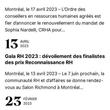
Montréal, le 17 avril 2023 – L’Ordre des
conseillers en ressources humaines agréés est
fier d’annoncer le renouvellement du mandat de
Sophia Nardelli, CRHA pour…
13
AVRIL
2023
Gala RH 2023 : dévoilement des finalistes
des prix Reconnaissance RH
Montréal, le 13 avril 2023 – Le 7 juin prochain, la
communauté RH et d’affaires se donne rendez-
vous au Salon Richmond à Montréal…
23
FÉVRIER
2023