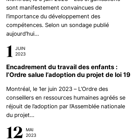
sont manifestement convaincues de
l’importance du développement des
compétences. Selon un sondage publié
aujourd’hui…
1
JUIN
2023
Encadrement du travail des enfants :
l’Ordre salue l’adoption du projet de loi 19
Montréal, le 1er juin 2023 – L’Ordre des
conseillers en ressources humaines agréés se
réjouit de l’adoption par l’Assemblée nationale
du projet…
12
MAI
2023