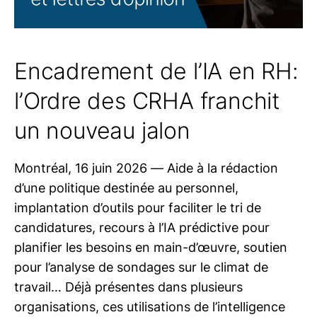
Encadrement de l’IA en RH:
l’Ordre des CRHA franchit
un nouveau jalon
Montréal, 16 juin 2026 — Aide à la rédaction
d’une politique destinée au personnel,
implantation d’outils pour faciliter le tri de
candidatures, recours à l’IA prédictive pour
planifier les besoins en main-d’œuvre, soutien
pour l’analyse de sondages sur le climat de
travail… Déjà présentes dans plusieurs
organisations, ces utilisations de l’intelligence