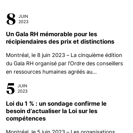
8
JUIN
2023
Un Gala RH mémorable pour les
récipiendaires des prix et distinctions
Montréal, le 8 juin 2023 – La cinquième édition
du Gala RH organisé par l’Ordre des conseillers
en ressources humaines agréés au…
5
JUIN
2023
Loi du 1 % : un sondage confirme le
besoin d’actualiser la Loi sur les
compétences
Montréal, le 5 juin 2023 – Les organisations