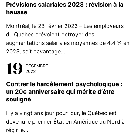
Prévisions salariales 2023 : révision à la
hausse
Montréal, le 23 février 2023 – Les employeurs
du Québec prévoient octroyer des
augmentations salariales moyennes de 4,4 % en
2023, soit davantage…
19
DÉCEMBRE
2022
Contrer le harcèlement psychologique :
un 20e anniversaire qui mérite d’être
souligné
Il y a vingt ans jour pour jour, le Québec est
devenu le premier État en Amérique du Nord à
régir le…