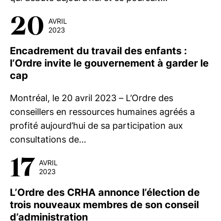
20
AVRIL
2023
Encadrement du travail des enfants :
l’Ordre invite le gouvernement à garder le
cap
Montréal, le 20 avril 2023 – L’Ordre des
conseillers en ressources humaines agréés a
profité aujourd’hui de sa participation aux
consultations de…
17
AVRIL
2023
L’Ordre des CRHA annonce l’élection de
trois nouveaux membres de son conseil
d’administration