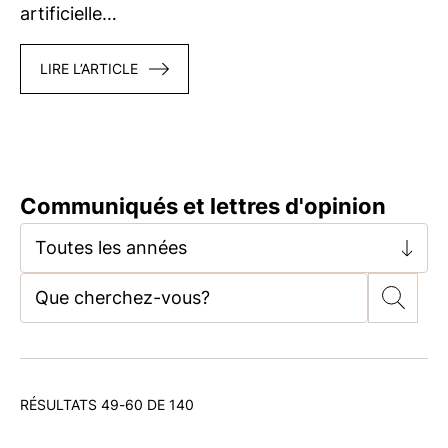
artificielle…
LIRE L’ARTICLE
Communiqués et lettres d'opinion
Toutes les années
RÉSULTATS 49-60 DE 140