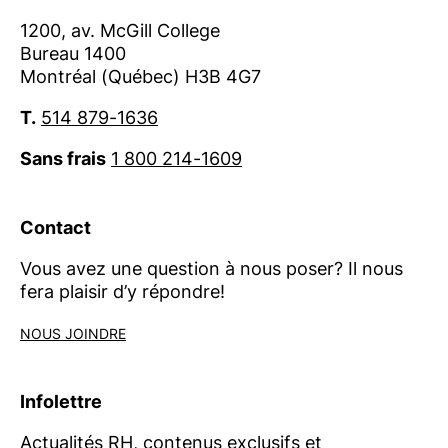
1200, av. McGill College
Bureau 1400
Montréal (Québec) H3B 4G7
T.
514 879-1636
Sans frais
1 800 214-1609
Contact
Vous avez une question à nous poser? Il nous
fera plaisir d’y répondre!
NOUS JOINDRE
Infolettre
Actualités RH, contenus exclusifs et