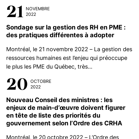
21
NOVEMBRE
2022
Sondage sur la gestion des RH en PME :
des pratiques différentes à adopter
Montréal, le 21 novembre 2022 – La gestion des
ressources humaines est l’enjeu qui préoccupe
le plus les PME du Québec, très…
20
OCTOBRE
2022
Nouveau Conseil des ministres : les
enjeux de main-d’œuvre doivent figurer
en tête de liste des priorités du
gouvernement selon l’Ordre des CRHA
Montréal, le 20 octobre 2022 – L’Ordre des