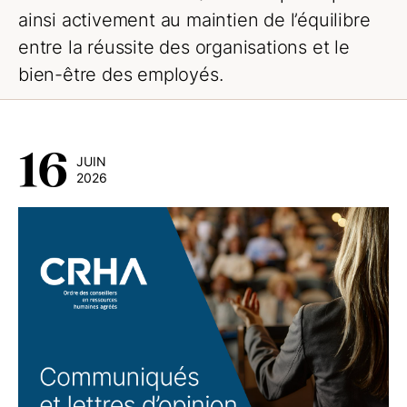
ainsi activement au maintien de l’équilibre
entre la réussite des organisations et le
bien-être des employés.
16
JUIN
2026