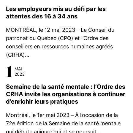
Les employeurs mis au défi par les
attentes des 16 à 34 ans
MONTRÉAL, le 12 mai 2023 – Le Conseil du
patronat du Québec (CPQ) et l’Ordre des
conseillers en ressources humaines agréés
(CRHA)…
1
MAI
2023
Semaine de la santé mentale : l’Ordre des
CRHA invite les organisations à continuer
d’enrichir leurs pratiques
Montréal, le 1er mai 2023 – À l’occasion de la
72e édition de la Semaine de la santé mentale
qui débute aujourd’hui et se poursuit…