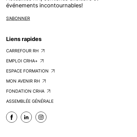
événements incontournables!
S’ABONNER
Liens rapides
CARREFOUR RH
EMPLOI CRHA+
ESPACE FORMATION
MON AVENIR RH
FONDATION CRHA
ASSEMBLÉE GÉNÉRALE