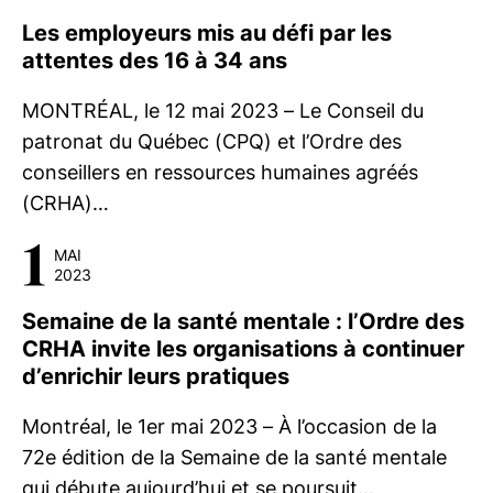
Les employeurs mis au défi par les
attentes des 16 à 34 ans
MONTRÉAL, le 12 mai 2023 – Le Conseil du
patronat du Québec (CPQ) et l’Ordre des
conseillers en ressources humaines agréés
(CRHA)…
1
MAI
2023
Semaine de la santé mentale : l’Ordre des
CRHA invite les organisations à continuer
d’enrichir leurs pratiques
Montréal, le 1er mai 2023 – À l’occasion de la
72e édition de la Semaine de la santé mentale
qui débute aujourd’hui et se poursuit…