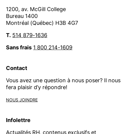
1200, av. McGill College
Bureau 1400
Montréal (Québec) H3B 4G7
T.
514 879-1636
Sans frais
1 800 214-1609
Contact
Vous avez une question à nous poser? Il nous
fera plaisir d’y répondre!
NOUS JOINDRE
Infolettre
Actualités RH, contenus exclusifs et