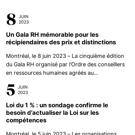
8
JUIN
2023
Un Gala RH mémorable pour les
récipiendaires des prix et distinctions
Montréal, le 8 juin 2023 – La cinquième édition
du Gala RH organisé par l’Ordre des conseillers
en ressources humaines agréés au…
5
JUIN
2023
Loi du 1 % : un sondage confirme le
besoin d’actualiser la Loi sur les
compétences
Montréal, le 5 juin 2023 – Les organisations