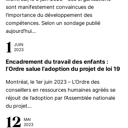
sont manifestement convaincues de
l’importance du développement des
compétences. Selon un sondage publié
aujourd’hui…
1
JUIN
2023
Encadrement du travail des enfants :
l’Ordre salue l’adoption du projet de loi 19
Montréal, le 1er juin 2023 – L’Ordre des
conseillers en ressources humaines agréés se
réjouit de l’adoption par l’Assemblée nationale
du projet…
12
MAI
2023