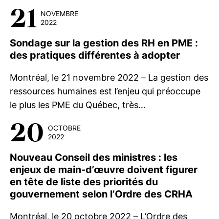
21
NOVEMBRE
2022
Sondage sur la gestion des RH en PME :
des pratiques différentes à adopter
Montréal, le 21 novembre 2022 – La gestion des
ressources humaines est l’enjeu qui préoccupe
le plus les PME du Québec, très…
20
OCTOBRE
2022
Nouveau Conseil des ministres : les
enjeux de main-d’œuvre doivent figurer
en tête de liste des priorités du
gouvernement selon l’Ordre des CRHA
Montréal, le 20 octobre 2022 – L’Ordre des