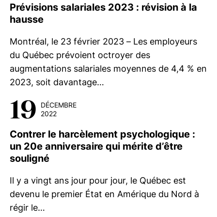
Prévisions salariales 2023 : révision à la
hausse
Montréal, le 23 février 2023 – Les employeurs
du Québec prévoient octroyer des
augmentations salariales moyennes de 4,4 % en
2023, soit davantage…
19
DÉCEMBRE
2022
Contrer le harcèlement psychologique :
un 20e anniversaire qui mérite d’être
souligné
Il y a vingt ans jour pour jour, le Québec est
devenu le premier État en Amérique du Nord à
régir le…