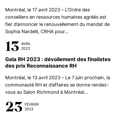
Montréal, le 17 avril 2023 – L’Ordre des
conseillers en ressources humaines agréés est
fier d’annoncer le renouvellement du mandat de
Sophia Nardelli, CRHA pour…
13
AVRIL
2023
Gala RH 2023 : dévoilement des finalistes
des prix Reconnaissance RH
Montréal, le 13 avril 2023 – Le 7 juin prochain, la
communauté RH et d’affaires se donne rendez-
vous au Salon Richmond à Montréal…
23
FÉVRIER
2023