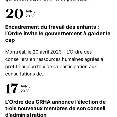
20
AVRIL
2023
Encadrement du travail des enfants :
l’Ordre invite le gouvernement à garder le
cap
Montréal, le 20 avril 2023 – L’Ordre des
conseillers en ressources humaines agréés a
profité aujourd’hui de sa participation aux
consultations de…
17
AVRIL
2023
L’Ordre des CRHA annonce l’élection de
trois nouveaux membres de son conseil
d’administration