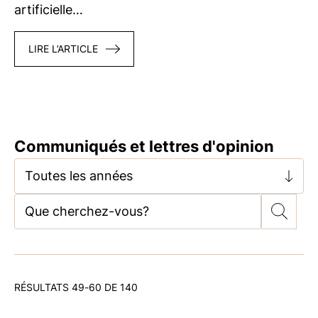
artificielle…
LIRE L’ARTICLE
Communiqués et lettres d'opinion
Toutes les années
RÉSULTATS 49-60 DE 140