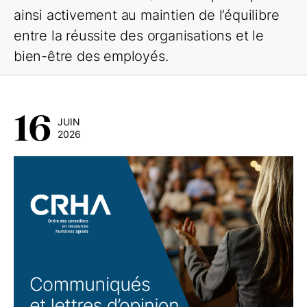
ainsi activement au maintien de l’équilibre
entre la réussite des organisations et le
bien-être des employés.
16
JUIN
2026