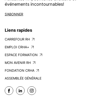
événements incontournables!
S’ABONNER
Liens rapides
CARREFOUR RH
EMPLOI CRHA+
ESPACE FORMATION
MON AVENIR RH
FONDATION CRHA
ASSEMBLÉE GÉNÉRALE