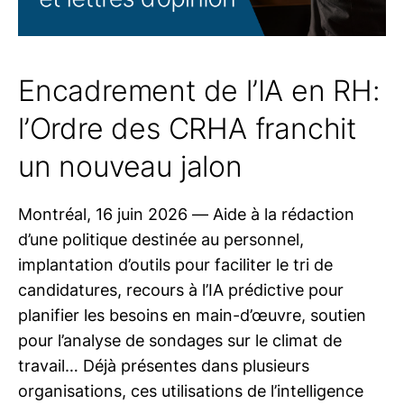
Encadrement de l’IA en RH:
l’Ordre des CRHA franchit
un nouveau jalon
Montréal, 16 juin 2026 — Aide à la rédaction
d’une politique destinée au personnel,
implantation d’outils pour faciliter le tri de
candidatures, recours à l’IA prédictive pour
planifier les besoins en main-d’œuvre, soutien
pour l’analyse de sondages sur le climat de
travail… Déjà présentes dans plusieurs
organisations, ces utilisations de l’intelligence