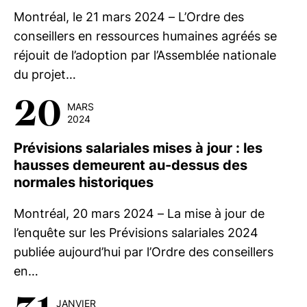
Montréal, le 21 mars 2024 – L’Ordre des
conseillers en ressources humaines agréés se
réjouit de l’adoption par l’Assemblée nationale
du projet…
20
MARS
2024
Prévisions salariales mises à jour : les
hausses demeurent au-dessus des
normales historiques
Montréal, 20 mars 2024 – La mise à jour de
l’enquête sur les Prévisions salariales 2024
publiée aujourd’hui par l’Ordre des conseillers
en…
JANVIER