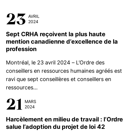
23
AVRIL
2024
Sept CRHA reçoivent la plus haute
mention canadienne d’excellence de la
profession
Montréal, le 23 avril 2024 – L’Ordre des
conseillers en ressources humaines agréés est
ravi que sept conseillères et conseillers en
ressources…
21
MARS
2024
Harcèlement en milieu de travail : l’Ordre
salue l’adoption du projet de loi 42