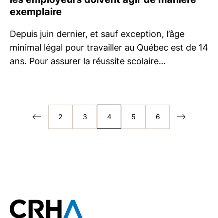
exemplaire
Depuis juin dernier, et sauf exception, l’âge
minimal légal pour travailler au Québec est de 14
ans. Pour assurer la réussite scolaire…
2
3
4
5
6