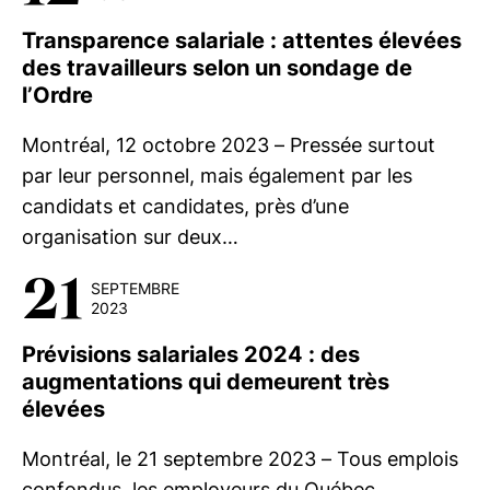
Transparence salariale : attentes élevées
des travailleurs selon un sondage de
l’Ordre
Montréal, 12 octobre 2023 – Pressée surtout
par leur personnel, mais également par les
candidats et candidates, près d’une
organisation sur deux…
21
SEPTEMBRE
2023
Prévisions salariales 2024 : des
augmentations qui demeurent très
élevées
Montréal, le 21 septembre 2023 – Tous emplois
confondus, les employeurs du Québec