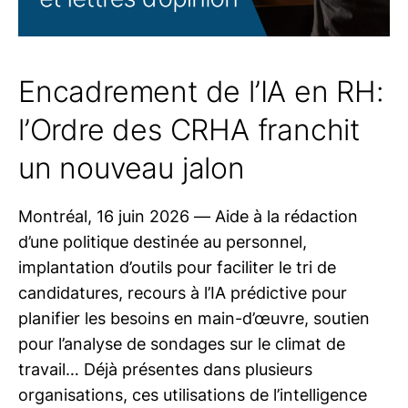
Encadrement de l’IA en RH:
l’Ordre des CRHA franchit
un nouveau jalon
Montréal, 16 juin 2026 — Aide à la rédaction
d’une politique destinée au personnel,
implantation d’outils pour faciliter le tri de
candidatures, recours à l’IA prédictive pour
planifier les besoins en main-d’œuvre, soutien
pour l’analyse de sondages sur le climat de
travail… Déjà présentes dans plusieurs
organisations, ces utilisations de l’intelligence