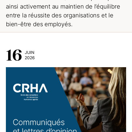
ainsi activement au maintien de l’équilibre
entre la réussite des organisations et le
bien-être des employés.
16
JUIN
2026