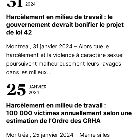
31
2024
Harcèlement en milieu de travail : le
gouvernement devrait bonifier le projet
de loi 42
Montréal, 31 janvier 2024 – Alors que le
harcèlement et la violence à caractère sexuel
poursuivent malheureusement leurs ravages
dans les milieux…
25
JANVIER
2024
Harcèlement en milieu de travail :
100 000 victimes annuellement selon une
estimation de l’Ordre des CRHA
Montréal, 25 janvier 2024 – Même si les