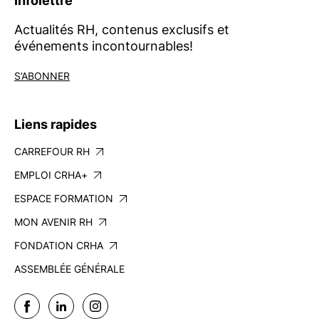
Infolettre
Actualités RH, contenus exclusifs et
événements incontournables!
S’ABONNER
Liens rapides
CARREFOUR RH
EMPLOI CRHA+
ESPACE FORMATION
MON AVENIR RH
FONDATION CRHA
ASSEMBLÉE GÉNÉRALE