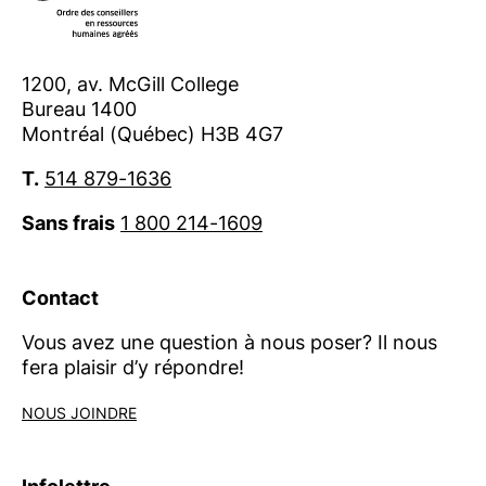
1200, av. McGill College
Bureau 1400
Montréal (Québec) H3B 4G7
T.
514 879-1636
Sans frais
1 800 214-1609
Contact
Vous avez une question à nous poser? Il nous
fera plaisir d’y répondre!
NOUS JOINDRE