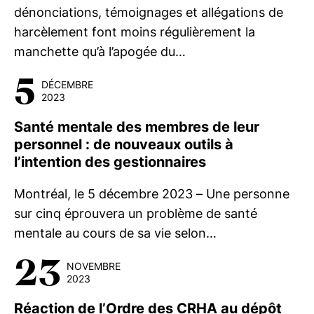
dénonciations, témoignages et allégations de
harcèlement font moins régulièrement la
manchette qu’à l’apogée du…
5
DÉCEMBRE
2023
Santé mentale des membres de leur
personnel : de nouveaux outils à
l’intention des gestionnaires
Montréal, le 5 décembre 2023 – Une personne
sur cinq éprouvera un problème de santé
mentale au cours de sa vie selon…
23
NOVEMBRE
2023
Réaction de l’Ordre des CRHA au dépôt