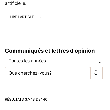
artificielle…
LIRE L’ARTICLE
Communiqués et lettres d'opinion
Toutes les années
RÉSULTATS 37-48 DE 140