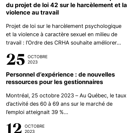
du projet de loi 42 sur le harcèlement et la
violence au travail
Projet de loi sur le harcèlement psychologique
et la violence à caractère sexuel en milieu de
travail : l’Ordre des CRHA souhaite améliorer…
25
OCTOBRE
2023
Personnel d’expérience : de nouvelles
ressources pour les gestionnaires
Montréal, 25 octobre 2023 – Au Québec, le taux
d’activité des 60 à 69 ans sur le marché de
l’emploi atteignait 39 %…
12
OCTOBRE
2023