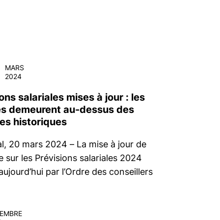
0
MARS
2024
ons salariales mises à jour : les
s demeurent au-dessus des
es historiques
l, 20 mars 2024 – La mise à jour de
e sur les Prévisions salariales 2024
aujourd’hui par l’Ordre des conseillers
EMBRE