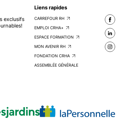
Liens rapides
CARREFOUR RH
s exclusifs
urnables!
EMPLOI CRHA+
ESPACE FORMATION
MON AVENIR RH
FONDATION CRHA
ASSEMBLÉE GÉNÉRALE