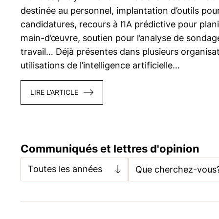
destinée au personnel, implantation d’outils pour f
candidatures, recours à l’IA prédictive pour plani
main-d’œuvre, soutien pour l’analyse de sondage
travail… Déjà présentes dans plusieurs organisat
utilisations de l’intelligence artificielle…
LIRE L’ARTICLE
Communiqués et lettres d'opinion
Toutes les années