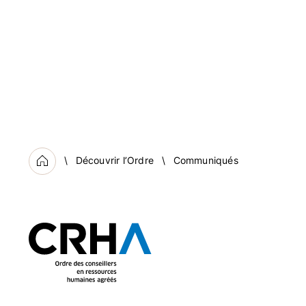
Découvrir l’Ordre
Communiqués
Accueil