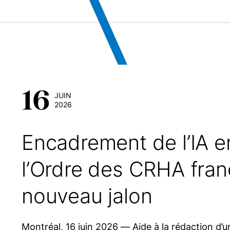
16
JUIN
2026
Encadrement de l’IA e
l’Ordre des CRHA fran
nouveau jalon
Montréal, 16 juin 2026 — Aide à la rédaction d’u