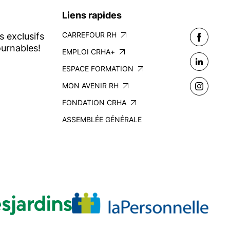
Liens rapides
CARREFOUR RH
s exclusifs
urnables!
EMPLOI CRHA+
ESPACE FORMATION
MON AVENIR RH
FONDATION CRHA
ASSEMBLÉE GÉNÉRALE