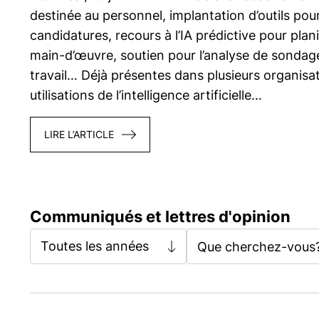
destinée au personnel, implantation d’outils pour f
candidatures, recours à l’IA prédictive pour plani
main-d’œuvre, soutien pour l’analyse de sondage
travail… Déjà présentes dans plusieurs organisat
utilisations de l’intelligence artificielle…
LIRE L’ARTICLE
Communiqués et lettres d'opinion
Toutes les années