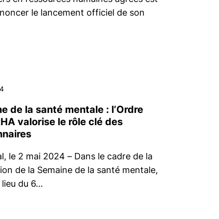
nnoncer le lancement officiel de son
4
e de la santé mentale : l’Ordre
A valorise le rôle clé des
nnaires
, le 2 mai 2024 – Dans le cadre de la
ion de la Semaine de la santé mentale,
 lieu du 6…