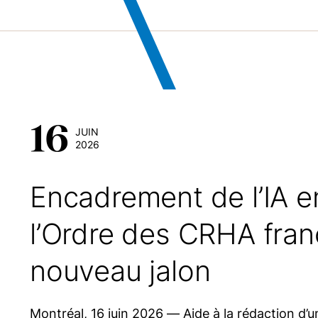
16
JUIN
2026
Encadrement de l’IA e
l’Ordre des CRHA fran
nouveau jalon
Montréal, 16 juin 2026 — Aide à la rédaction d’u