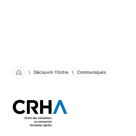
Découvrir l’Ordre
Communiqués
Accueil