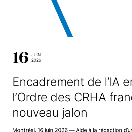
16
JUIN
2026
Encadrement de l’IA e
l’Ordre des CRHA fran
nouveau jalon
Montréal, 16 juin 2026 — Aide à la rédaction d’u