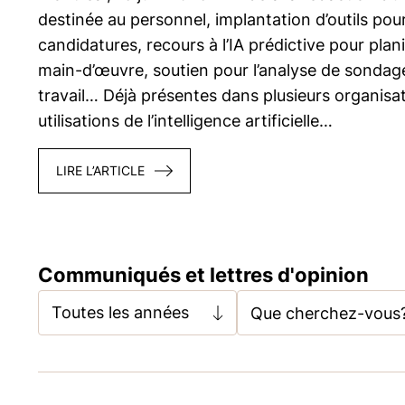
destinée au personnel, implantation d’outils pour f
candidatures, recours à l’IA prédictive pour plani
main-d’œuvre, soutien pour l’analyse de sondage
travail… Déjà présentes dans plusieurs organisat
utilisations de l’intelligence artificielle…
LIRE L’ARTICLE
Communiqués et lettres d'opinion
Toutes les années