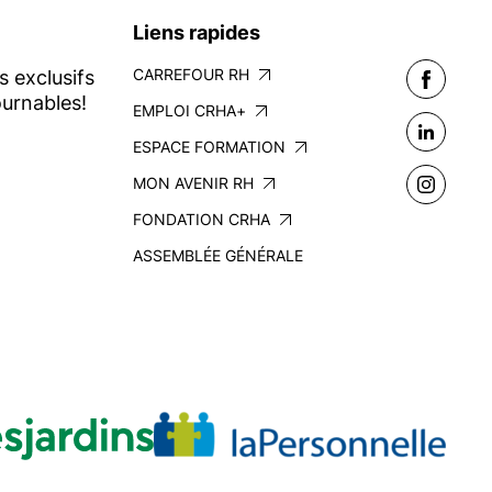
Liens rapides
CARREFOUR RH
s exclusifs
urnables!
EMPLOI CRHA+
ESPACE FORMATION
MON AVENIR RH
FONDATION CRHA
ASSEMBLÉE GÉNÉRALE