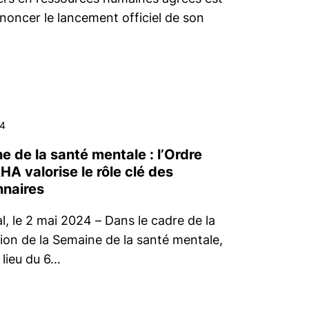
nnoncer le lancement officiel de son
4
e de la santé mentale : l’Ordre
A valorise le rôle clé des
nnaires
, le 2 mai 2024 – Dans le cadre de la
ion de la Semaine de la santé mentale,
 lieu du 6…