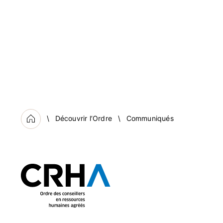
Découvrir l’Ordre
Communiqués
Accueil