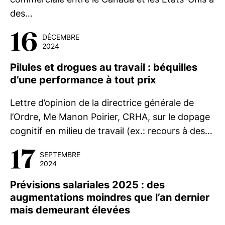
des…
16
DÉCEMBRE
2024
Pilules et drogues au travail : béquilles
d’une performance à tout prix
Lettre d’opinion de la directrice générale de
l’Ordre, Me Manon Poirier, CRHA, sur le dopage
cognitif en milieu de travail (ex.: recours à des…
17
SEPTEMBRE
2024
Prévisions salariales 2025 : des
augmentations moindres que l’an dernier
mais demeurant élevées