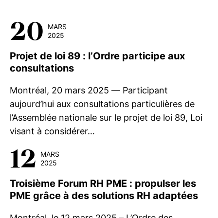
20
MARS
2025
Projet de loi 89 : l’Ordre participe aux
consultations
Montréal, 20 mars 2025 — Participant
aujourd’hui aux consultations particulières de
l’Assemblée nationale sur le projet de loi 89, Loi
visant à considérer…
12
MARS
2025
Troisième Forum RH PME : propulser les
PME grâce à des solutions RH adaptées
Montréal, le 12 mars 2025 – L’Ordre des