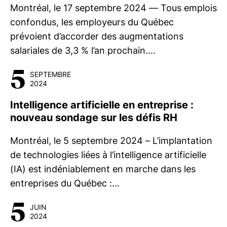
Montréal, le 17 septembre 2024 — Tous emplois
confondus, les employeurs du Québec
prévoient d’accorder des augmentations
salariales de 3,3 % l’an prochain.…
5
SEPTEMBRE
2024
Intelligence artificielle en entreprise :
nouveau sondage sur les défis RH
Montréal, le 5 septembre 2024 – L’implantation
de technologies liées à l’intelligence artificielle
(IA) est indéniablement en marche dans les
entreprises du Québec :…
5
JUIN
2024