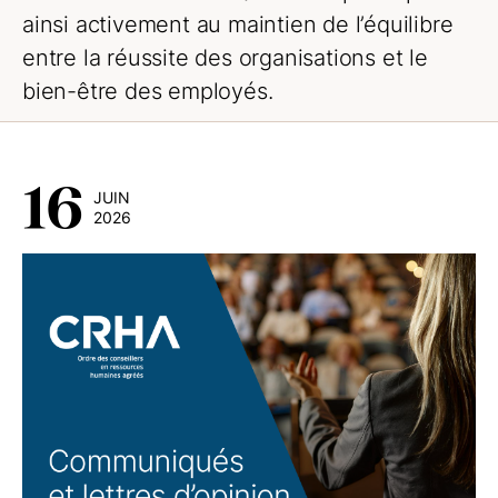
ainsi activement au maintien de l’équilibre
entre la réussite des organisations et le
bien-être des employés.
16
JUIN
2026