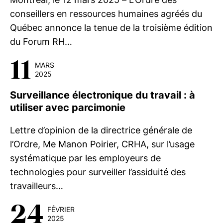
conseillers en ressources humaines agréés du
Québec annonce la tenue de la troisième édition
du Forum RH…
11
MARS
2025
Surveillance électronique du travail : à
utiliser avec parcimonie
Lettre d’opinion de la directrice générale de
l’Ordre, Me Manon Poirier, CRHA, sur l’usage
systématique par les employeurs de
technologies pour surveiller l’assiduité des
travailleurs…
24
FÉVRIER
2025