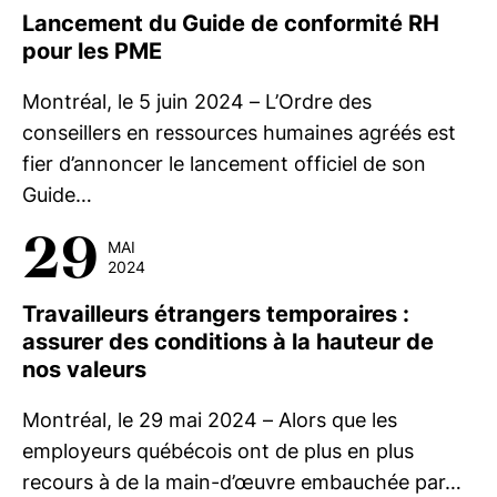
Lancement du Guide de conformité RH
pour les PME
Montréal, le 5 juin 2024 – L’Ordre des
conseillers en ressources humaines agréés est
fier d’annoncer le lancement officiel de son
Guide…
29
MAI
2024
Travailleurs étrangers temporaires :
assurer des conditions à la hauteur de
nos valeurs
Montréal, le 29 mai 2024 – Alors que les
employeurs québécois ont de plus en plus
recours à de la main-d’œuvre embauchée par…