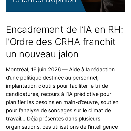
Encadrement de l’IA en RH:
l’Ordre des CRHA franchit
un nouveau jalon
Montréal, 16 juin 2026 — Aide à la rédaction
d’une politique destinée au personnel,
implantation d’outils pour faciliter le tri de
candidatures, recours à l’IA prédictive pour
planifier les besoins en main-d’œuvre, soutien
pour l’analyse de sondages sur le climat de
travail… Déjà présentes dans plusieurs
organisations, ces utilisations de l’intelligence