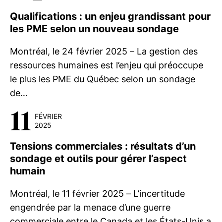
Qualifications : un enjeu grandissant pour
les PME selon un nouveau sondage
Montréal, le 24 février 2025 – La gestion des
ressources humaines est l’enjeu qui préoccupe
le plus les PME du Québec selon un sondage
de…
11
FÉVRIER
2025
Tensions commerciales : résultats d’un
sondage et outils pour gérer l’aspect
humain
Montréal, le 11 février 2025 – L’incertitude
engendrée par la menace d’une guerre
commerciale entre le Canada et les États-Unis a