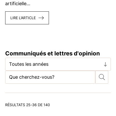
artificielle…
LIRE L’ARTICLE
Communiqués et lettres d'opinion
Toutes les années
RÉSULTATS 25-36 DE 140