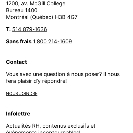
1200, av. McGill College
Bureau 1400
Montréal (Québec) H3B 4G7
T.
514 879-1636
Sans frais
1 800 214-1609
Contact
Vous avez une question à nous poser? Il nous
fera plaisir d’y répondre!
NOUS JOINDRE
Infolettre
Actualités RH, contenus exclusifs et
événements incontournables!