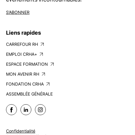
S’ABONNER
Liens rapides
CARREFOUR RH
EMPLOI CRHA+
ESPACE FORMATION
MON AVENIR RH
FONDATION CRHA
ASSEMBLÉE GÉNÉRALE
Confidentialité