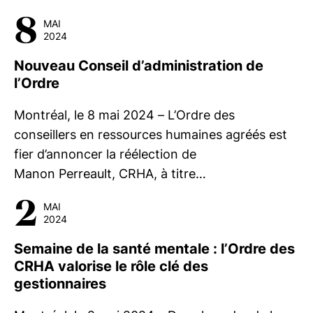
8
MAI
2024
Nouveau Conseil d’administration de
l’Ordre
Montréal, le 8 mai 2024 – L’Ordre des
conseillers en ressources humaines agréés est
fier d’annoncer la réélection de
Manon Perreault, CRHA, à titre…
2
MAI
2024
Semaine de la santé mentale : l’Ordre des
CRHA valorise le rôle clé des
gestionnaires