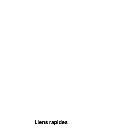
Liens rapides