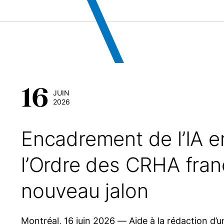
16
JUIN
2026
Encadrement de l’IA e
l’Ordre des CRHA fran
nouveau jalon
Montréal, 16 juin 2026 — Aide à la rédaction d’u