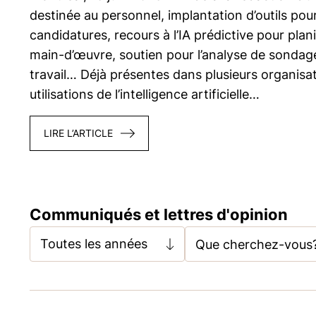
destinée au personnel, implantation d’outils pour f
candidatures, recours à l’IA prédictive pour plani
main-d’œuvre, soutien pour l’analyse de sondage
travail… Déjà présentes dans plusieurs organisat
utilisations de l’intelligence artificielle…
LIRE L’ARTICLE
Communiqués et lettres d'opinion
Toutes les années