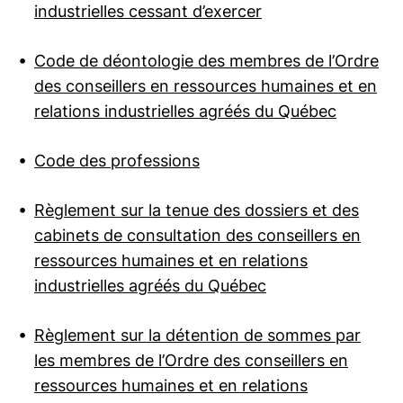
industrielles cessant d’exercer
Code de déontologie des membres de l’Ordre
des conseillers en ressources humaines et en
relations industrielles agréés du Québec
Code des professions
Règlement sur la tenue des dossiers et des
cabinets de consultation des conseillers en
ressources humaines et en relations
industrielles agréés du Québec
Règlement sur la détention de sommes par
les membres de l’Ordre des conseillers en
ressources humaines et en relations