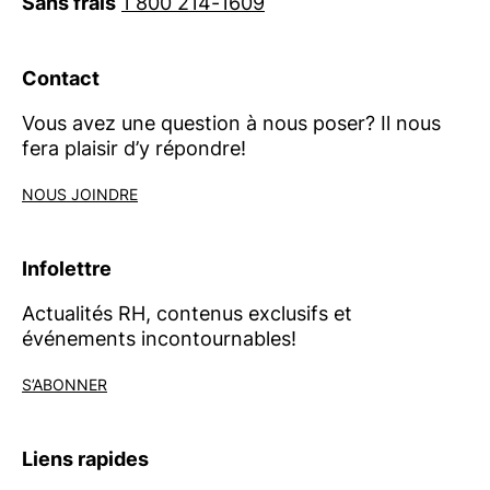
Sans frais
1 800 214-1609
Contact
Vous avez une question à nous poser? Il nous
fera plaisir d’y répondre!
NOUS JOINDRE
Infolettre
Actualités RH, contenus exclusifs et
événements incontournables!
S’ABONNER
Liens rapides