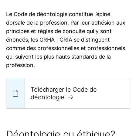
Le Code de déontologie constitue l’épine
dorsale de la profession. Par leur adhésion aux
principes et règles de conduite qui y sont
énoncés, les
CRHA | CRIA
se distinguent
comme des professionnelles et professionnels
qui suivent les plus hauts standards de la
profession.
Télécharger le Code de
déontologie
Déontologie ou éthique?