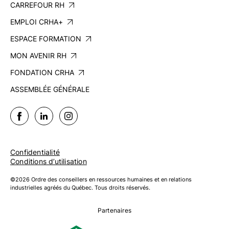
CARREFOUR RH
EMPLOI CRHA+
ESPACE FORMATION
MON AVENIR RH
FONDATION CRHA
ASSEMBLÉE GÉNÉRALE
Confidentialité
Conditions d’utilisation
©2026 Ordre des conseillers en ressources humaines et en relations
industrielles agréés du Québec. Tous droits réservés.
Partenaires