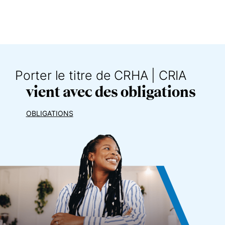
Porter le titre de
CRHA | CRIA
vient avec des obligations
OBLIGATIONS