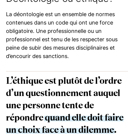
La déontologie est un ensemble de normes
contenues dans un code qui ont une force
obligatoire. Une professionnelle ou un
professionnel est tenu de les respecter sous
peine de subir des mesures disciplinaires et
d’encourir des sanctions.
L’éthique est plutôt de l’ordre
d’un questionnement auquel
une personne tente de
répondre
quand elle doit faire
un choix face à un dilemme
.