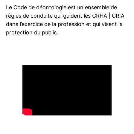
Assurance responsabilité
Le Code de déontologie est un ensemble de
professionnelle
règles de conduite qui guident les
CRHA | CRIA
dans l’exercice de la profession et qui visent la
protection du public.