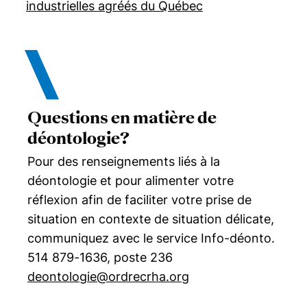
industrielles agréés du Québec
Questions en matière de
déontologie?
Pour des renseignements liés à la
déontologie et pour alimenter votre
réflexion afin de faciliter votre prise de
situation en contexte de situation délicate,
communiquez avec le service Info-déonto.
514 879-1636, poste 236
deontologie@ordrecrha.org