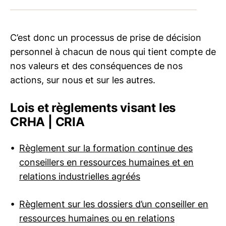
C’est donc un processus de prise de décision
personnel à chacun de nous qui tient compte de
nos valeurs et des conséquences de nos
actions, sur nous et sur les autres.
Lois et règlements visant les
CRHA | CRIA
Règlement sur la formation continue des
conseillers en ressources humaines et en
relations industrielles agréés
Règlement sur les dossiers d’un conseiller en
ressources humaines ou en relations